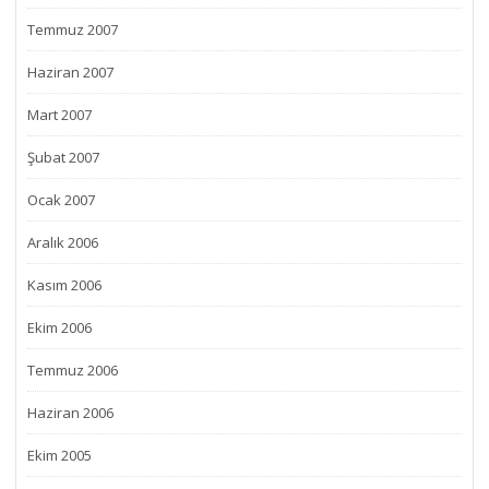
Temmuz 2007
Haziran 2007
Mart 2007
Şubat 2007
Ocak 2007
Aralık 2006
Kasım 2006
Ekim 2006
Temmuz 2006
Haziran 2006
Ekim 2005