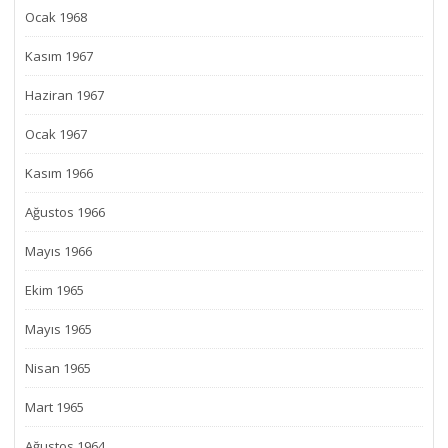
Ocak 1968
Kasım 1967
Haziran 1967
Ocak 1967
Kasım 1966
Ağustos 1966
Mayıs 1966
Ekim 1965
Mayıs 1965
Nisan 1965
Mart 1965
Ağustos 1964