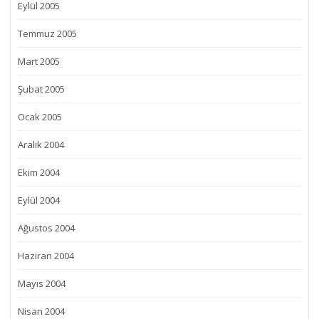
Eylül 2005
Temmuz 2005
Mart 2005
Şubat 2005
Ocak 2005
Aralık 2004
Ekim 2004
Eylül 2004
Ağustos 2004
Haziran 2004
Mayıs 2004
Nisan 2004