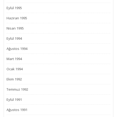
Eylül 1995
Haziran 1995
Nisan 1995
Eylül 1994
Ağustos 1994
Mart 1994
Ocak 1994
Ekim 1992
Temmuz 1992
Eylül 1991
Ağustos 1991