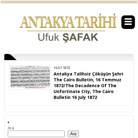
16.07.1872
Antakya Talihsiz Çöküşün Şehri
The Cairo Bulletin, 16 Temmuz
1872/The Decadence Of The
Unfortinate City, The Cairo
Bulletin 16 July 1872
Ara
Ara