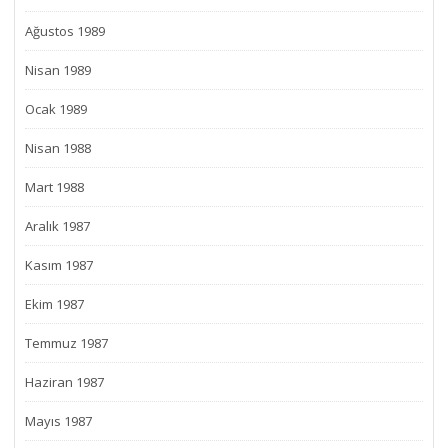
Ağustos 1989
Nisan 1989
Ocak 1989
Nisan 1988
Mart 1988
Aralık 1987
Kasım 1987
Ekim 1987
Temmuz 1987
Haziran 1987
Mayıs 1987