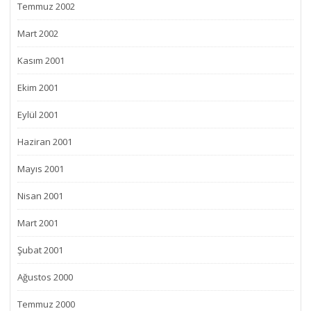
Temmuz 2002
Mart 2002
Kasım 2001
Ekim 2001
Eylül 2001
Haziran 2001
Mayıs 2001
Nisan 2001
Mart 2001
Şubat 2001
Ağustos 2000
Temmuz 2000