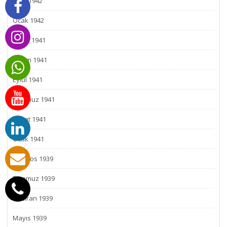
Mart 1942
Ocak 1942
Aralık 1941
Kasım 1941
Eylül 1941
Temmuz 1941
Şubat 1941
Ocak 1941
Ağustos 1939
Temmuz 1939
Haziran 1939
Mayıs 1939