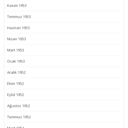
Kasım 1953
Temmuz 1953
Haziran 1953
Nisan 1953
Mart 1953
Ocak 1953
Aralık 1952
Ekim 1952
Eylül 1952
Ağustos 1952
Temmuz 1952