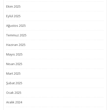
Ekim 2025
Eylül 2025
Ağustos 2025
Temmuz 2025
Haziran 2025
Mayıs 2025
Nisan 2025
Mart 2025
Şubat 2025
Ocak 2025
Aralık 2024