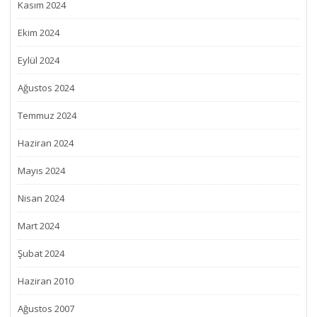
Kasım 2024
Ekim 2024
Eylül 2024
Ağustos 2024
Temmuz 2024
Haziran 2024
Mayıs 2024
Nisan 2024
Mart 2024
Şubat 2024
Haziran 2010
Ağustos 2007