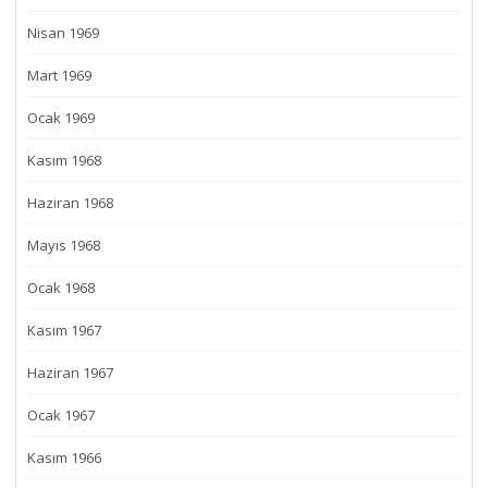
Nisan 1969
Mart 1969
Ocak 1969
Kasım 1968
Haziran 1968
Mayıs 1968
Ocak 1968
Kasım 1967
Haziran 1967
Ocak 1967
Kasım 1966