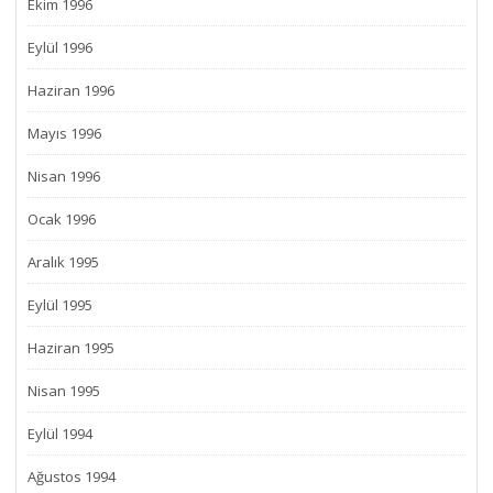
Ekim 1996
Eylül 1996
Haziran 1996
Mayıs 1996
Nisan 1996
Ocak 1996
Aralık 1995
Eylül 1995
Haziran 1995
Nisan 1995
Eylül 1994
Ağustos 1994