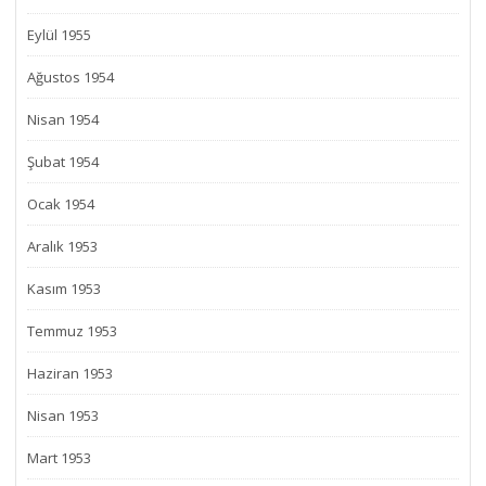
Eylül 1955
Ağustos 1954
Nisan 1954
Şubat 1954
Ocak 1954
Aralık 1953
Kasım 1953
Temmuz 1953
Haziran 1953
Nisan 1953
Mart 1953