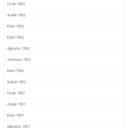
Ocak 1953
Aralık 1952
Ekim 1952
Eylül 1952
Ağustos 1952
Temmuz 1952
Mart 1952
Şubat 1952
Ocak 1952
Aralık 1951
Ekim 1951
Ağustos 1951