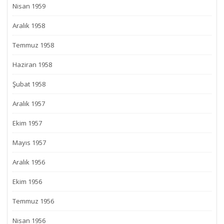
Nisan 1959
Aralık 1958
Temmuz 1958
Haziran 1958
Şubat 1958
Aralık 1957
Ekim 1957
Mayıs 1957
Aralık 1956
Ekim 1956
Temmuz 1956
Nisan 1956