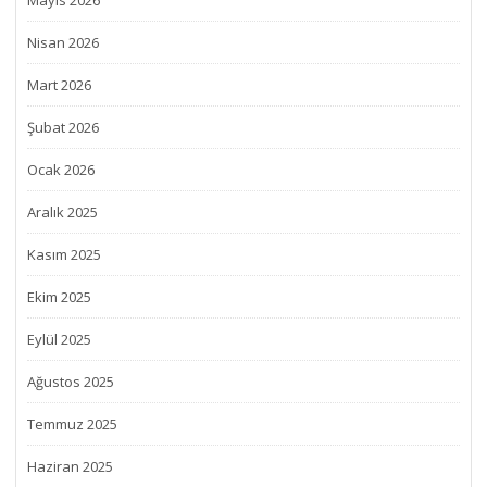
Mayıs 2026
Nisan 2026
Mart 2026
Şubat 2026
Ocak 2026
Aralık 2025
Kasım 2025
Ekim 2025
Eylül 2025
Ağustos 2025
Temmuz 2025
Haziran 2025