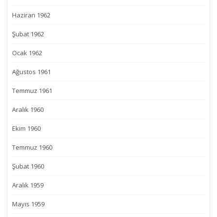
Haziran 1962
Şubat 1962
Ocak 1962
Ağustos 1961
Temmuz 1961
Aralık 1960
Ekim 1960
Temmuz 1960
Şubat 1960
Aralık 1959
Mayıs 1959