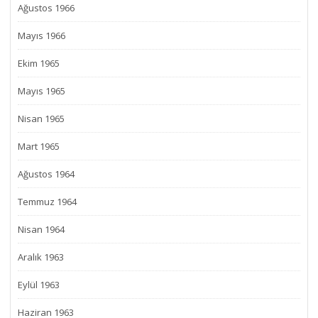
Ağustos 1966
Mayıs 1966
Ekim 1965
Mayıs 1965
Nisan 1965
Mart 1965
Ağustos 1964
Temmuz 1964
Nisan 1964
Aralık 1963
Eylül 1963
Haziran 1963