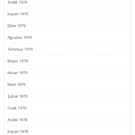
Aralık 1979
Kasım 1979
Ekim 1979
Ağustos 1979
Temmuz 1979
Mayıs 1979
Nisan 1979
Mart 1979
Şubat 1979
Ocak 1979
Aralık 1978
Kasım 1978