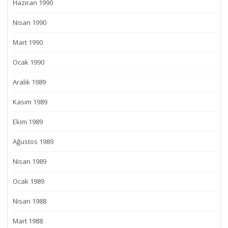
Haziran 1990
Nisan 1990
Mart 1990
Ocak 1990
Aralık 1989
Kasım 1989
Ekim 1989
Ağustos 1989
Nisan 1989
Ocak 1989
Nisan 1988
Mart 1988