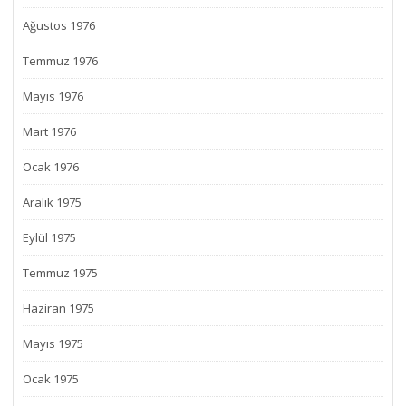
Ağustos 1976
Temmuz 1976
Mayıs 1976
Mart 1976
Ocak 1976
Aralık 1975
Eylül 1975
Temmuz 1975
Haziran 1975
Mayıs 1975
Ocak 1975