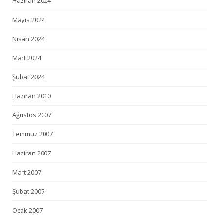
Haziran 2024
Mayıs 2024
Nisan 2024
Mart 2024
Şubat 2024
Haziran 2010
Ağustos 2007
Temmuz 2007
Haziran 2007
Mart 2007
Şubat 2007
Ocak 2007