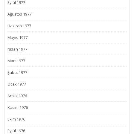
Eylül 1977
Ağustos 1977
Haziran 1977
Mayıs 1977
Nisan 1977
Mart 1977
Şubat 1977
Ocak 1977
Aralık 1976
Kasım 1976
Ekim 1976
Eylül 1976