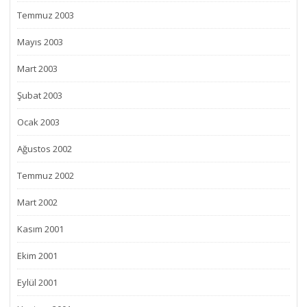
Temmuz 2003
Mayıs 2003
Mart 2003
Şubat 2003
Ocak 2003
Ağustos 2002
Temmuz 2002
Mart 2002
Kasım 2001
Ekim 2001
Eylül 2001