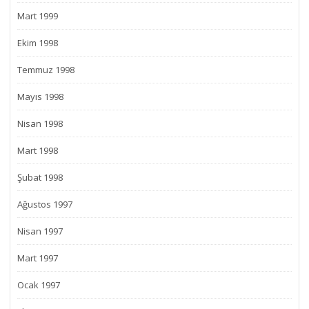
Mart 1999
Ekim 1998
Temmuz 1998
Mayıs 1998
Nisan 1998
Mart 1998
Şubat 1998
Ağustos 1997
Nisan 1997
Mart 1997
Ocak 1997