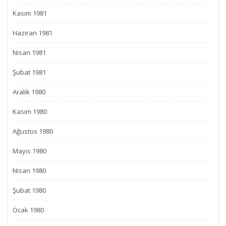
Kasım 1981
Haziran 1981
Nisan 1981
Şubat 1981
Aralık 1980
Kasım 1980
Ağustos 1980
Mayıs 1980
Nisan 1980
Şubat 1980
Ocak 1980