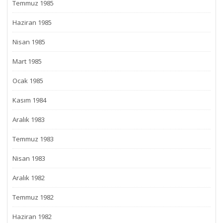
Temmuz 1985
Haziran 1985
Nisan 1985
Mart 1985
Ocak 1985
Kasım 1984
Aralık 1983
Temmuz 1983
Nisan 1983
Aralık 1982
Temmuz 1982
Haziran 1982