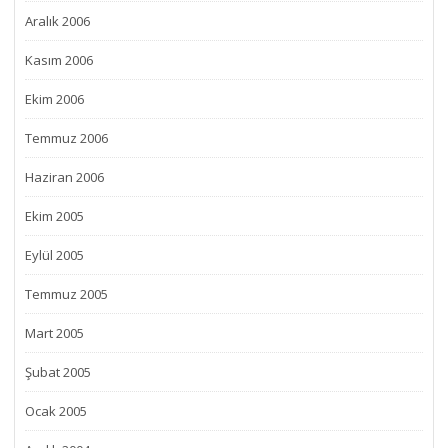
Aralık 2006
Kasım 2006
Ekim 2006
Temmuz 2006
Haziran 2006
Ekim 2005
Eylül 2005
Temmuz 2005
Mart 2005
Şubat 2005
Ocak 2005