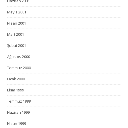
Haziran 2001
Mayıs 2001
Nisan 2001
Mart 2001
Şubat 2001
Ağustos 2000
Temmuz 2000
Ocak 2000
Ekim 1999
Temmuz 1999
Haziran 1999
Nisan 1999