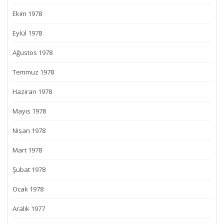
Ekim 1978
Eylül 1978
Ağustos 1978
Temmuz 1978
Haziran 1978
Mayıs 1978
Nisan 1978
Mart 1978
Şubat 1978
Ocak 1978
Aralık 1977