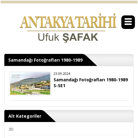
Samandağı Fotoğrafları 1980-1989
23.09.2024
Samandağı Fotoğrafları 1980-1989
S-SE1
Alt Kategoriler
3D