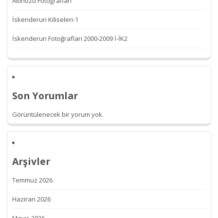
Altınözü Fotoğrafları
İskenderun Kiliseleri-1
İskenderun Fotoğrafları 2000-2009 İ-İK2
Son Yorumlar
Görüntülenecek bir yorum yok.
Arşivler
Temmuz 2026
Haziran 2026