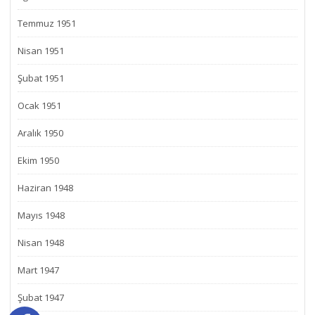
Temmuz 1951
Nisan 1951
Şubat 1951
Ocak 1951
Aralık 1950
Ekim 1950
Haziran 1948
Mayıs 1948
Nisan 1948
Mart 1947
Şubat 1947