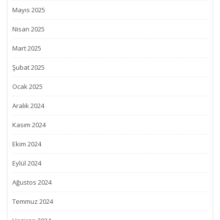
Mayıs 2025
Nisan 2025
Mart 2025
Şubat 2025
Ocak 2025
Aralık 2024
Kasım 2024
Ekim 2024
Eylül 2024
Ağustos 2024
Temmuz 2024