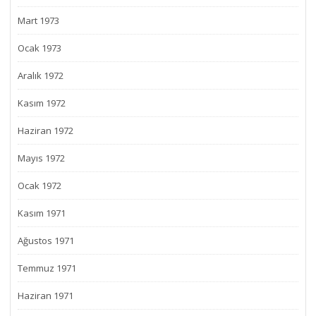
Mart 1973
Ocak 1973
Aralık 1972
Kasım 1972
Haziran 1972
Mayıs 1972
Ocak 1972
Kasım 1971
Ağustos 1971
Temmuz 1971
Haziran 1971