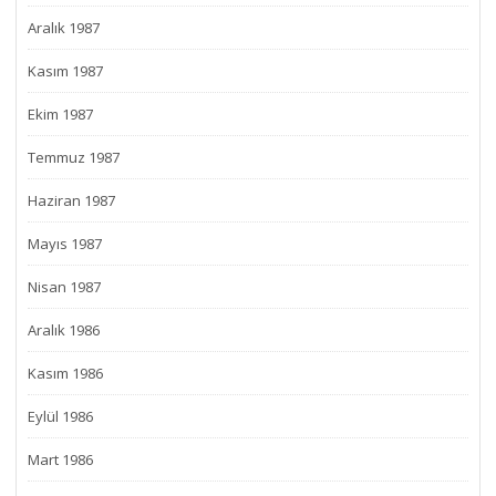
Aralık 1987
Kasım 1987
Ekim 1987
Temmuz 1987
Haziran 1987
Mayıs 1987
Nisan 1987
Aralık 1986
Kasım 1986
Eylül 1986
Mart 1986