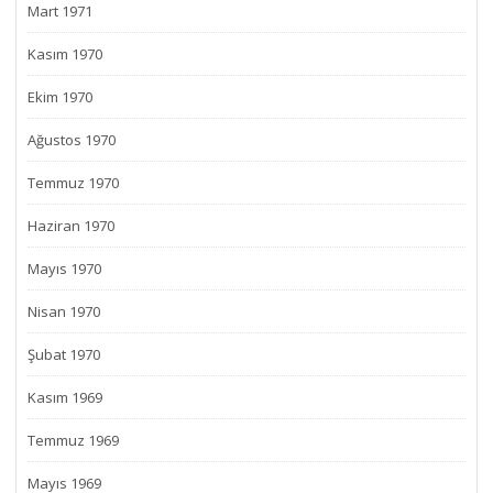
Mart 1971
Kasım 1970
Ekim 1970
Ağustos 1970
Temmuz 1970
Haziran 1970
Mayıs 1970
Nisan 1970
Şubat 1970
Kasım 1969
Temmuz 1969
Mayıs 1969