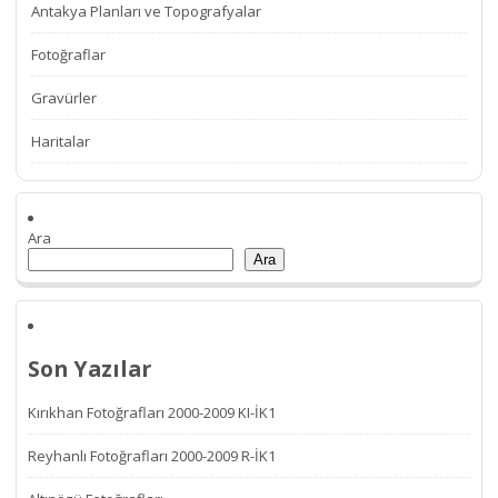
Antakya Planları ve Topografyalar
Fotoğraflar
Gravürler
Haritalar
Ara
Ara
Son Yazılar
Kırıkhan Fotoğrafları 2000-2009 KI-İK1
Reyhanlı Fotoğrafları 2000-2009 R-İK1