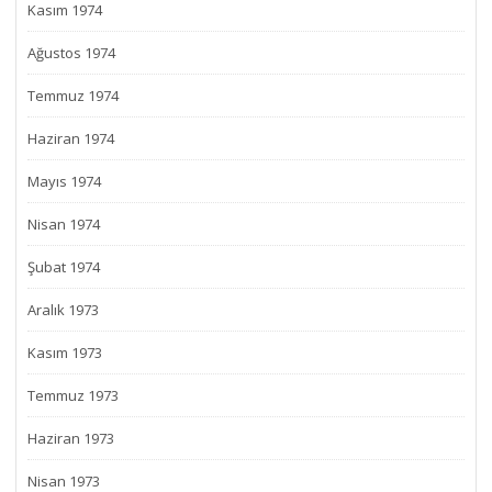
Kasım 1974
Ağustos 1974
Temmuz 1974
Haziran 1974
Mayıs 1974
Nisan 1974
Şubat 1974
Aralık 1973
Kasım 1973
Temmuz 1973
Haziran 1973
Nisan 1973