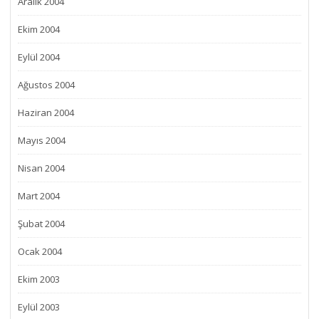
Aralık 2004
Ekim 2004
Eylül 2004
Ağustos 2004
Haziran 2004
Mayıs 2004
Nisan 2004
Mart 2004
Şubat 2004
Ocak 2004
Ekim 2003
Eylül 2003