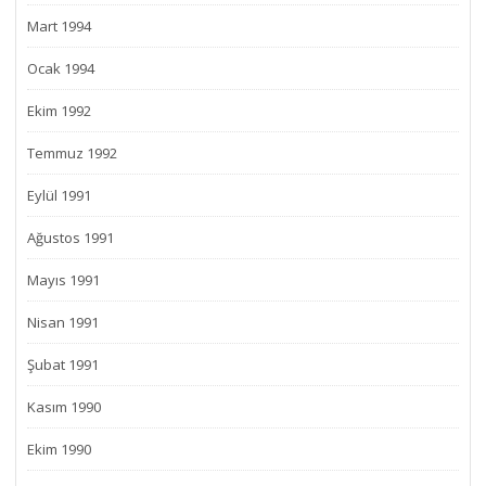
Mart 1994
Ocak 1994
Ekim 1992
Temmuz 1992
Eylül 1991
Ağustos 1991
Mayıs 1991
Nisan 1991
Şubat 1991
Kasım 1990
Ekim 1990