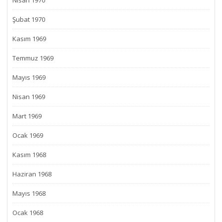
Nisan 1970
Şubat 1970
Kasım 1969
Temmuz 1969
Mayıs 1969
Nisan 1969
Mart 1969
Ocak 1969
Kasım 1968
Haziran 1968
Mayıs 1968
Ocak 1968