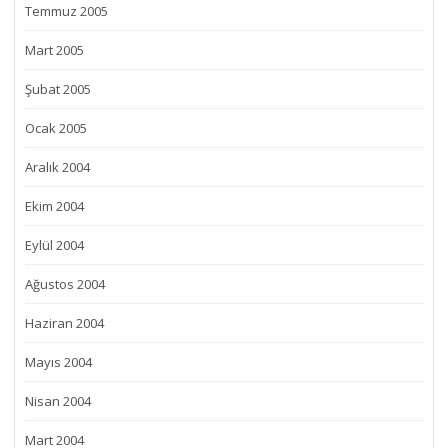
Temmuz 2005
Mart 2005
Şubat 2005
Ocak 2005
Aralık 2004
Ekim 2004
Eylül 2004
Ağustos 2004
Haziran 2004
Mayıs 2004
Nisan 2004
Mart 2004