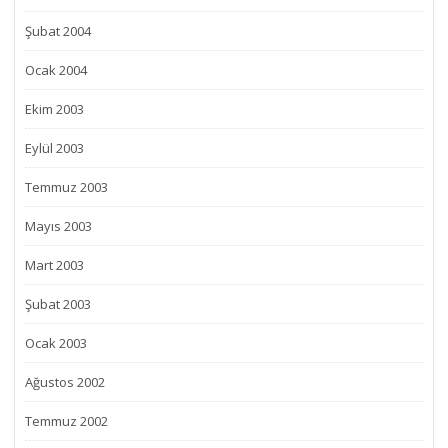
Şubat 2004
Ocak 2004
Ekim 2003
Eylül 2003
Temmuz 2003
Mayıs 2003
Mart 2003
Şubat 2003
Ocak 2003
Ağustos 2002
Temmuz 2002