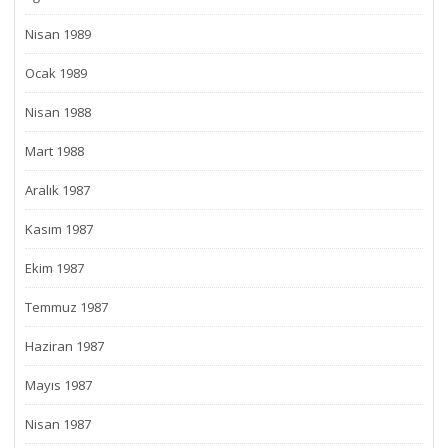
Nisan 1989
Ocak 1989
Nisan 1988
Mart 1988
Aralık 1987
Kasım 1987
Ekim 1987
Temmuz 1987
Haziran 1987
Mayıs 1987
Nisan 1987