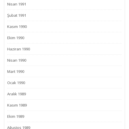
Nisan 1991
Şubat 1991
Kasım 1990
Ekim 1990
Haziran 1990
Nisan 1990
Mart 1990
Ocak 1990
Aralık 1989
Kasım 1989
Ekim 1989
Ağustos 1989