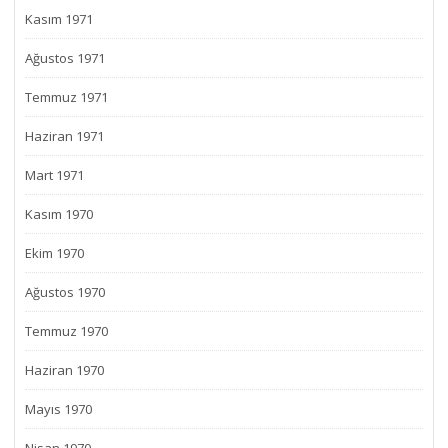
Kasım 1971
Ağustos 1971
Temmuz 1971
Haziran 1971
Mart 1971
Kasım 1970
Ekim 1970
Ağustos 1970
Temmuz 1970
Haziran 1970
Mayıs 1970