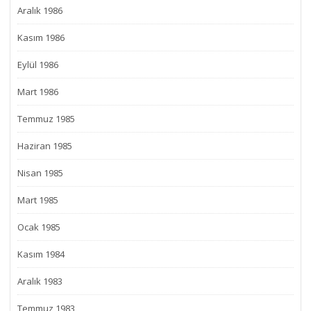
Aralık 1986
Kasım 1986
Eylül 1986
Mart 1986
Temmuz 1985
Haziran 1985
Nisan 1985
Mart 1985
Ocak 1985
Kasım 1984
Aralık 1983
Temmuz 1983