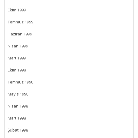
Ekim 1999
Temmuz 1999
Haziran 1999
Nisan 1999
Mart 1999
Ekim 1998
Temmuz 1998
Mayıs 1998
Nisan 1998
Mart 1998
Şubat 1998