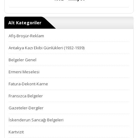
Alt Kategoriler
Afiş-Broşür-Reklam
Antakya Kazı Ekibi Günlükleri (1932-1939)
Belgeler Genel
Ermeni Meselesi
Fatura-Dekont-Karne
Fransızca Belgeler
Gazeteler-Dergiler
İskenderun Sancağı Belgeleri
Kartvizit