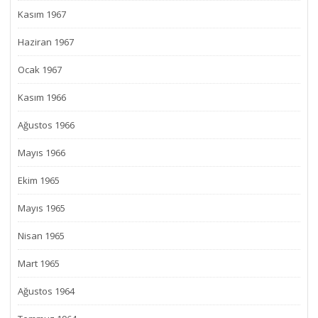
Kasım 1967
Haziran 1967
Ocak 1967
Kasım 1966
Ağustos 1966
Mayıs 1966
Ekim 1965
Mayıs 1965
Nisan 1965
Mart 1965
Ağustos 1964