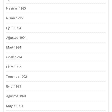
Haziran 1995
Nisan 1995
Eylül 1994
Ağustos 1994
Mart 1994
Ocak 1994
Ekim 1992
Temmuz 1992
Eylül 1991
Ağustos 1991
Mayıs 1991