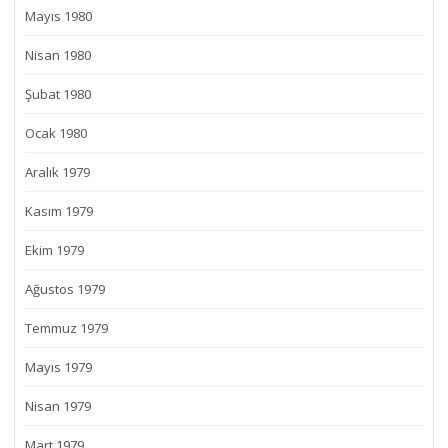
Mayıs 1980
Nisan 1980
Şubat 1980
Ocak 1980
Aralık 1979
Kasım 1979
Ekim 1979
Ağustos 1979
Temmuz 1979
Mayıs 1979
Nisan 1979
Mart 1979