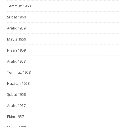
Temmuz 1960
Şubat 1960
Aralık 1959
Mayıs 1959
Nisan 1959
Aralık 1958
Temmuz 1958
Haziran 1958
Şubat 1958
Aralık 1957
Ekim 1957