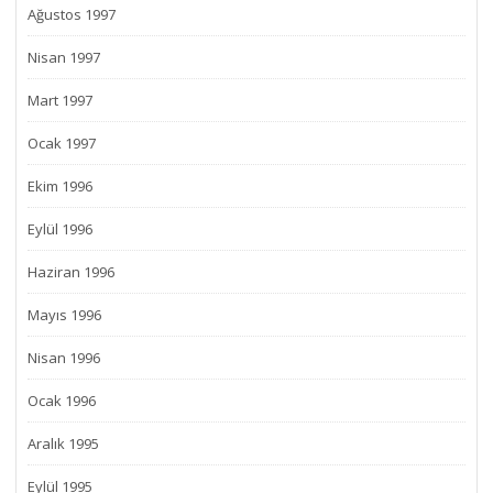
Ağustos 1997
Nisan 1997
Mart 1997
Ocak 1997
Ekim 1996
Eylül 1996
Haziran 1996
Mayıs 1996
Nisan 1996
Ocak 1996
Aralık 1995
Eylül 1995