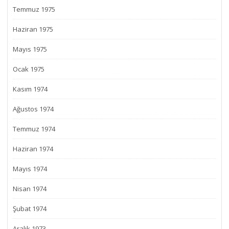
Temmuz 1975
Haziran 1975
Mayıs 1975
Ocak 1975
Kasım 1974
Ağustos 1974
Temmuz 1974
Haziran 1974
Mayıs 1974
Nisan 1974
Şubat 1974
Aralık 1973