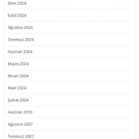
Ekim 2024
Eylül 2024
Ağustos 2024
Temmuz 2024
Haziran 2024
Mayıs 2024
Nisan 2024
Mart 2024
Şubat 2024
Haziran 2010
Ağustos 2007
Temmuz 2007