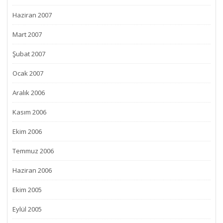
Haziran 2007
Mart 2007
Şubat 2007
Ocak 2007
Aralık 2006
Kasım 2006
Ekim 2006
Temmuz 2006
Haziran 2006
Ekim 2005
Eylül 2005