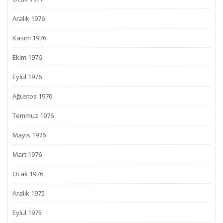
Aralık 1976
Kasım 1976
Ekim 1976
Eylül 1976
Ağustos 1976
Temmuz 1976
Mayıs 1976
Mart 1976
Ocak 1976
Aralık 1975
Eylül 1975