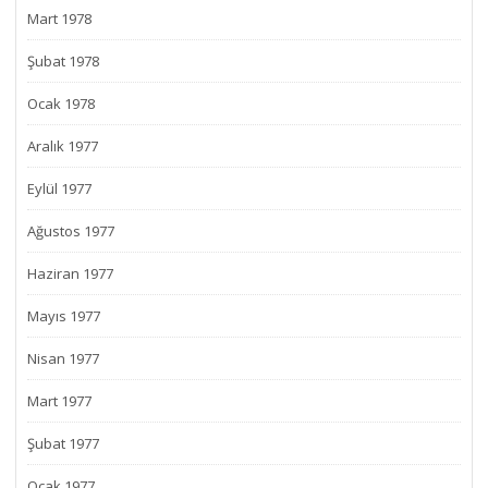
Mart 1978
Şubat 1978
Ocak 1978
Aralık 1977
Eylül 1977
Ağustos 1977
Haziran 1977
Mayıs 1977
Nisan 1977
Mart 1977
Şubat 1977
Ocak 1977