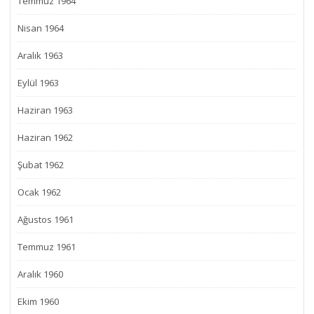
Temmuz 1964
Nisan 1964
Aralık 1963
Eylül 1963
Haziran 1963
Haziran 1962
Şubat 1962
Ocak 1962
Ağustos 1961
Temmuz 1961
Aralık 1960
Ekim 1960