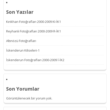
Son Yazılar
Kırıkhan Fotoğrafları 2000-2009 KI-İK1
Reyhanlı Fotoğrafları 2000-2009 R-İK1
Altınözü Fotoğrafları
İskenderun Kiliseleri-1
İskenderun Fotoğrafları 2000-2009 İ-İK2
Son Yorumlar
Görüntülenecek bir yorum yok.