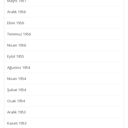
Mayıs 1957
Aralık 1956
Ekim 1956
Temmuz 1956
Nisan 1956
Eylül 1955
Ağustos 1954
Nisan 1954
Şubat 1954
Ocak 1954
Aralık 1953
Kasım 1953