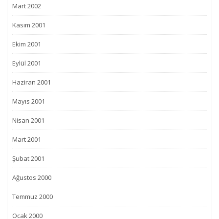
Mart 2002
Kasım 2001
Ekim 2001
Eylül 2001
Haziran 2001
Mayıs 2001
Nisan 2001
Mart 2001
Şubat 2001
Ağustos 2000
Temmuz 2000
Ocak 2000