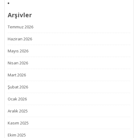
Arşivler
Temmuz 2026
Haziran 2026
Mayıs 2026
Nisan 2026
Mart 2026
Şubat 2026
Ocak 2026
Aralık 2025
Kasım 2025
Ekim 2025