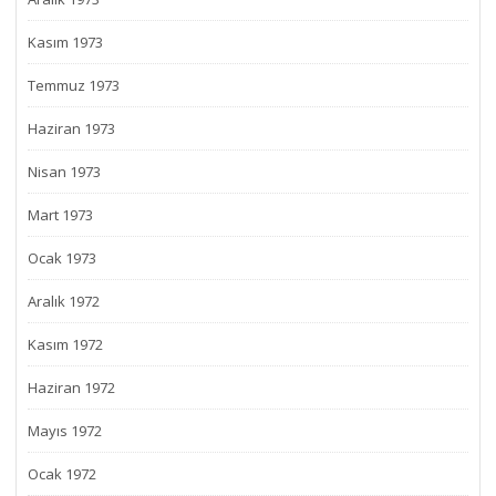
Kasım 1973
Temmuz 1973
Haziran 1973
Nisan 1973
Mart 1973
Ocak 1973
Aralık 1972
Kasım 1972
Haziran 1972
Mayıs 1972
Ocak 1972