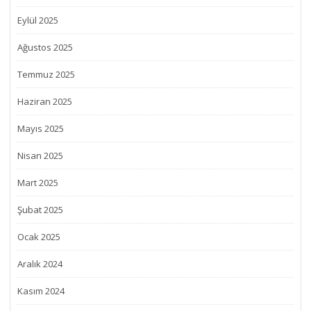
Eylül 2025
Ağustos 2025
Temmuz 2025
Haziran 2025
Mayıs 2025
Nisan 2025
Mart 2025
Şubat 2025
Ocak 2025
Aralık 2024
Kasım 2024