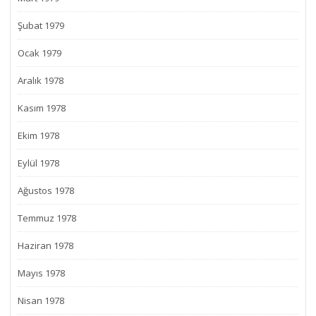
Şubat 1979
Ocak 1979
Aralık 1978
Kasım 1978
Ekim 1978
Eylül 1978
Ağustos 1978
Temmuz 1978
Haziran 1978
Mayıs 1978
Nisan 1978