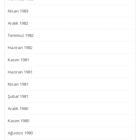
Nisan 1983
Aralık 1982
Temmuz 1982
Haziran 1982
Kasım 1981
Haziran 1981
Nisan 1981
Şubat 1981
Aralık 1980
Kasım 1980
Ağustos 1980