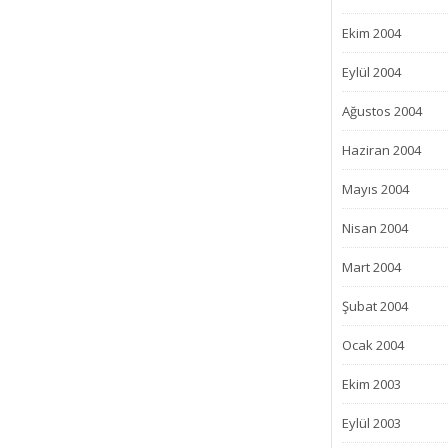
Ekim 2004
Eylül 2004
Ağustos 2004
Haziran 2004
Mayıs 2004
Nisan 2004
Mart 2004
Şubat 2004
Ocak 2004
Ekim 2003
Eylül 2003