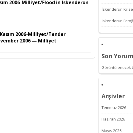
sım 2006-Milliyet/Flood in Iskenderun
İskenderun Kilise
İskenderun Fotoğr
 Kasım 2006-Milliyet/Tender
ovember 2006 — Milliyet
Son Yorum
Görüntülenecek b
Arşivler
Temmuz 2026
Haziran 2026
Mayıs 2026