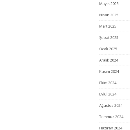
Mayıs 2025
Nisan 2025
Mart 2025
Şubat 2025
Ocak 2025
Aralık 2024
Kasım 2024
Ekim 2024
Eylül 2024
Ağustos 2024
Temmuz 2024
Haziran 2024