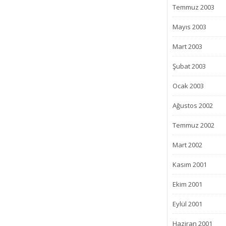
Temmuz 2003
Mayıs 2003
Mart 2003
Şubat 2003
Ocak 2003
Ağustos 2002
Temmuz 2002
Mart 2002
Kasım 2001
Ekim 2001
Eylül 2001
Haziran 2001