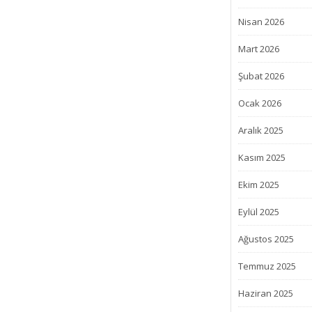
Nisan 2026
Mart 2026
Şubat 2026
Ocak 2026
Aralık 2025
Kasım 2025
Ekim 2025
Eylül 2025
Ağustos 2025
Temmuz 2025
Haziran 2025