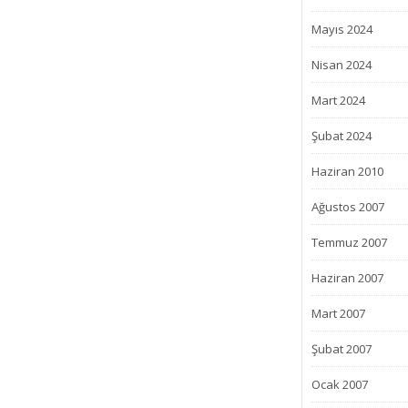
Mayıs 2024
Nisan 2024
Mart 2024
Şubat 2024
Haziran 2010
Ağustos 2007
Temmuz 2007
Haziran 2007
Mart 2007
Şubat 2007
Ocak 2007