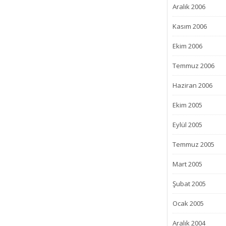
Aralık 2006
Kasım 2006
Ekim 2006
Temmuz 2006
Haziran 2006
Ekim 2005
Eylül 2005
Temmuz 2005
Mart 2005
Şubat 2005
Ocak 2005
Aralık 2004