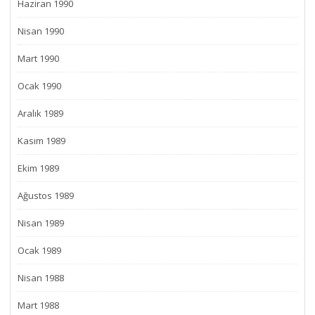
Haziran 1990
Nisan 1990
Mart 1990
Ocak 1990
Aralık 1989
Kasım 1989
Ekim 1989
Ağustos 1989
Nisan 1989
Ocak 1989
Nisan 1988
Mart 1988