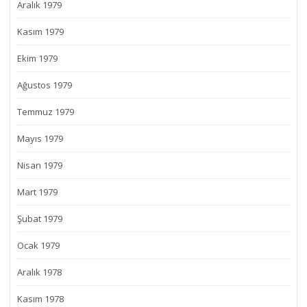
Aralık 1979
Kasım 1979
Ekim 1979
Ağustos 1979
Temmuz 1979
Mayıs 1979
Nisan 1979
Mart 1979
Şubat 1979
Ocak 1979
Aralık 1978
Kasım 1978