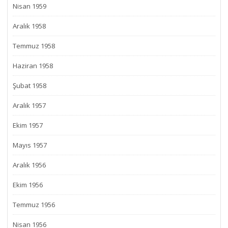
Nisan 1959
Aralık 1958
Temmuz 1958
Haziran 1958
Şubat 1958
Aralık 1957
Ekim 1957
Mayıs 1957
Aralık 1956
Ekim 1956
Temmuz 1956
Nisan 1956