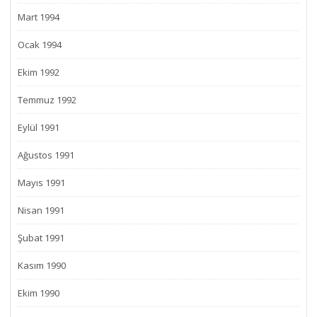
Mart 1994
Ocak 1994
Ekim 1992
Temmuz 1992
Eylül 1991
Ağustos 1991
Mayıs 1991
Nisan 1991
Şubat 1991
Kasım 1990
Ekim 1990