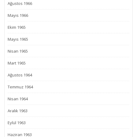
Ağustos 1966
Mayıs 1966
Ekim 1965
Mayıs 1965
Nisan 1965
Mart 1965
Ağustos 1964
Temmuz 1964
Nisan 1964
Aralık 1963
Eylül 1963
Haziran 1963