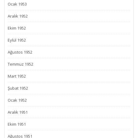
Ocak 1953
Aralık 1952
Ekim 1952
Eylül 1952
Ağustos 1952
Temmuz 1952
Mart 1952
Şubat 1952
Ocak 1952
Aralık 1951
Ekim 1951
Ağustos 1951