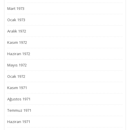
Mart 1973
Ocak 1973
Aralık 1972
Kasım 1972
Haziran 1972
Mayıs 1972
Ocak 1972
Kasım 1971
Ağustos 1971
Temmuz 1971
Haziran 1971