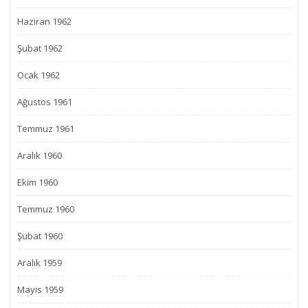
Haziran 1962
Şubat 1962
Ocak 1962
Ağustos 1961
Temmuz 1961
Aralık 1960
Ekim 1960
Temmuz 1960
Şubat 1960
Aralık 1959
Mayıs 1959