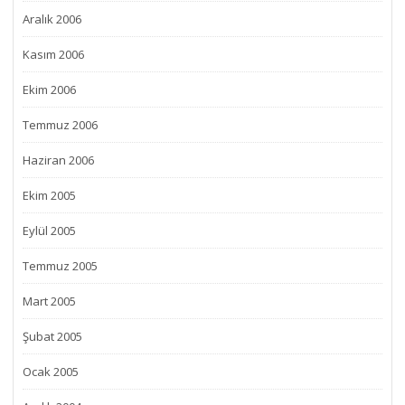
Aralık 2006
Kasım 2006
Ekim 2006
Temmuz 2006
Haziran 2006
Ekim 2005
Eylül 2005
Temmuz 2005
Mart 2005
Şubat 2005
Ocak 2005