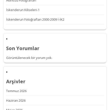
Altınözü Fotoğrafları
İskenderun Kiliseleri-1
İskenderun Fotoğrafları 2000-2009 İ-İK2
Son Yorumlar
Görüntülenecek bir yorum yok.
Arşivler
Temmuz 2026
Haziran 2026