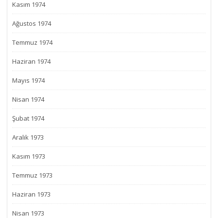
Kasım 1974
Ağustos 1974
Temmuz 1974
Haziran 1974
Mayıs 1974
Nisan 1974
Şubat 1974
Aralık 1973
Kasım 1973
Temmuz 1973
Haziran 1973
Nisan 1973