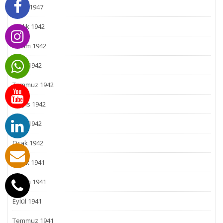
Ocak 1947
Aralık 1942
Kasım 1942
Ekim 1942
Temmuz 1942
Mayıs 1942
Mart 1942
Ocak 1942
Aralık 1941
Kasım 1941
Eylül 1941
Temmuz 1941