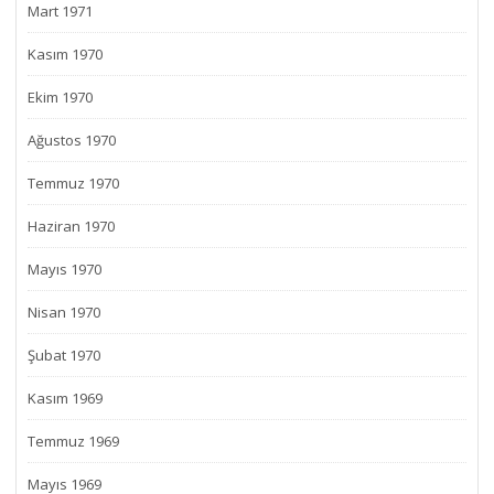
Mart 1971
Kasım 1970
Ekim 1970
Ağustos 1970
Temmuz 1970
Haziran 1970
Mayıs 1970
Nisan 1970
Şubat 1970
Kasım 1969
Temmuz 1969
Mayıs 1969