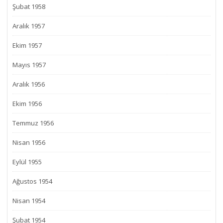
Şubat 1958
Aralık 1957
Ekim 1957
Mayıs 1957
Aralık 1956
Ekim 1956
Temmuz 1956
Nisan 1956
Eylül 1955
Ağustos 1954
Nisan 1954
Şubat 1954