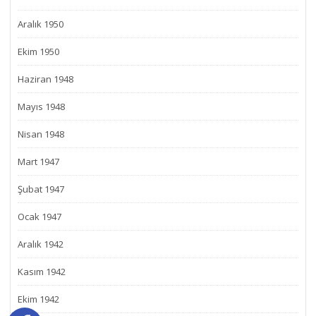
Aralık 1950
Ekim 1950
Haziran 1948
Mayıs 1948
Nisan 1948
Mart 1947
Şubat 1947
Ocak 1947
Aralık 1942
Kasım 1942
Ekim 1942