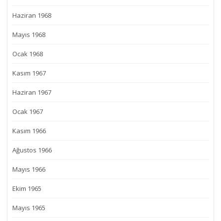
Haziran 1968
Mayıs 1968
Ocak 1968
Kasım 1967
Haziran 1967
Ocak 1967
Kasım 1966
Ağustos 1966
Mayıs 1966
Ekim 1965
Mayıs 1965