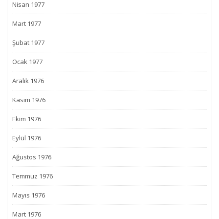
Nisan 1977
Mart 1977
Şubat 1977
Ocak 1977
Aralık 1976
Kasım 1976
Ekim 1976
Eylül 1976
Ağustos 1976
Temmuz 1976
Mayıs 1976
Mart 1976