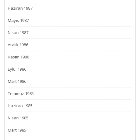
Haziran 1987
Mayıs 1987
Nisan 1987
Aralık 1986
Kasım 1986
Eylül 1986
Mart 1986
Temmuz 1985
Haziran 1985
Nisan 1985
Mart 1985