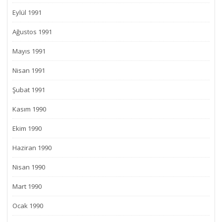
Eylül 1991
Ağustos 1991
Mayıs 1991
Nisan 1991
Şubat 1991
Kasım 1990
Ekim 1990
Haziran 1990
Nisan 1990
Mart 1990
Ocak 1990