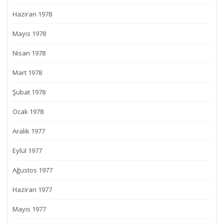
Haziran 1978
Mayıs 1978
Nisan 1978
Mart 1978
Şubat 1978
Ocak 1978
Aralık 1977
Eylül 1977
Ağustos 1977
Haziran 1977
Mayıs 1977