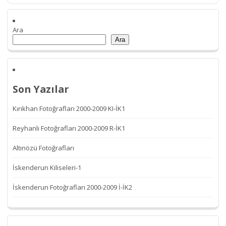
Ara
Ara
Son Yazılar
Kırıkhan Fotoğrafları 2000-2009 KI-İK1
Reyhanlı Fotoğrafları 2000-2009 R-İK1
Altınözü Fotoğrafları
İskenderun Kiliseleri-1
İskenderun Fotoğrafları 2000-2009 İ-İK2