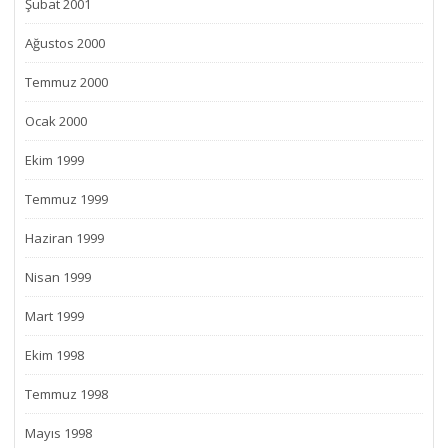
Şubat 2001
Ağustos 2000
Temmuz 2000
Ocak 2000
Ekim 1999
Temmuz 1999
Haziran 1999
Nisan 1999
Mart 1999
Ekim 1998
Temmuz 1998
Mayıs 1998