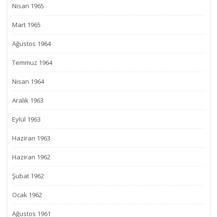
Nisan 1965
Mart 1965
Ağustos 1964
Temmuz 1964
Nisan 1964
Aralık 1963
Eylül 1963
Haziran 1963
Haziran 1962
Şubat 1962
Ocak 1962
Ağustos 1961