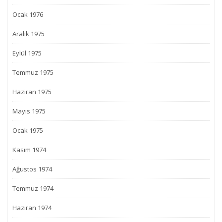
Ocak 1976
Aralık 1975
Eylül 1975
Temmuz 1975
Haziran 1975
Mayıs 1975
Ocak 1975
Kasım 1974
Ağustos 1974
Temmuz 1974
Haziran 1974