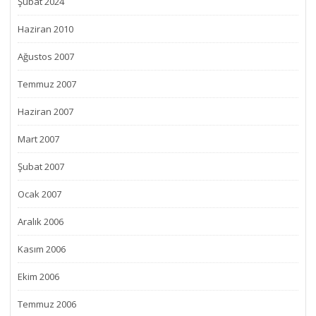
Şubat 2024
Haziran 2010
Ağustos 2007
Temmuz 2007
Haziran 2007
Mart 2007
Şubat 2007
Ocak 2007
Aralık 2006
Kasım 2006
Ekim 2006
Temmuz 2006