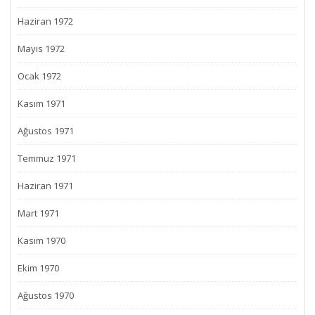
Haziran 1972
Mayıs 1972
Ocak 1972
Kasım 1971
Ağustos 1971
Temmuz 1971
Haziran 1971
Mart 1971
Kasım 1970
Ekim 1970
Ağustos 1970