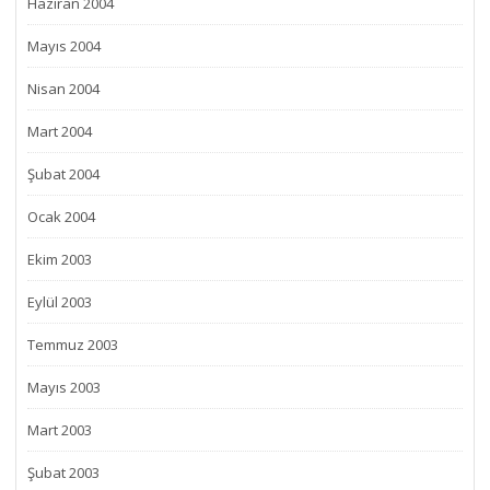
Haziran 2004
Mayıs 2004
Nisan 2004
Mart 2004
Şubat 2004
Ocak 2004
Ekim 2003
Eylül 2003
Temmuz 2003
Mayıs 2003
Mart 2003
Şubat 2003