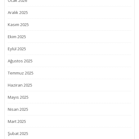
Ocak 2026
Aralık 2025
Kasım 2025
Ekim 2025
Eylül 2025
Ağustos 2025
Temmuz 2025
Haziran 2025
Mayıs 2025
Nisan 2025
Mart 2025
Şubat 2025