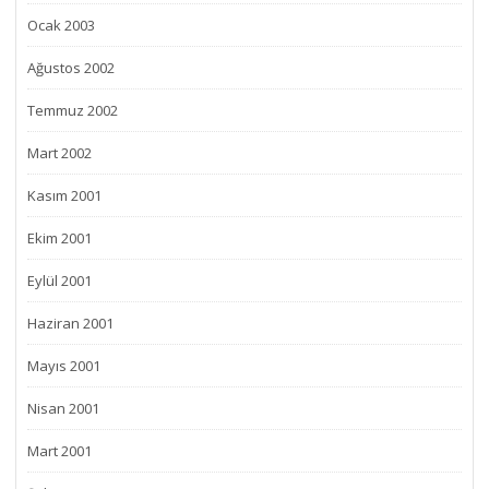
Ocak 2003
Ağustos 2002
Temmuz 2002
Mart 2002
Kasım 2001
Ekim 2001
Eylül 2001
Haziran 2001
Mayıs 2001
Nisan 2001
Mart 2001