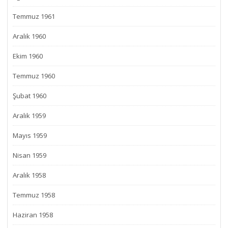
Temmuz 1961
Aralık 1960
Ekim 1960
Temmuz 1960
Şubat 1960
Aralık 1959
Mayıs 1959
Nisan 1959
Aralık 1958
Temmuz 1958
Haziran 1958