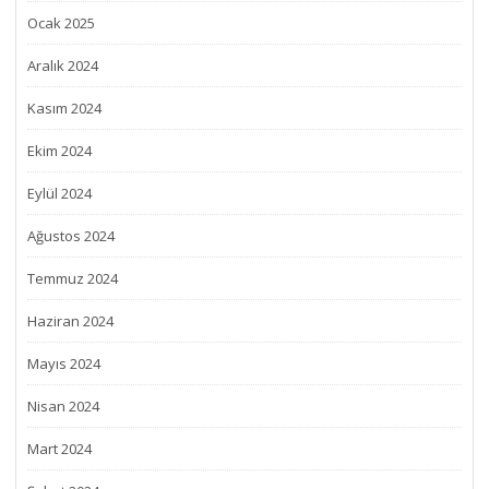
Ocak 2025
Aralık 2024
Kasım 2024
Ekim 2024
Eylül 2024
Ağustos 2024
Temmuz 2024
Haziran 2024
Mayıs 2024
Nisan 2024
Mart 2024