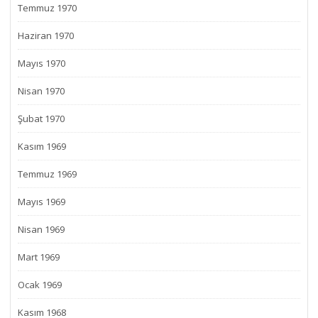
Temmuz 1970
Haziran 1970
Mayıs 1970
Nisan 1970
Şubat 1970
Kasım 1969
Temmuz 1969
Mayıs 1969
Nisan 1969
Mart 1969
Ocak 1969
Kasım 1968