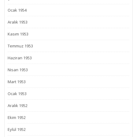
Ocak 1954
Aralık 1953
Kasım 1953
Temmuz 1953
Haziran 1953
Nisan 1953
Mart 1953
Ocak 1953
Aralık 1952
Ekim 1952
Eylül 1952