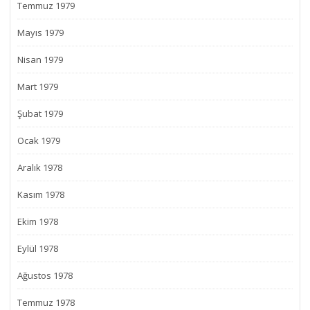
Temmuz 1979
Mayıs 1979
Nisan 1979
Mart 1979
Şubat 1979
Ocak 1979
Aralık 1978
Kasım 1978
Ekim 1978
Eylül 1978
Ağustos 1978
Temmuz 1978