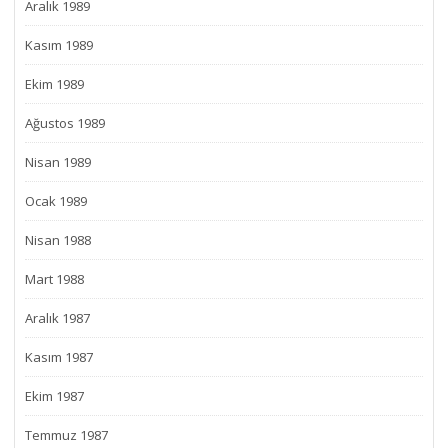
Aralık 1989
Kasım 1989
Ekim 1989
Ağustos 1989
Nisan 1989
Ocak 1989
Nisan 1988
Mart 1988
Aralık 1987
Kasım 1987
Ekim 1987
Temmuz 1987