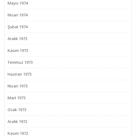
Mayıs 1974
Nisan 1974
Şubat 1974
Aralık 1973
Kasım 1973
Temmuz 1973
Haziran 1973
Nisan 1973
Mart 1973
Ocak 1973
Aralık 1972
Kasım 1972