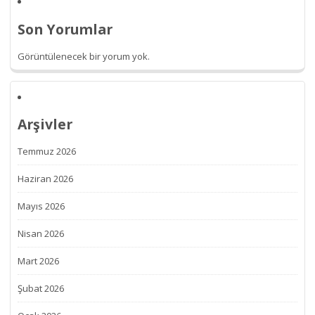
Son Yorumlar
Görüntülenecek bir yorum yok.
Arşivler
Temmuz 2026
Haziran 2026
Mayıs 2026
Nisan 2026
Mart 2026
Şubat 2026