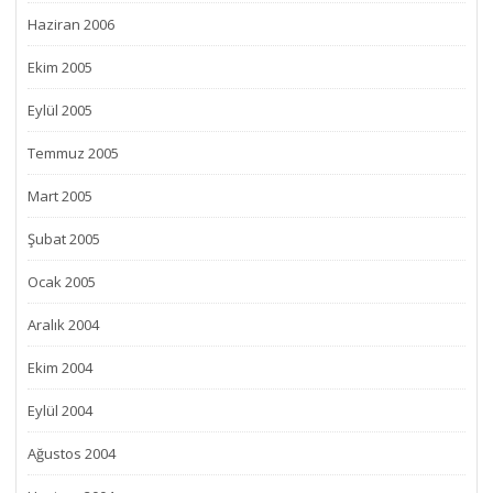
Haziran 2006
Ekim 2005
Eylül 2005
Temmuz 2005
Mart 2005
Şubat 2005
Ocak 2005
Aralık 2004
Ekim 2004
Eylül 2004
Ağustos 2004