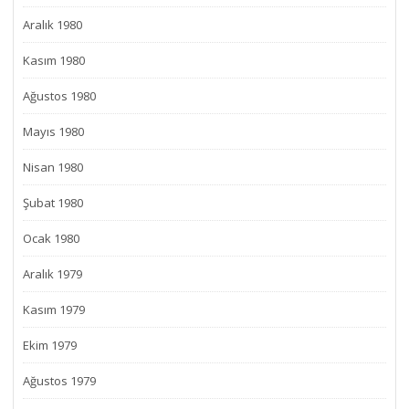
Aralık 1980
Kasım 1980
Ağustos 1980
Mayıs 1980
Nisan 1980
Şubat 1980
Ocak 1980
Aralık 1979
Kasım 1979
Ekim 1979
Ağustos 1979