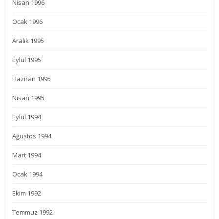
Nisan 1996
Ocak 1996
Aralık 1995
Eylül 1995
Haziran 1995
Nisan 1995
Eylül 1994
Ağustos 1994
Mart 1994
Ocak 1994
Ekim 1992
Temmuz 1992