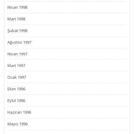
Nisan 1998
Mart 1998
Şubat 1998
Ağustos 1997
Nisan 1997
Mart 1997
Ocak 1997
Ekim 1996
Eylül 1996
Haziran 1996
Mayıs 1996