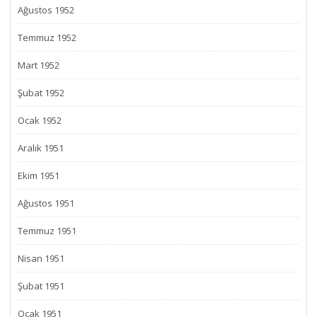
Ağustos 1952
Temmuz 1952
Mart 1952
Şubat 1952
Ocak 1952
Aralık 1951
Ekim 1951
Ağustos 1951
Temmuz 1951
Nisan 1951
Şubat 1951
Ocak 1951