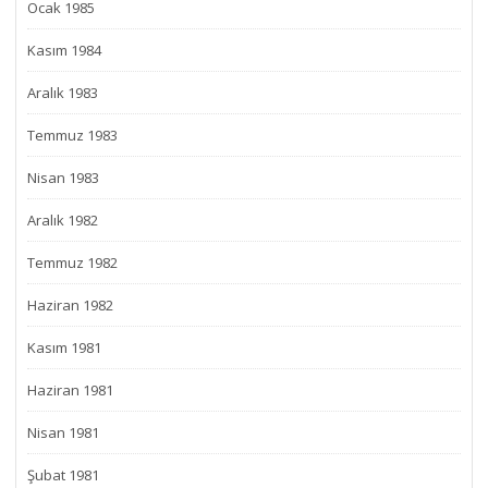
Ocak 1985
Kasım 1984
Aralık 1983
Temmuz 1983
Nisan 1983
Aralık 1982
Temmuz 1982
Haziran 1982
Kasım 1981
Haziran 1981
Nisan 1981
Şubat 1981