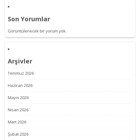
Son Yorumlar
Görüntülenecek bir yorum yok.
Arşivler
Temmuz 2026
Haziran 2026
Mayıs 2026
Nisan 2026
Mart 2026
Şubat 2026