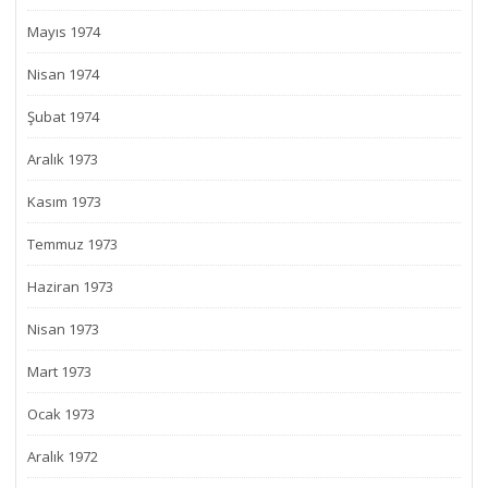
Mayıs 1974
Nisan 1974
Şubat 1974
Aralık 1973
Kasım 1973
Temmuz 1973
Haziran 1973
Nisan 1973
Mart 1973
Ocak 1973
Aralık 1972