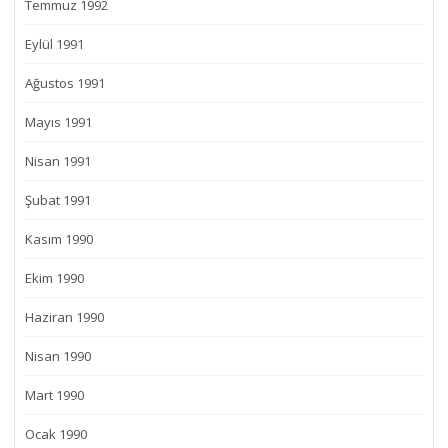
Temmuz 1992
Eylül 1991
Ağustos 1991
Mayıs 1991
Nisan 1991
Şubat 1991
Kasım 1990
Ekim 1990
Haziran 1990
Nisan 1990
Mart 1990
Ocak 1990