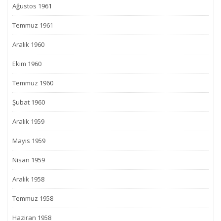
Ağustos 1961
Temmuz 1961
Aralık 1960
Ekim 1960
Temmuz 1960
Şubat 1960
Aralık 1959
Mayıs 1959
Nisan 1959
Aralık 1958
Temmuz 1958
Haziran 1958