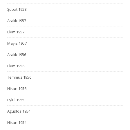
Şubat 1958
Aralık 1957
Ekim 1957
Mayıs 1957
Aralık 1956
Ekim 1956
Temmuz 1956
Nisan 1956
Eylül 1955
Ağustos 1954
Nisan 1954