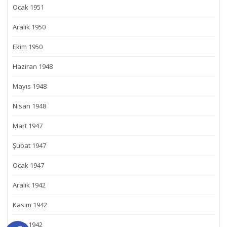
Ocak 1951
Aralık 1950
Ekim 1950
Haziran 1948
Mayıs 1948
Nisan 1948
Mart 1947
Şubat 1947
Ocak 1947
Aralık 1942
Kasım 1942
Ekim 1942