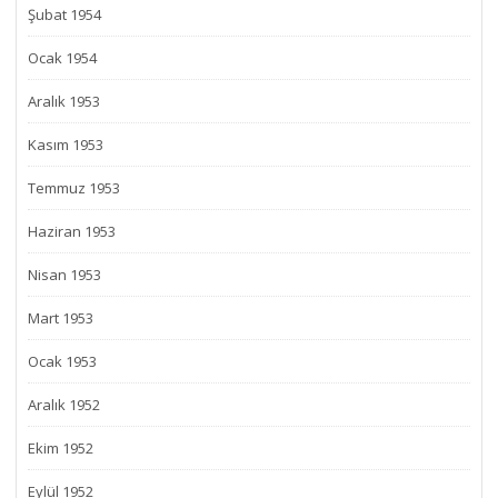
Şubat 1954
Ocak 1954
Aralık 1953
Kasım 1953
Temmuz 1953
Haziran 1953
Nisan 1953
Mart 1953
Ocak 1953
Aralık 1952
Ekim 1952
Eylül 1952