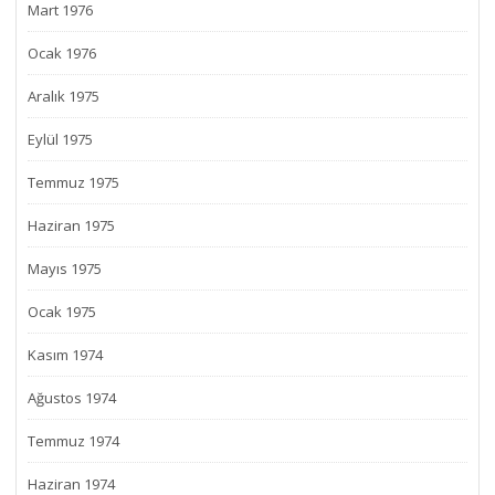
Mart 1976
Ocak 1976
Aralık 1975
Eylül 1975
Temmuz 1975
Haziran 1975
Mayıs 1975
Ocak 1975
Kasım 1974
Ağustos 1974
Temmuz 1974
Haziran 1974