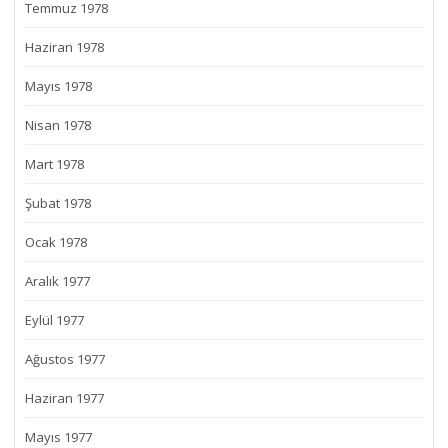
Temmuz 1978
Haziran 1978
Mayıs 1978
Nisan 1978
Mart 1978
Şubat 1978
Ocak 1978
Aralık 1977
Eylül 1977
Ağustos 1977
Haziran 1977
Mayıs 1977