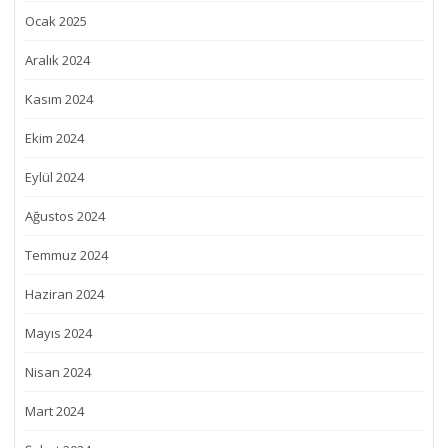
Ocak 2025
Aralık 2024
Kasım 2024
Ekim 2024
Eylül 2024
Ağustos 2024
Temmuz 2024
Haziran 2024
Mayıs 2024
Nisan 2024
Mart 2024