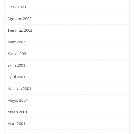
Ocak 2003
Ağustos 2002
Temmuz 2002
Mart 2002
Kasım 2001
Ekim 2001
Eylül 2001
Haziran 2001
Mayıs 2001
Nisan 2001
Mart 2001