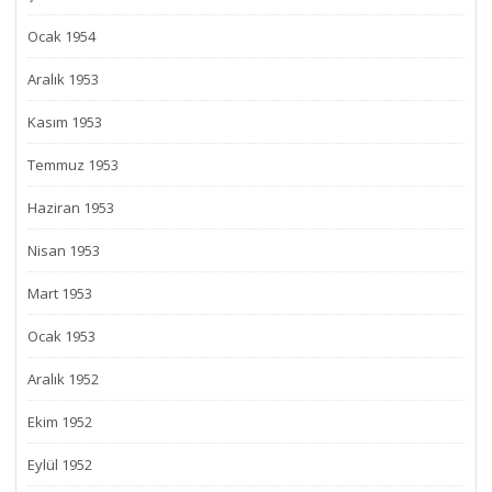
Ocak 1954
Aralık 1953
Kasım 1953
Temmuz 1953
Haziran 1953
Nisan 1953
Mart 1953
Ocak 1953
Aralık 1952
Ekim 1952
Eylül 1952