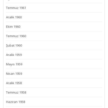
Temmuz 1961
Aralık 1960
Ekim 1960
Temmuz 1960
Şubat 1960
Aralık 1959
Mayıs 1959
Nisan 1959
Aralık 1958
Temmuz 1958
Haziran 1958