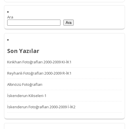
Ara
Ara
Son Yazılar
Kırıkhan Fotoğrafları 2000-2009 KI-İK1
Reyhanlı Fotoğrafları 2000-2009 R-İK1
Altınözü Fotoğrafları
İskenderun Kiliseleri-1
İskenderun Fotoğrafları 2000-2009 İ-İK2