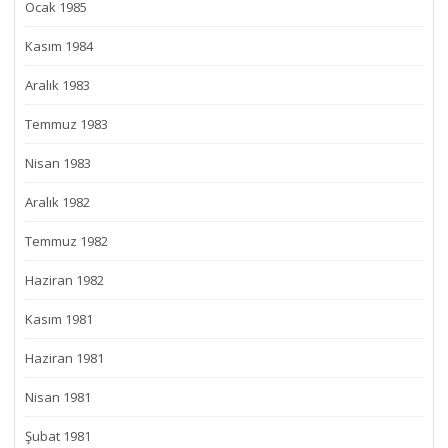
Ocak 1985
Kasım 1984
Aralık 1983
Temmuz 1983
Nisan 1983
Aralık 1982
Temmuz 1982
Haziran 1982
Kasım 1981
Haziran 1981
Nisan 1981
Şubat 1981