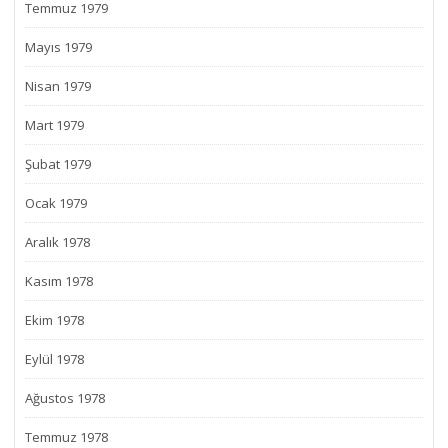
Temmuz 1979
Mayıs 1979
Nisan 1979
Mart 1979
Şubat 1979
Ocak 1979
Aralık 1978
Kasım 1978
Ekim 1978
Eylül 1978
Ağustos 1978
Temmuz 1978