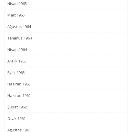
Nisan 1965
Mart 1965
Ağustos 1964
Temmuz 1964
Nisan 1964
Aralık 1963
Eylül 1963
Haziran 1963
Haziran 1962
Şubat 1962
Ocak 1962
Ağustos 1961