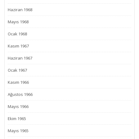
Haziran 1968
Mayıs 1968
Ocak 1968
Kasım 1967
Haziran 1967
Ocak 1967
Kasım 1966
Ağustos 1966
Mayıs 1966
Ekim 1965
Mayıs 1965