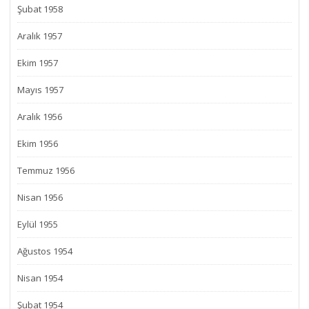
Şubat 1958
Aralık 1957
Ekim 1957
Mayıs 1957
Aralık 1956
Ekim 1956
Temmuz 1956
Nisan 1956
Eylül 1955
Ağustos 1954
Nisan 1954
Şubat 1954