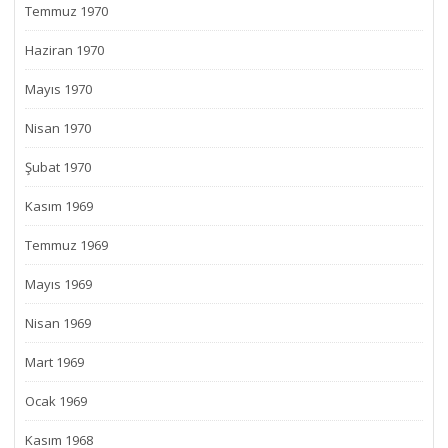
Temmuz 1970
Haziran 1970
Mayıs 1970
Nisan 1970
Şubat 1970
Kasım 1969
Temmuz 1969
Mayıs 1969
Nisan 1969
Mart 1969
Ocak 1969
Kasım 1968