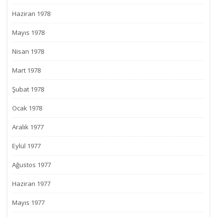
Haziran 1978
Mayıs 1978
Nisan 1978
Mart 1978
Şubat 1978
Ocak 1978
Aralık 1977
Eylül 1977
Ağustos 1977
Haziran 1977
Mayıs 1977