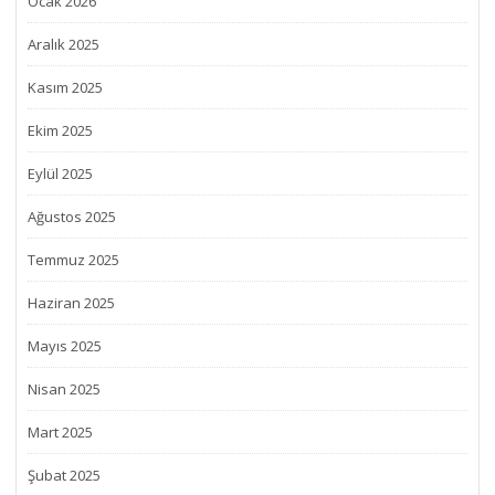
Ocak 2026
Aralık 2025
Kasım 2025
Ekim 2025
Eylül 2025
Ağustos 2025
Temmuz 2025
Haziran 2025
Mayıs 2025
Nisan 2025
Mart 2025
Şubat 2025