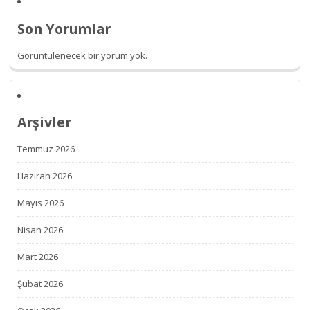
Son Yorumlar
Görüntülenecek bir yorum yok.
Arşivler
Temmuz 2026
Haziran 2026
Mayıs 2026
Nisan 2026
Mart 2026
Şubat 2026