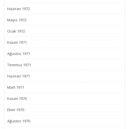
Haziran 1972
Mayıs 1972
Ocak 1972
Kasım 1971
Ağustos 1971
Temmuz 1971
Haziran 1971
Mart 1971
Kasım 1970
Ekim 1970
Ağustos 1970