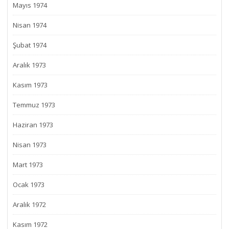
Mayıs 1974
Nisan 1974
Şubat 1974
Aralık 1973
Kasım 1973
Temmuz 1973
Haziran 1973
Nisan 1973
Mart 1973
Ocak 1973
Aralık 1972
Kasım 1972