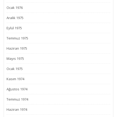
Ocak 1976
Aralık 1975
Eylül 1975
Temmuz 1975
Haziran 1975
Mayıs 1975
Ocak 1975
Kasım 1974
Ağustos 1974
Temmuz 1974
Haziran 1974