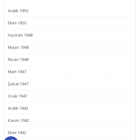
Aralık 1950
Ekim 1950
Haziran 1948
Mayıs 1948
Nisan 1948
Mart 1947
Şubat 1947
Ocak 1947
Aralık 1942
Kasım 1942
Ekim 1942