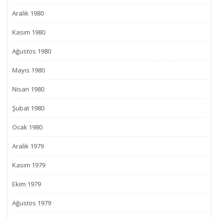
Aralık 1980
Kasım 1980
Ağustos 1980
Mayıs 1980
Nisan 1980
Şubat 1980
Ocak 1980
Aralık 1979
Kasım 1979
Ekim 1979
Ağustos 1979