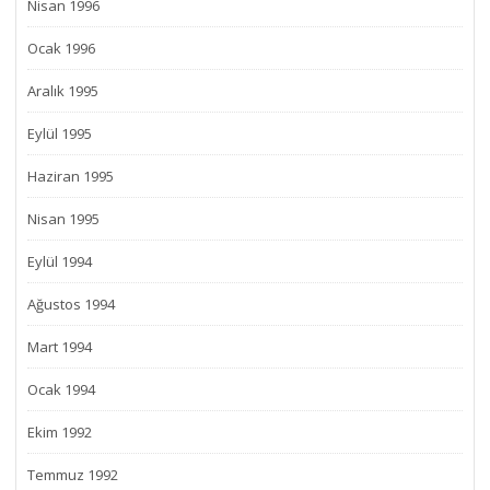
Nisan 1996
Ocak 1996
Aralık 1995
Eylül 1995
Haziran 1995
Nisan 1995
Eylül 1994
Ağustos 1994
Mart 1994
Ocak 1994
Ekim 1992
Temmuz 1992