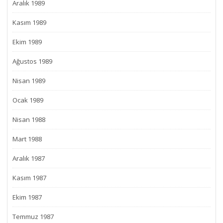
Aralık 1989
Kasım 1989
Ekim 1989
Ağustos 1989
Nisan 1989
Ocak 1989
Nisan 1988
Mart 1988
Aralık 1987
Kasım 1987
Ekim 1987
Temmuz 1987