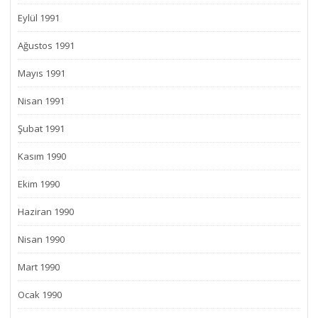
Eylül 1991
Ağustos 1991
Mayıs 1991
Nisan 1991
Şubat 1991
Kasım 1990
Ekim 1990
Haziran 1990
Nisan 1990
Mart 1990
Ocak 1990