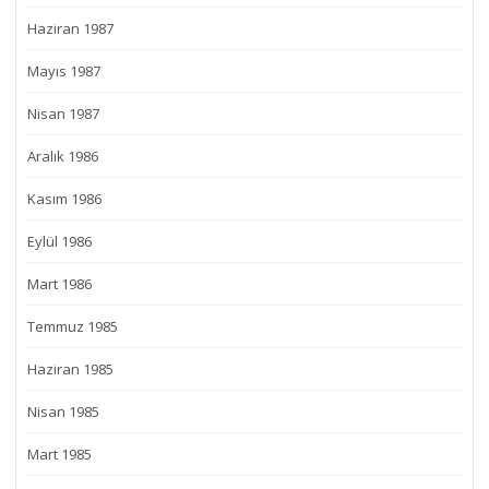
Haziran 1987
Mayıs 1987
Nisan 1987
Aralık 1986
Kasım 1986
Eylül 1986
Mart 1986
Temmuz 1985
Haziran 1985
Nisan 1985
Mart 1985