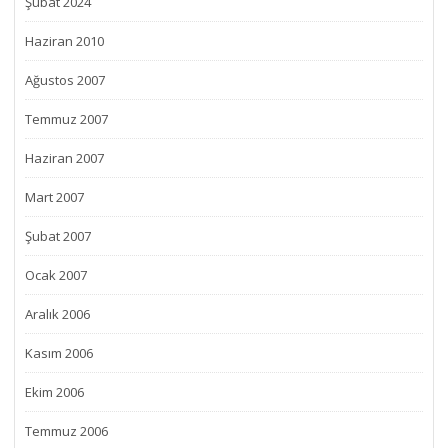
Şubat 2024
Haziran 2010
Ağustos 2007
Temmuz 2007
Haziran 2007
Mart 2007
Şubat 2007
Ocak 2007
Aralık 2006
Kasım 2006
Ekim 2006
Temmuz 2006