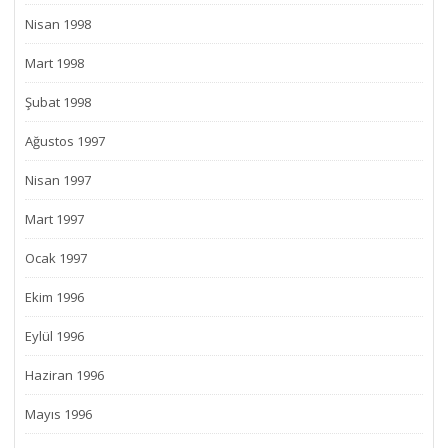
Nisan 1998
Mart 1998
Şubat 1998
Ağustos 1997
Nisan 1997
Mart 1997
Ocak 1997
Ekim 1996
Eylül 1996
Haziran 1996
Mayıs 1996