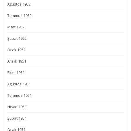
Ağustos 1952
Temmuz 1952
Mart 1952
Şubat 1952
Ocak 1952
Aralık 1951
Ekim 1951
Ağustos 1951
Temmuz 1951
Nisan 1951
Şubat 1951
Ocak 1951