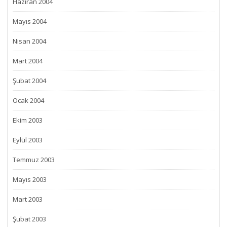
Haziran 2004
Mayıs 2004
Nisan 2004
Mart 2004
Şubat 2004
Ocak 2004
Ekim 2003
Eylül 2003
Temmuz 2003
Mayıs 2003
Mart 2003
Şubat 2003