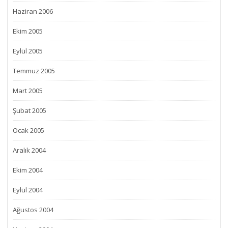
Haziran 2006
Ekim 2005
Eylül 2005
Temmuz 2005
Mart 2005
Şubat 2005
Ocak 2005
Aralık 2004
Ekim 2004
Eylül 2004
Ağustos 2004