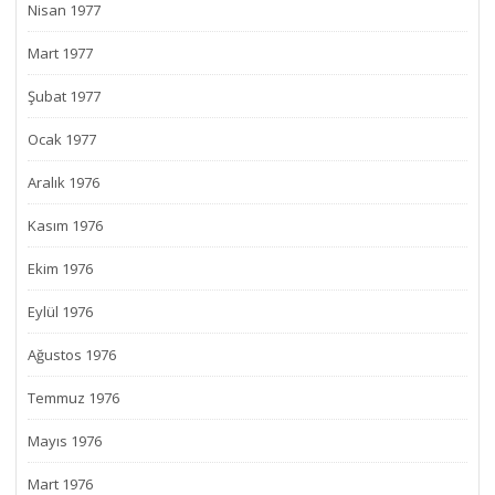
Nisan 1977
Mart 1977
Şubat 1977
Ocak 1977
Aralık 1976
Kasım 1976
Ekim 1976
Eylül 1976
Ağustos 1976
Temmuz 1976
Mayıs 1976
Mart 1976