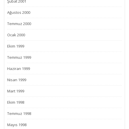
Şubat 2001
Ağustos 2000
Temmuz 2000
Ocak 2000
Ekim 1999
Temmuz 1999
Haziran 1999
Nisan 1999
Mart 1999
Ekim 1998
Temmuz 1998
Mayıs 1998