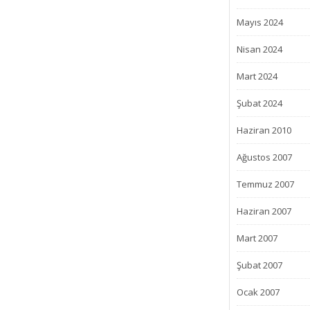
Mayıs 2024
Nisan 2024
Mart 2024
Şubat 2024
Haziran 2010
Ağustos 2007
Temmuz 2007
Haziran 2007
Mart 2007
Şubat 2007
Ocak 2007