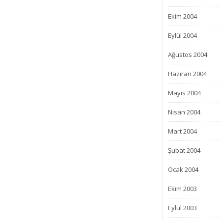
Ekim 2004
Eylül 2004
Ağustos 2004
Haziran 2004
Mayıs 2004
Nisan 2004
Mart 2004
Şubat 2004
Ocak 2004
Ekim 2003
Eylül 2003