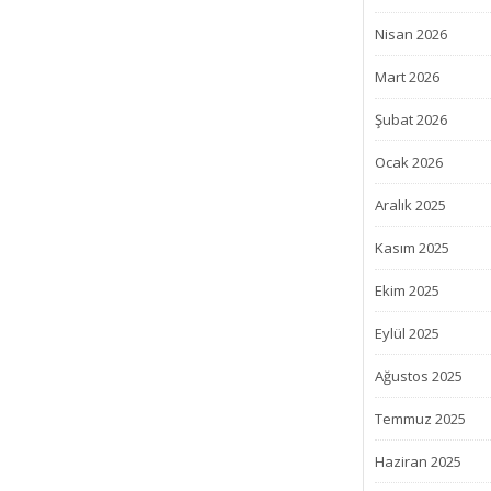
Nisan 2026
Mart 2026
Şubat 2026
Ocak 2026
Aralık 2025
Kasım 2025
Ekim 2025
Eylül 2025
Ağustos 2025
Temmuz 2025
Haziran 2025