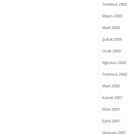
Temmuz 2003
Mayıs 2003
Mart 2003
Şubat 2003
Ocak 2003
Ağustos 2002
Temmuz 2002
Mart 2002
Kasım 2001
Ekim 2001
Eylül 2001
Haziran 2001