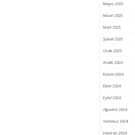
Mayıs 2025
Nisan 2025
Mart 2025
Şubat 2025
Ocak 2025
Aralık 2024
Kasım 2024
Ekim 2024
Eylül 2024
Ağustos 2024
Temmuz 2024
Haziran 2024