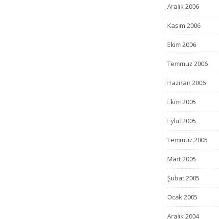
Aralık 2006
Kasım 2006
Ekim 2006
Temmuz 2006
Haziran 2006
Ekim 2005
Eylül 2005
Temmuz 2005
Mart 2005
Şubat 2005
Ocak 2005
Aralık 2004