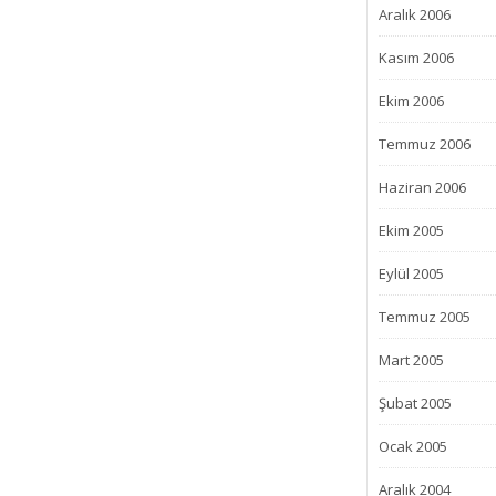
Aralık 2006
Kasım 2006
Ekim 2006
Temmuz 2006
Haziran 2006
Ekim 2005
Eylül 2005
Temmuz 2005
Mart 2005
Şubat 2005
Ocak 2005
Aralık 2004