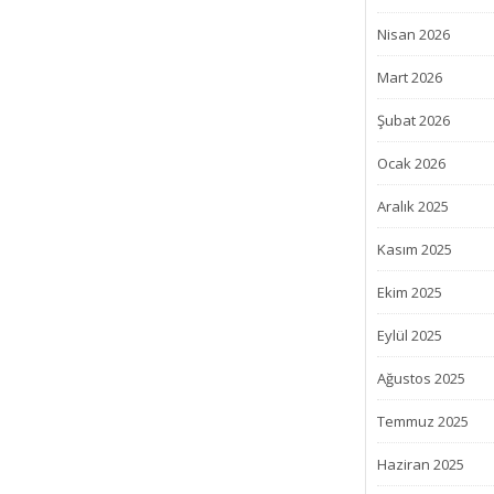
Nisan 2026
Mart 2026
Şubat 2026
Ocak 2026
Aralık 2025
Kasım 2025
Ekim 2025
Eylül 2025
Ağustos 2025
Temmuz 2025
Haziran 2025