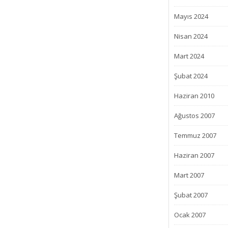
Mayıs 2024
Nisan 2024
Mart 2024
Şubat 2024
Haziran 2010
Ağustos 2007
Temmuz 2007
Haziran 2007
Mart 2007
Şubat 2007
Ocak 2007