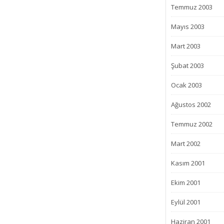
Temmuz 2003
Mayıs 2003
Mart 2003
Şubat 2003
Ocak 2003
Ağustos 2002
Temmuz 2002
Mart 2002
Kasım 2001
Ekim 2001
Eylül 2001
Haziran 2001