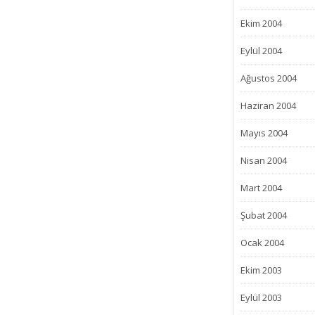
Ekim 2004
Eylül 2004
Ağustos 2004
Haziran 2004
Mayıs 2004
Nisan 2004
Mart 2004
Şubat 2004
Ocak 2004
Ekim 2003
Eylül 2003