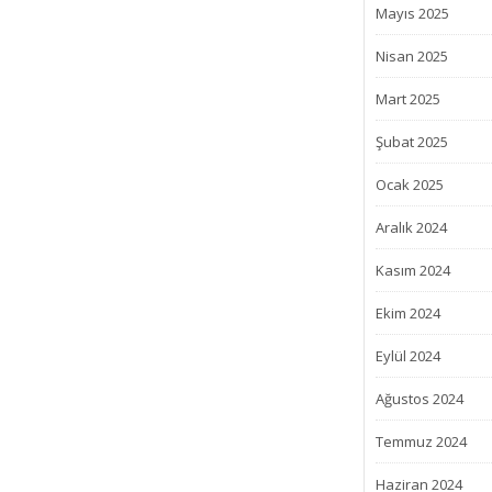
Mayıs 2025
Nisan 2025
Mart 2025
Şubat 2025
Ocak 2025
Aralık 2024
Kasım 2024
Ekim 2024
Eylül 2024
Ağustos 2024
Temmuz 2024
Haziran 2024