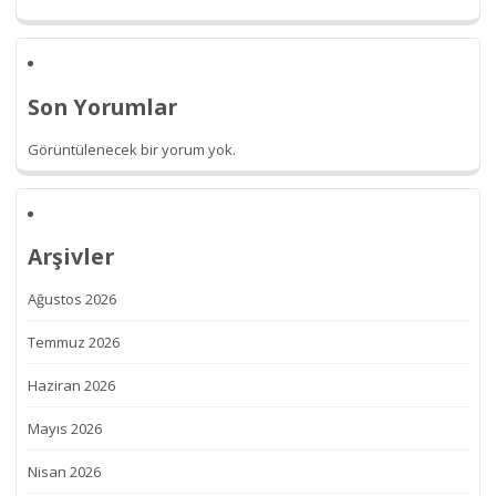
Son Yorumlar
Görüntülenecek bir yorum yok.
Arşivler
Ağustos 2026
Temmuz 2026
Haziran 2026
Mayıs 2026
Nisan 2026