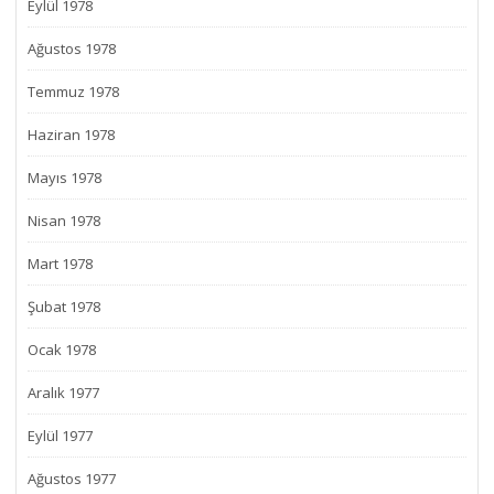
Eylül 1978
Ağustos 1978
Temmuz 1978
Haziran 1978
Mayıs 1978
Nisan 1978
Mart 1978
Şubat 1978
Ocak 1978
Aralık 1977
Eylül 1977
Ağustos 1977