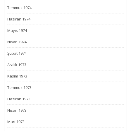
Temmuz 1974
Haziran 1974
Mayıs 1974
Nisan 1974
Şubat 1974
Aralık 1973
Kasım 1973
Temmuz 1973
Haziran 1973
Nisan 1973
Mart 1973