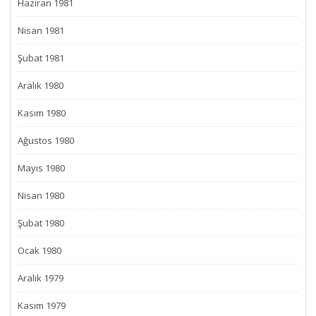
Haziran 1981
Nisan 1981
Şubat 1981
Aralık 1980
Kasım 1980
Ağustos 1980
Mayıs 1980
Nisan 1980
Şubat 1980
Ocak 1980
Aralık 1979
Kasım 1979