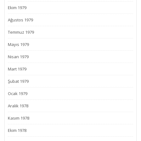
Ekim 1979
Ağustos 1979
Temmuz 1979
Mayıs 1979
Nisan 1979
Mart 1979
Şubat 1979
Ocak 1979
Aralık 1978
Kasım 1978
Ekim 1978