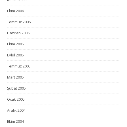
Ekim 2006
Temmuz 2006
Haziran 2006
Ekim 2005
Eylül 2005
Temmuz 2005
Mart 2005
Şubat 2005
Ocak 2005
Aralık 2004
Ekim 2004