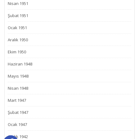
Nisan 1951
Şubat 1951
Ocak 1951
Aralık 1950
Ekim 1950
Haziran 1948
Mayıs 1948
Nisan 1948
Mart 1947
Şubat 1947
Ocak 1947
Aralık 1942