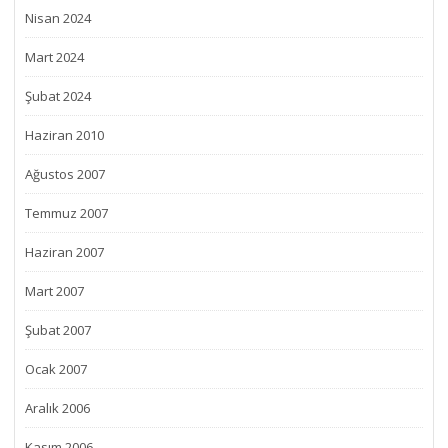
Nisan 2024
Mart 2024
Şubat 2024
Haziran 2010
Ağustos 2007
Temmuz 2007
Haziran 2007
Mart 2007
Şubat 2007
Ocak 2007
Aralık 2006
Kasım 2006