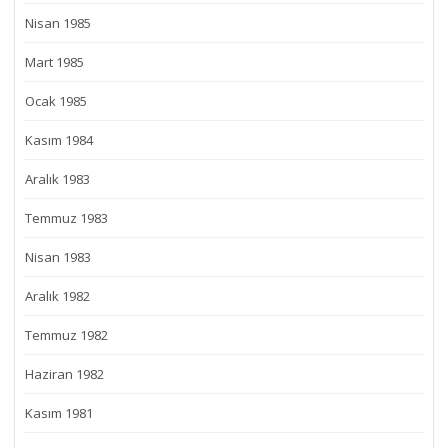
Nisan 1985
Mart 1985
Ocak 1985
Kasım 1984
Aralık 1983
Temmuz 1983
Nisan 1983
Aralık 1982
Temmuz 1982
Haziran 1982
Kasım 1981