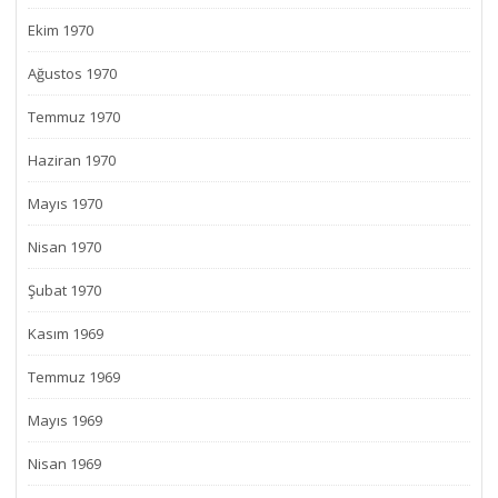
Ekim 1970
Ağustos 1970
Temmuz 1970
Haziran 1970
Mayıs 1970
Nisan 1970
Şubat 1970
Kasım 1969
Temmuz 1969
Mayıs 1969
Nisan 1969