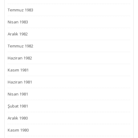
Temmuz 1983
Nisan 1983
Aralık 1982
Temmuz 1982
Haziran 1982
Kasım 1981
Haziran 1981
Nisan 1981
Şubat 1981
Aralık 1980
Kasım 1980