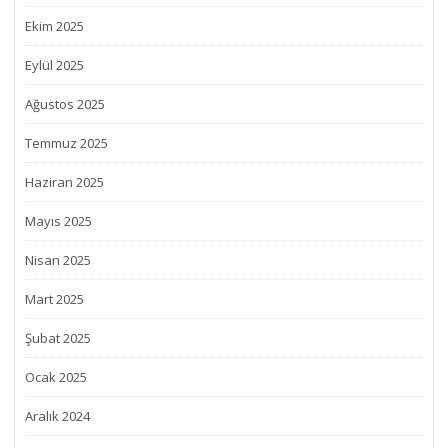
Ekim 2025
Eylül 2025
Ağustos 2025
Temmuz 2025
Haziran 2025
Mayıs 2025
Nisan 2025
Mart 2025
Şubat 2025
Ocak 2025
Aralık 2024