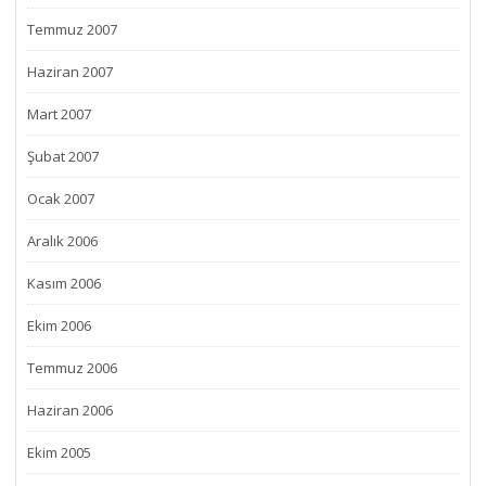
Temmuz 2007
Haziran 2007
Mart 2007
Şubat 2007
Ocak 2007
Aralık 2006
Kasım 2006
Ekim 2006
Temmuz 2006
Haziran 2006
Ekim 2005