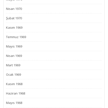
Nisan 1970
Şubat 1970
Kasım 1969
Temmuz 1969
Mayıs 1969
Nisan 1969
Mart 1969
Ocak 1969
Kasım 1968
Haziran 1968
Mayıs 1968