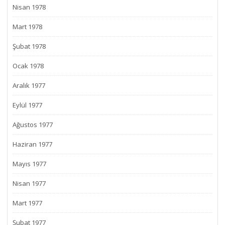
Nisan 1978
Mart 1978
Şubat 1978
Ocak 1978
Aralık 1977
Eylül 1977
Ağustos 1977
Haziran 1977
Mayıs 1977
Nisan 1977
Mart 1977
Şubat 1977