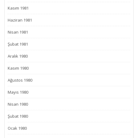
Kasım 1981
Haziran 1981
Nisan 1981
Şubat 1981
Aralık 1980
Kasım 1980
Ağustos 1980
Mayıs 1980
Nisan 1980
Şubat 1980
Ocak 1980