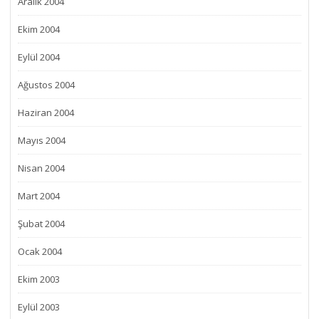
Aralık 2004
Ekim 2004
Eylül 2004
Ağustos 2004
Haziran 2004
Mayıs 2004
Nisan 2004
Mart 2004
Şubat 2004
Ocak 2004
Ekim 2003
Eylül 2003