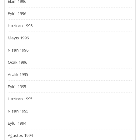
Ekim 1996
Eylül 1996
Haziran 1996
Mayıs 1996
Nisan 1996
Ocak 1996
Aralık 1995
Eylül 1995
Haziran 1995
Nisan 1995
Eylül 1994
Ağustos 1994