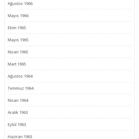
Ağustos 1966
Mayıs 1966
Ekim 1965
Mayıs 1965
Nisan 1965
Mart 1965
Ağustos 1964
Temmuz 1964
Nisan 1964
Aralık 1963
Eylül 1963
Haziran 1963