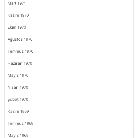
Mart 1971
Kasım 1970
Ekim 1970
Ağustos 1970
Temmuz 1970
Haziran 1970
Mayıs 1970
Nisan 1970
Şubat 1970
Kasım 1969
Temmuz 1969
Mayıs 1969