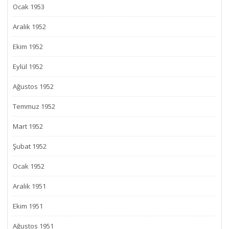
Ocak 1953
Aralık 1952
Ekim 1952
Eylül 1952
Ağustos 1952
Temmuz 1952
Mart 1952
Şubat 1952
Ocak 1952
Aralık 1951
Ekim 1951
Ağustos 1951