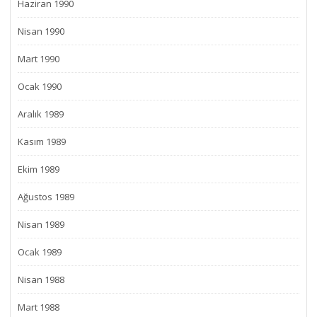
Haziran 1990
Nisan 1990
Mart 1990
Ocak 1990
Aralık 1989
Kasım 1989
Ekim 1989
Ağustos 1989
Nisan 1989
Ocak 1989
Nisan 1988
Mart 1988