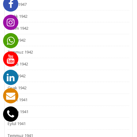
Ocak 1947
Aralık 1942
Kasım 1942
Ekim 1942
Temmuz 1942
Mayıs 1942
Mart 1942
Ocak 1942
Aralık 1941
Kasım 1941
Eylül 1941
Temmuz 1941