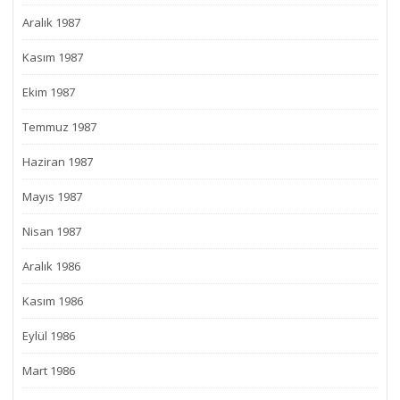
Aralık 1987
Kasım 1987
Ekim 1987
Temmuz 1987
Haziran 1987
Mayıs 1987
Nisan 1987
Aralık 1986
Kasım 1986
Eylül 1986
Mart 1986