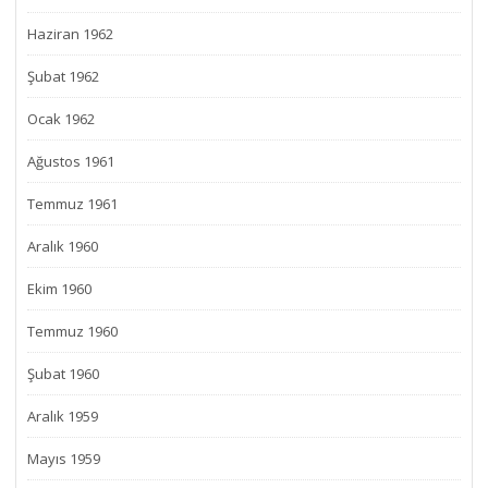
Haziran 1962
Şubat 1962
Ocak 1962
Ağustos 1961
Temmuz 1961
Aralık 1960
Ekim 1960
Temmuz 1960
Şubat 1960
Aralık 1959
Mayıs 1959