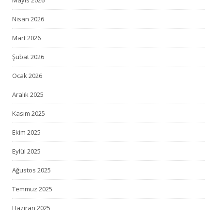
Mayıs 2026
Nisan 2026
Mart 2026
Şubat 2026
Ocak 2026
Aralık 2025
Kasım 2025
Ekim 2025
Eylül 2025
Ağustos 2025
Temmuz 2025
Haziran 2025