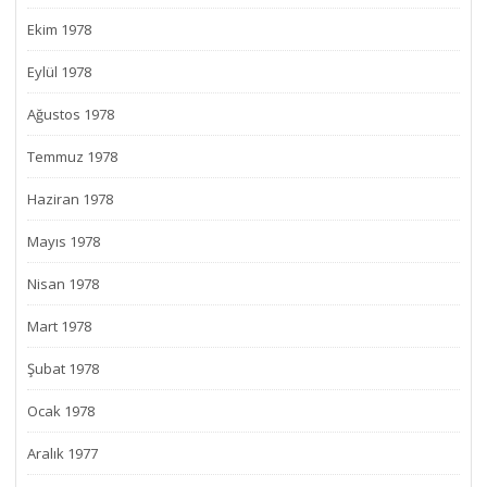
Ekim 1978
Eylül 1978
Ağustos 1978
Temmuz 1978
Haziran 1978
Mayıs 1978
Nisan 1978
Mart 1978
Şubat 1978
Ocak 1978
Aralık 1977