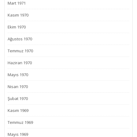
Mart 1971
Kasım 1970
Ekim 1970
Ağustos 1970
Temmuz 1970
Haziran 1970
Mayıs 1970
Nisan 1970
Şubat 1970
Kasım 1969
Temmuz 1969
Mayıs 1969