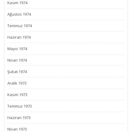
Kasım 1974
Ağustos 1974
Temmuz 1974
Haziran 1974
Mayıs 1974
Nisan 1974
Şubat 1974
Aralık 1973
Kasım 1973
Temmuz 1973
Haziran 1973
Nisan 1973