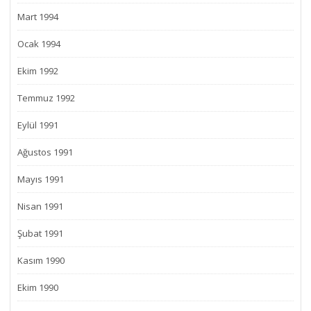
Mart 1994
Ocak 1994
Ekim 1992
Temmuz 1992
Eylül 1991
Ağustos 1991
Mayıs 1991
Nisan 1991
Şubat 1991
Kasım 1990
Ekim 1990