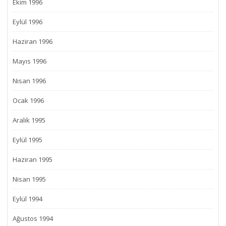
Ekim 1996
Eylül 1996
Haziran 1996
Mayıs 1996
Nisan 1996
Ocak 1996
Aralık 1995
Eylül 1995
Haziran 1995
Nisan 1995
Eylül 1994
Ağustos 1994