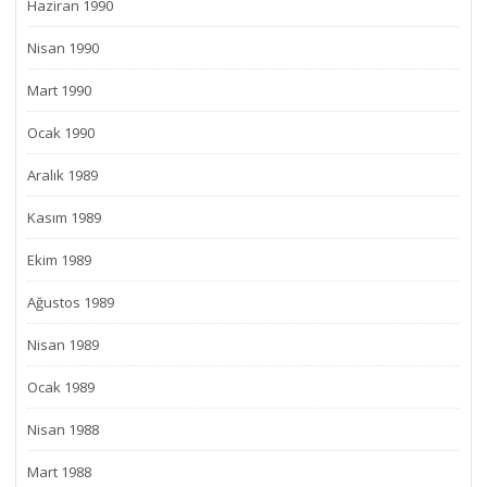
Haziran 1990
Nisan 1990
Mart 1990
Ocak 1990
Aralık 1989
Kasım 1989
Ekim 1989
Ağustos 1989
Nisan 1989
Ocak 1989
Nisan 1988
Mart 1988