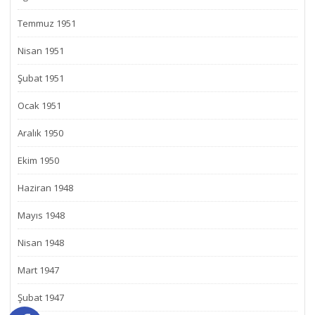
Temmuz 1951
Nisan 1951
Şubat 1951
Ocak 1951
Aralık 1950
Ekim 1950
Haziran 1948
Mayıs 1948
Nisan 1948
Mart 1947
Şubat 1947