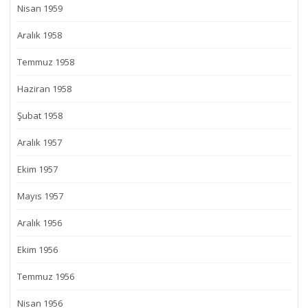
Nisan 1959
Aralık 1958
Temmuz 1958
Haziran 1958
Şubat 1958
Aralık 1957
Ekim 1957
Mayıs 1957
Aralık 1956
Ekim 1956
Temmuz 1956
Nisan 1956