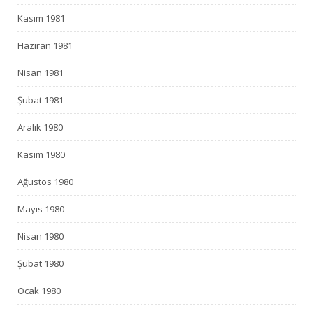
Kasım 1981
Haziran 1981
Nisan 1981
Şubat 1981
Aralık 1980
Kasım 1980
Ağustos 1980
Mayıs 1980
Nisan 1980
Şubat 1980
Ocak 1980