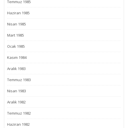
Temmuz 1985
Haziran 1985
Nisan 1985
Mart 1985
Ocak 1985
Kasım 1984
Aralık 1983
Temmuz 1983
Nisan 1983
Aralık 1982
Temmuz 1982
Haziran 1982