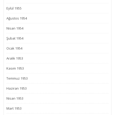
Eylül 1955
Ağustos 1954
Nisan 1954
Şubat 1954
Ocak 1954
Aralık 1953
Kasım 1953
Temmuz 1953
Haziran 1953
Nisan 1953
Mart 1953