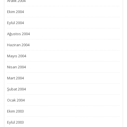
Aralık 2004
Ekim 2004
Eylül 2004
Ağustos 2004
Haziran 2004
Mayıs 2004
Nisan 2004
Mart 2004
Şubat 2004
Ocak 2004
Ekim 2003
Eylül 2003