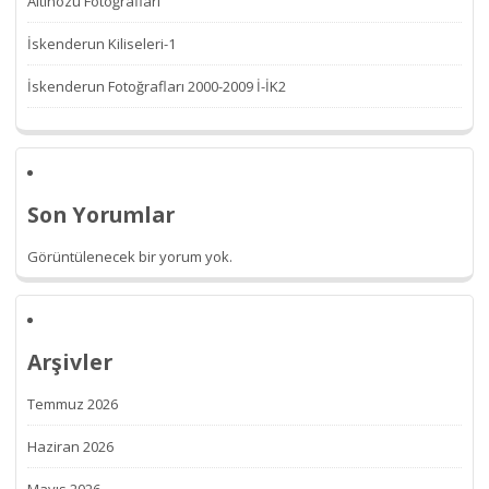
Altınözü Fotoğrafları
İskenderun Kiliseleri-1
İskenderun Fotoğrafları 2000-2009 İ-İK2
Son Yorumlar
Görüntülenecek bir yorum yok.
Arşivler
Temmuz 2026
Haziran 2026