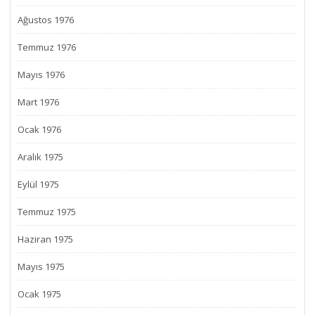
Ağustos 1976
Temmuz 1976
Mayıs 1976
Mart 1976
Ocak 1976
Aralık 1975
Eylül 1975
Temmuz 1975
Haziran 1975
Mayıs 1975
Ocak 1975