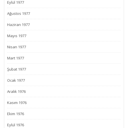
Eylül 1977
Ağustos 1977
Haziran 1977
Mayıs 1977
Nisan 1977
Mart 1977
Şubat 1977
Ocak 1977
Aralık 1976
Kasım 1976
Ekim 1976
Eylül 1976