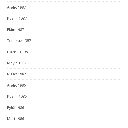
Aralık 1987
Kasım 1987
Ekim 1987
Temmuz 1987
Haziran 1987
Mayıs 1987
Nisan 1987
Aralık 1986
Kasım 1986
Eylül 1986
Mart 1986