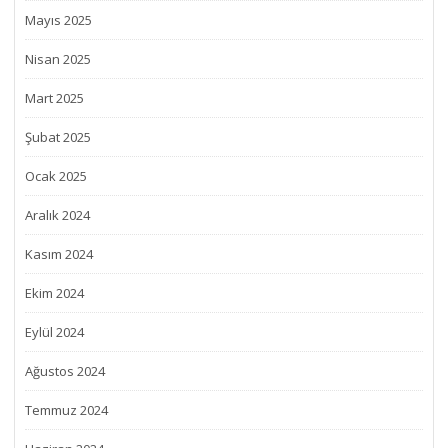
Mayıs 2025
Nisan 2025
Mart 2025
Şubat 2025
Ocak 2025
Aralık 2024
Kasım 2024
Ekim 2024
Eylül 2024
Ağustos 2024
Temmuz 2024