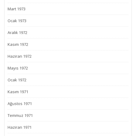
Mart 1973
Ocak 1973
Aralık 1972
Kasım 1972
Haziran 1972
Mayıs 1972
Ocak 1972
Kasım 1971
Ağustos 1971
Temmuz 1971
Haziran 1971