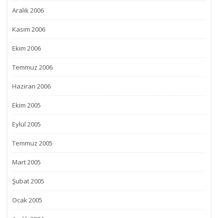
Aralık 2006
Kasım 2006
Ekim 2006
Temmuz 2006
Haziran 2006
Ekim 2005
Eylül 2005
Temmuz 2005
Mart 2005
Şubat 2005
Ocak 2005