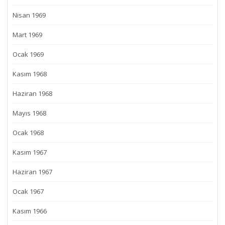
Nisan 1969
Mart 1969
Ocak 1969
Kasım 1968
Haziran 1968
Mayıs 1968
Ocak 1968
Kasım 1967
Haziran 1967
Ocak 1967
Kasım 1966