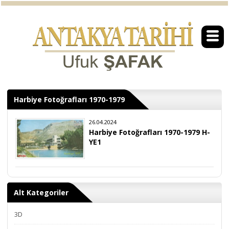
Harbiye Fotoğrafları 1970-1979
26.04.2024
Harbiye Fotoğrafları 1970-1979 H-
YE1
Alt Kategoriler
3D