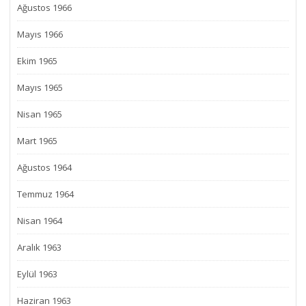
Ağustos 1966
Mayıs 1966
Ekim 1965
Mayıs 1965
Nisan 1965
Mart 1965
Ağustos 1964
Temmuz 1964
Nisan 1964
Aralık 1963
Eylül 1963
Haziran 1963