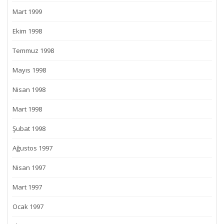
Mart 1999
Ekim 1998
Temmuz 1998
Mayıs 1998
Nisan 1998
Mart 1998
Şubat 1998
Ağustos 1997
Nisan 1997
Mart 1997
Ocak 1997