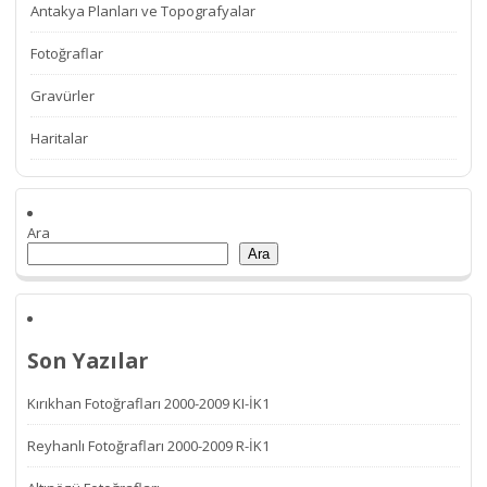
Antakya Planları ve Topografyalar
Fotoğraflar
Gravürler
Haritalar
Ara
Ara
Son Yazılar
Kırıkhan Fotoğrafları 2000-2009 KI-İK1
Reyhanlı Fotoğrafları 2000-2009 R-İK1