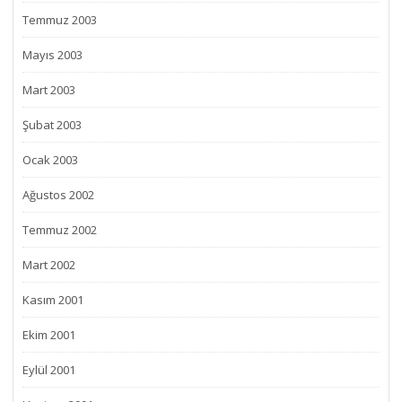
Temmuz 2003
Mayıs 2003
Mart 2003
Şubat 2003
Ocak 2003
Ağustos 2002
Temmuz 2002
Mart 2002
Kasım 2001
Ekim 2001
Eylül 2001