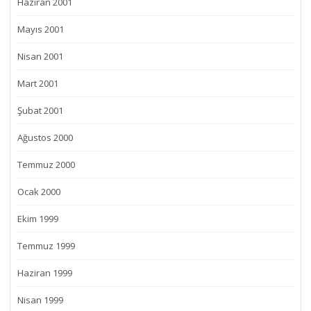
Haziran 2001
Mayıs 2001
Nisan 2001
Mart 2001
Şubat 2001
Ağustos 2000
Temmuz 2000
Ocak 2000
Ekim 1999
Temmuz 1999
Haziran 1999
Nisan 1999