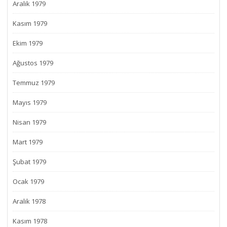
Aralık 1979
Kasım 1979
Ekim 1979
Ağustos 1979
Temmuz 1979
Mayıs 1979
Nisan 1979
Mart 1979
Şubat 1979
Ocak 1979
Aralık 1978
Kasım 1978