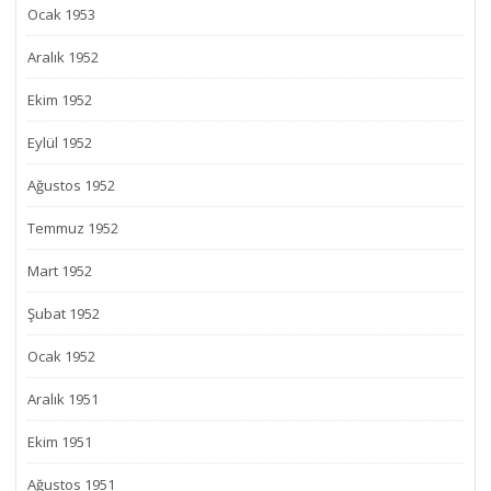
Ocak 1953
Aralık 1952
Ekim 1952
Eylül 1952
Ağustos 1952
Temmuz 1952
Mart 1952
Şubat 1952
Ocak 1952
Aralık 1951
Ekim 1951
Ağustos 1951