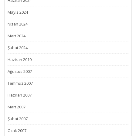
Haziran 2024
Mayıs 2024
Nisan 2024
Mart 2024
Şubat 2024
Haziran 2010
Ağustos 2007
Temmuz 2007
Haziran 2007
Mart 2007
Şubat 2007
Ocak 2007