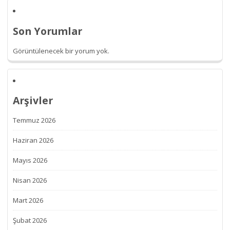
Son Yorumlar
Görüntülenecek bir yorum yok.
Arşivler
Temmuz 2026
Haziran 2026
Mayıs 2026
Nisan 2026
Mart 2026
Şubat 2026