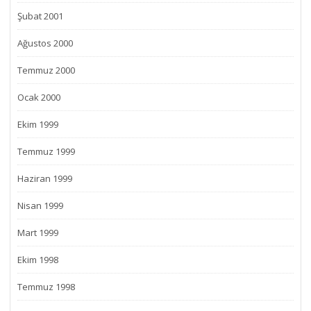
Şubat 2001
Ağustos 2000
Temmuz 2000
Ocak 2000
Ekim 1999
Temmuz 1999
Haziran 1999
Nisan 1999
Mart 1999
Ekim 1998
Temmuz 1998