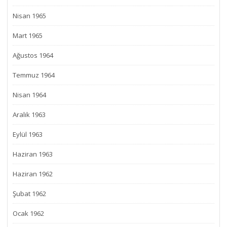
Nisan 1965
Mart 1965
Ağustos 1964
Temmuz 1964
Nisan 1964
Aralık 1963
Eylül 1963
Haziran 1963
Haziran 1962
Şubat 1962
Ocak 1962