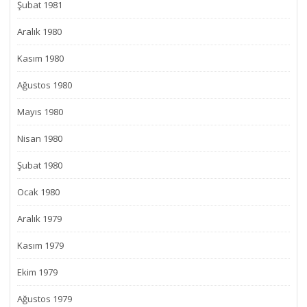
Şubat 1981
Aralık 1980
Kasım 1980
Ağustos 1980
Mayıs 1980
Nisan 1980
Şubat 1980
Ocak 1980
Aralık 1979
Kasım 1979
Ekim 1979
Ağustos 1979