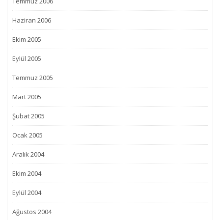
Temmuz 2006
Haziran 2006
Ekim 2005
Eylül 2005
Temmuz 2005
Mart 2005
Şubat 2005
Ocak 2005
Aralık 2004
Ekim 2004
Eylül 2004
Ağustos 2004