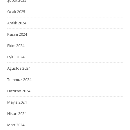
Şubat 2025
Ocak 2025
Aralık 2024
Kasım 2024
Ekim 2024
Eylül 2024
Ağustos 2024
Temmuz 2024
Haziran 2024
Mayıs 2024
Nisan 2024
Mart 2024