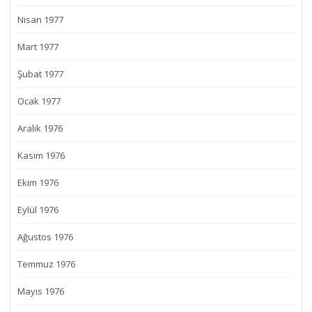
Nisan 1977
Mart 1977
Şubat 1977
Ocak 1977
Aralık 1976
Kasım 1976
Ekim 1976
Eylül 1976
Ağustos 1976
Temmuz 1976
Mayıs 1976