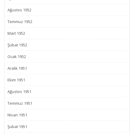
Ağustos 1952
Temmuz 1952
Mart 1952
Şubat 1952
Ocak 1952
Aralık 1951
Ekim 1951
Ağustos 1951
Temmuz 1951
Nisan 1951
Şubat 1951