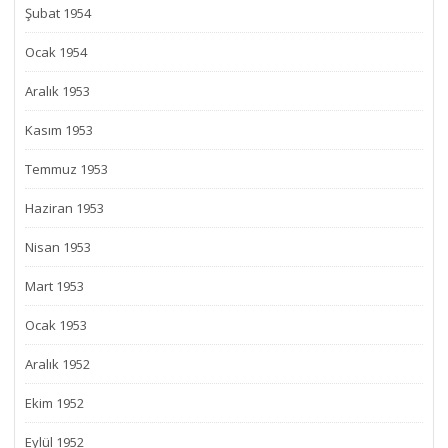
Şubat 1954
Ocak 1954
Aralık 1953
Kasım 1953
Temmuz 1953
Haziran 1953
Nisan 1953
Mart 1953
Ocak 1953
Aralık 1952
Ekim 1952
Eylül 1952