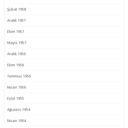
Şubat 1958
Aralık 1957
Ekim 1957
Mayıs 1957
Aralık 1956
Ekim 1956
Temmuz 1956
Nisan 1956
Eylül 1955
Ağustos 1954
Nisan 1954