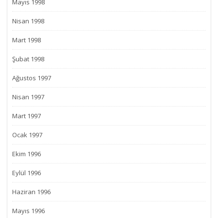
Mayıs 1998
Nisan 1998
Mart 1998
Şubat 1998
Ağustos 1997
Nisan 1997
Mart 1997
Ocak 1997
Ekim 1996
Eylül 1996
Haziran 1996
Mayıs 1996