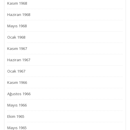
Kasım 1968
Haziran 1968
Mayıs 1968
Ocak 1968
Kasım 1967
Haziran 1967
Ocak 1967
Kasım 1966
Ağustos 1966
Mayıs 1966
Ekim 1965
Mayıs 1965