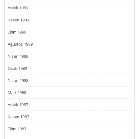
Aralık 1989
Kasım 1989
Ekim 1989
Ağustos 1989
Nisan 1989
Ocak 1989
Nisan 1988
Mart 1988
Aralık 1987
Kasım 1987
Ekim 1987