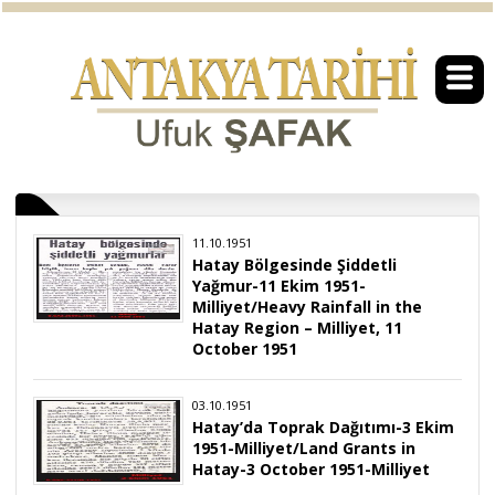
11.10.1951
Hatay Bölgesinde Şiddetli
Yağmur-11 Ekim 1951-
Milliyet/Heavy Rainfall in the
Hatay Region – Milliyet, 11
October 1951
03.10.1951
Hatay’da Toprak Dağıtımı-3 Ekim
1951-Milliyet/Land Grants in
Hatay-3 October 1951-Milliyet