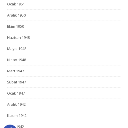
Ocak 1951
Aralık 1950
Ekim 1950
Haziran 1948
Mayıs 1948
Nisan 1948
Mart 1947
Şubat 1947
Ocak 1947
Aralık 1942
Kasım 1942
Ekim 1942