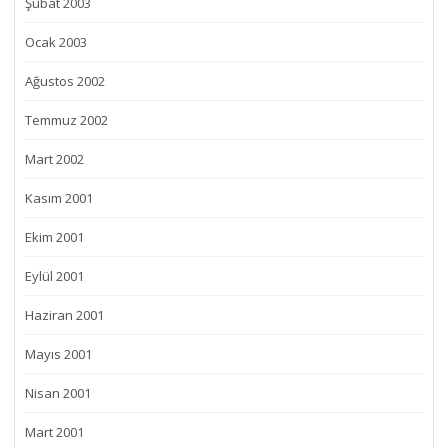
Şubat 2003
Ocak 2003
Ağustos 2002
Temmuz 2002
Mart 2002
Kasım 2001
Ekim 2001
Eylül 2001
Haziran 2001
Mayıs 2001
Nisan 2001
Mart 2001