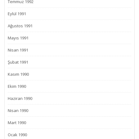
Temmuz 1992
Eylül 1991
Ağustos 1991
Mayıs 1991
Nisan 1991
Şubat 1991
Kasım 1990
Ekim 1990
Haziran 1990
Nisan 1990
Mart 1990
Ocak 1990