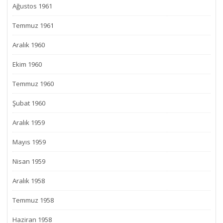
Ağustos 1961
Temmuz 1961
Aralık 1960
Ekim 1960
Temmuz 1960
Şubat 1960
Aralık 1959
Mayıs 1959
Nisan 1959
Aralık 1958
Temmuz 1958
Haziran 1958