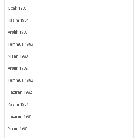
Ocak 1985
Kasım 1984
Aralık 1983
Temmuz 1983
Nisan 1983
Aralık 1982
Temmuz 1982
Haziran 1982
Kasım 1981
Haziran 1981
Nisan 1981