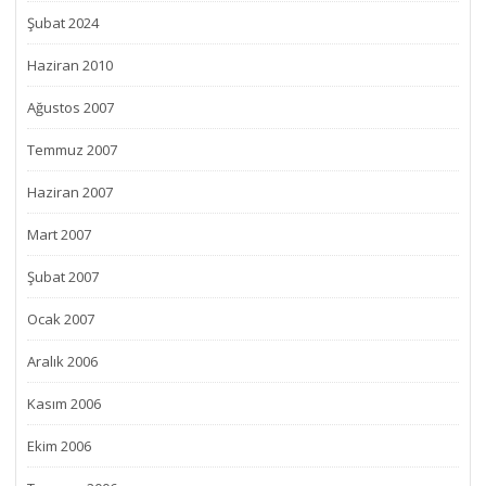
Şubat 2024
Haziran 2010
Ağustos 2007
Temmuz 2007
Haziran 2007
Mart 2007
Şubat 2007
Ocak 2007
Aralık 2006
Kasım 2006
Ekim 2006