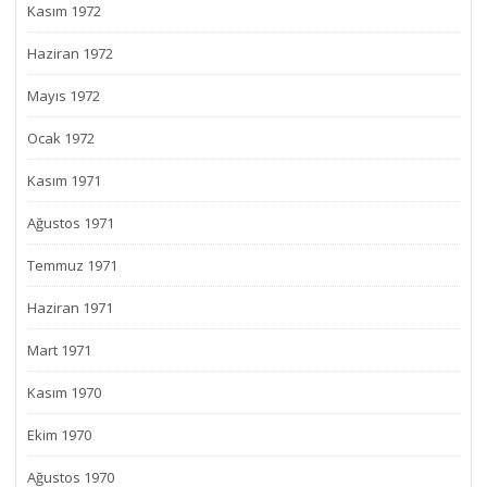
Kasım 1972
Haziran 1972
Mayıs 1972
Ocak 1972
Kasım 1971
Ağustos 1971
Temmuz 1971
Haziran 1971
Mart 1971
Kasım 1970
Ekim 1970
Ağustos 1970