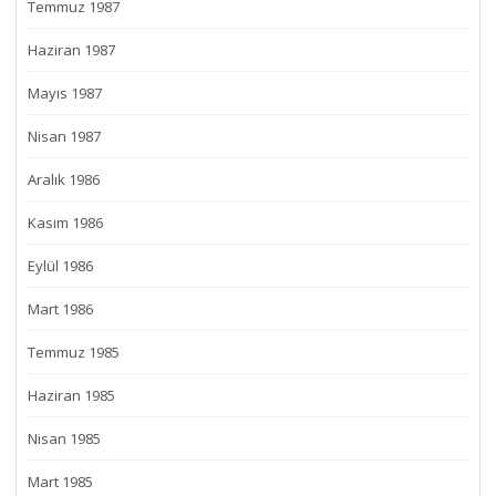
Temmuz 1987
Haziran 1987
Mayıs 1987
Nisan 1987
Aralık 1986
Kasım 1986
Eylül 1986
Mart 1986
Temmuz 1985
Haziran 1985
Nisan 1985
Mart 1985