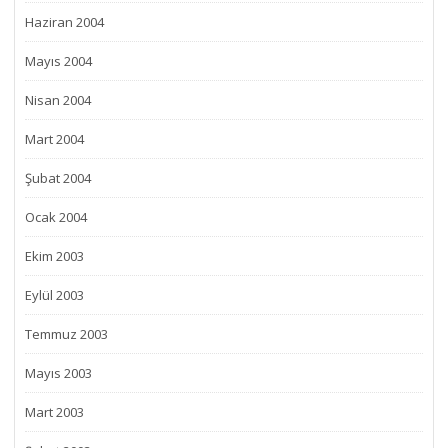
Haziran 2004
Mayıs 2004
Nisan 2004
Mart 2004
Şubat 2004
Ocak 2004
Ekim 2003
Eylül 2003
Temmuz 2003
Mayıs 2003
Mart 2003