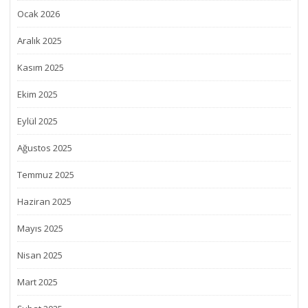
Ocak 2026
Aralık 2025
Kasım 2025
Ekim 2025
Eylül 2025
Ağustos 2025
Temmuz 2025
Haziran 2025
Mayıs 2025
Nisan 2025
Mart 2025