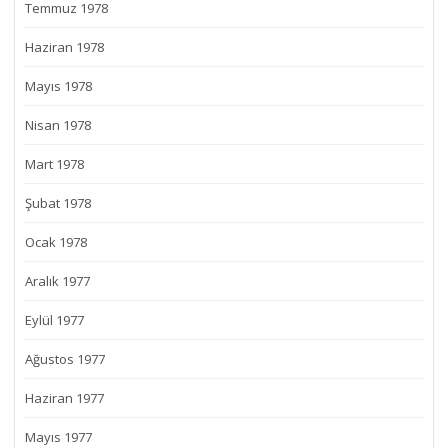
Temmuz 1978
Haziran 1978
Mayıs 1978
Nisan 1978
Mart 1978
Şubat 1978
Ocak 1978
Aralık 1977
Eylül 1977
Ağustos 1977
Haziran 1977
Mayıs 1977