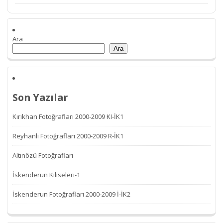
Ara
Ara
Son Yazılar
Kırıkhan Fotoğrafları 2000-2009 KI-İK1
Reyhanlı Fotoğrafları 2000-2009 R-İK1
Altınözü Fotoğrafları
İskenderun Kiliseleri-1
İskenderun Fotoğrafları 2000-2009 İ-İK2