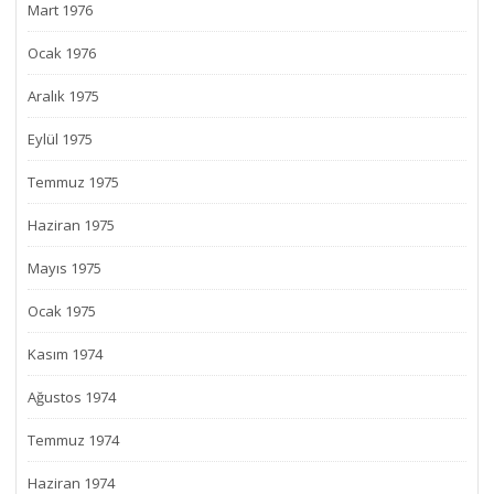
Mart 1976
Ocak 1976
Aralık 1975
Eylül 1975
Temmuz 1975
Haziran 1975
Mayıs 1975
Ocak 1975
Kasım 1974
Ağustos 1974
Temmuz 1974
Haziran 1974