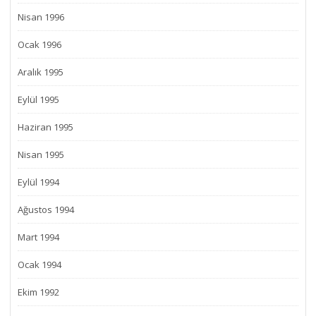
Nisan 1996
Ocak 1996
Aralık 1995
Eylül 1995
Haziran 1995
Nisan 1995
Eylül 1994
Ağustos 1994
Mart 1994
Ocak 1994
Ekim 1992