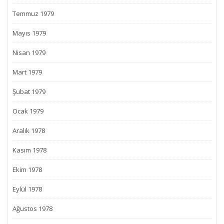
Temmuz 1979
Mayıs 1979
Nisan 1979
Mart 1979
Şubat 1979
Ocak 1979
Aralık 1978
Kasım 1978
Ekim 1978
Eylül 1978
Ağustos 1978