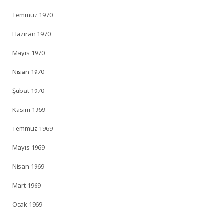
Temmuz 1970
Haziran 1970
Mayıs 1970
Nisan 1970
Şubat 1970
Kasım 1969
Temmuz 1969
Mayıs 1969
Nisan 1969
Mart 1969
Ocak 1969