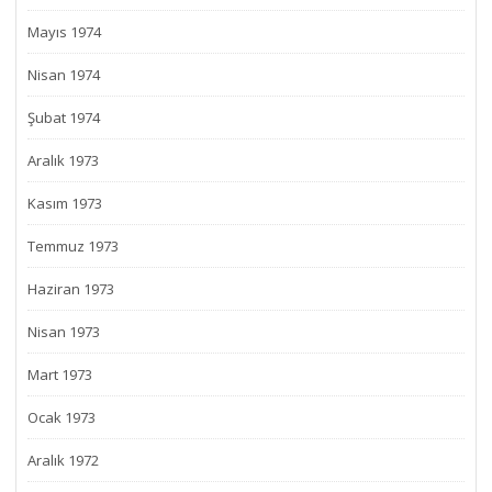
Mayıs 1974
Nisan 1974
Şubat 1974
Aralık 1973
Kasım 1973
Temmuz 1973
Haziran 1973
Nisan 1973
Mart 1973
Ocak 1973
Aralık 1972