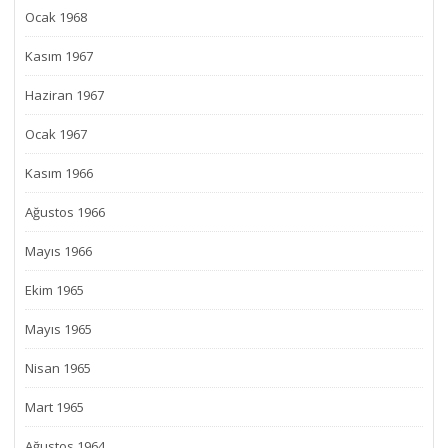
Ocak 1968
Kasım 1967
Haziran 1967
Ocak 1967
Kasım 1966
Ağustos 1966
Mayıs 1966
Ekim 1965
Mayıs 1965
Nisan 1965
Mart 1965
Ağustos 1964