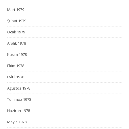
Mart 1979
Şubat 1979
Ocak 1979
Aralık 1978
Kasım 1978
Ekim 1978
Eylül 1978
Ağustos 1978
Temmuz 1978
Haziran 1978
Mayıs 1978