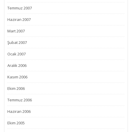
Temmuz 2007
Haziran 2007
Mart 2007
Şubat 2007
Ocak 2007
Aralık 2006
Kasım 2006
Ekim 2006
Temmuz 2006
Haziran 2006
Ekim 2005