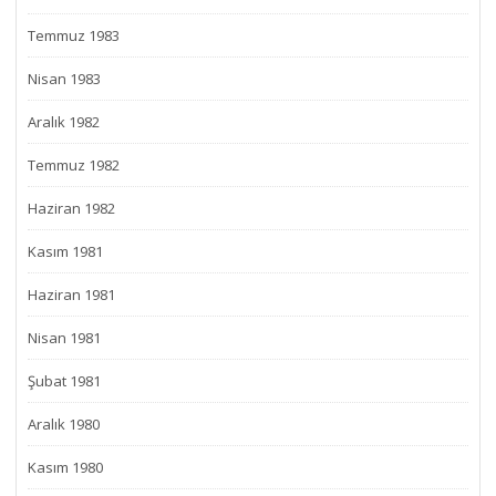
Temmuz 1983
Nisan 1983
Aralık 1982
Temmuz 1982
Haziran 1982
Kasım 1981
Haziran 1981
Nisan 1981
Şubat 1981
Aralık 1980
Kasım 1980