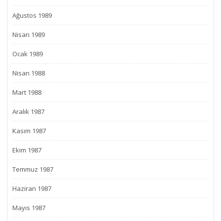
Ağustos 1989
Nisan 1989
Ocak 1989
Nisan 1988
Mart 1988
Aralık 1987
Kasım 1987
Ekim 1987
Temmuz 1987
Haziran 1987
Mayıs 1987