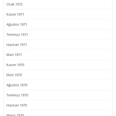
Ocak 1972
Kasım 1971
Ağustos 1971
Temmuz 1971
Haziran 1971
Mart 1971
Kasım 1970
Ekim 1970
Ağustos 1970
Temmuz 1970
Haziran 1970
Mayıs 1970