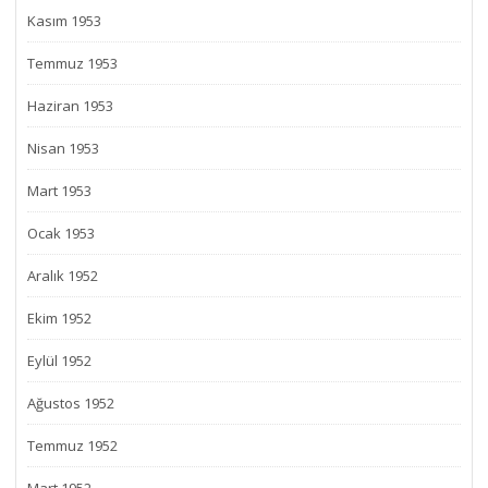
Kasım 1953
Temmuz 1953
Haziran 1953
Nisan 1953
Mart 1953
Ocak 1953
Aralık 1952
Ekim 1952
Eylül 1952
Ağustos 1952
Temmuz 1952