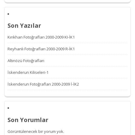
Son Yazılar
Kırıkhan Fotoğrafları 2000-2009 KI-İK1
Reyhanlı Fotoğrafları 2000-2009 R-İK1
Altınözü Fotoğrafları
İskenderun Kiliseleri-1
İskenderun Fotoğrafları 2000-2009 İ-İK2
Son Yorumlar
Görüntülenecek bir yorum yok.