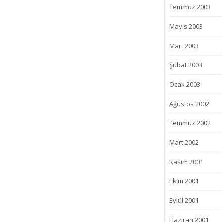
Temmuz 2003
Mayıs 2003
Mart 2003
Şubat 2003
Ocak 2003
Ağustos 2002
Temmuz 2002
Mart 2002
Kasım 2001
Ekim 2001
Eylül 2001
Haziran 2001