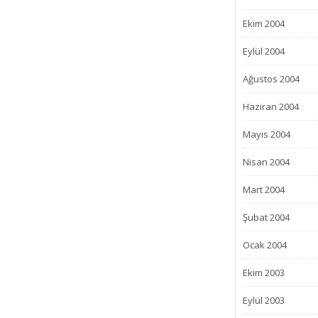
Ekim 2004
Eylül 2004
Ağustos 2004
Haziran 2004
Mayıs 2004
Nisan 2004
Mart 2004
Şubat 2004
Ocak 2004
Ekim 2003
Eylül 2003