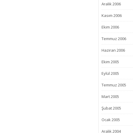
Aralık 2006
Kasım 2006
Ekim 2006
Temmuz 2006
Haziran 2006
Ekim 2005
Eylül 2005
Temmuz 2005
Mart 2005
Şubat 2005
Ocak 2005
Aralık 2004