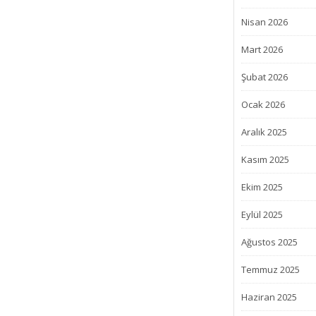
Nisan 2026
Mart 2026
Şubat 2026
Ocak 2026
Aralık 2025
Kasım 2025
Ekim 2025
Eylül 2025
Ağustos 2025
Temmuz 2025
Haziran 2025