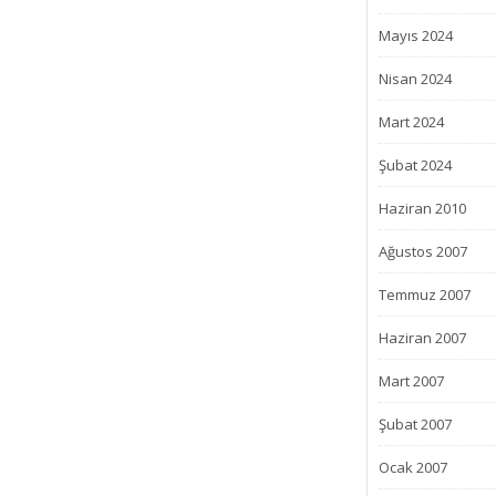
Mayıs 2024
Nisan 2024
Mart 2024
Şubat 2024
Haziran 2010
Ağustos 2007
Temmuz 2007
Haziran 2007
Mart 2007
Şubat 2007
Ocak 2007