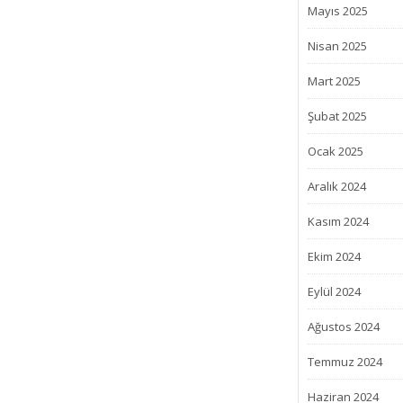
Mayıs 2025
Nisan 2025
Mart 2025
Şubat 2025
Ocak 2025
Aralık 2024
Kasım 2024
Ekim 2024
Eylül 2024
Ağustos 2024
Temmuz 2024
Haziran 2024