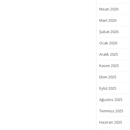
Nisan 2026
Mart 2026
Şubat 2026
Ocak 2026
Aralık 2025
Kasım 2025
Ekim 2025
Eylül 2025
Ağustos 2025
Temmuz 2025
Haziran 2025