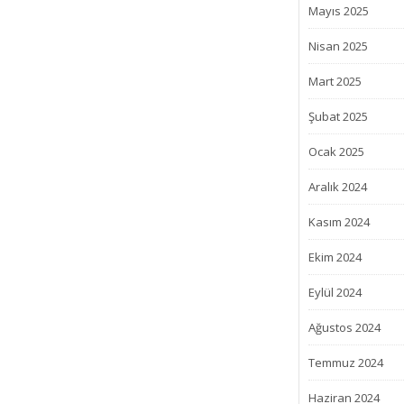
Mayıs 2025
Nisan 2025
Mart 2025
Şubat 2025
Ocak 2025
Aralık 2024
Kasım 2024
Ekim 2024
Eylül 2024
Ağustos 2024
Temmuz 2024
Haziran 2024