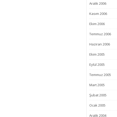
Aralık 2006
Kasım 2006
Ekim 2006
Temmuz 2006
Haziran 2006
Ekim 2005
Eylül 2005
Temmuz 2005
Mart 2005
Şubat 2005
Ocak 2005
Aralık 2004