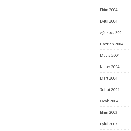
Ekim 2004
Eylül 2004
Ağustos 2004
Haziran 2004
Mayıs 2004
Nisan 2004
Mart 2004
Şubat 2004
Ocak 2004
Ekim 2003
Eylül 2003