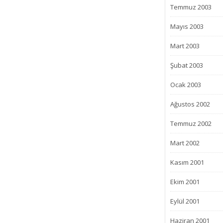
Temmuz 2003
Mayıs 2003
Mart 2003
Şubat 2003
Ocak 2003
Ağustos 2002
Temmuz 2002
Mart 2002
Kasım 2001
Ekim 2001
Eylül 2001
Haziran 2001