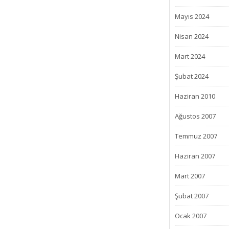
Mayıs 2024
Nisan 2024
Mart 2024
Şubat 2024
Haziran 2010
Ağustos 2007
Temmuz 2007
Haziran 2007
Mart 2007
Şubat 2007
Ocak 2007