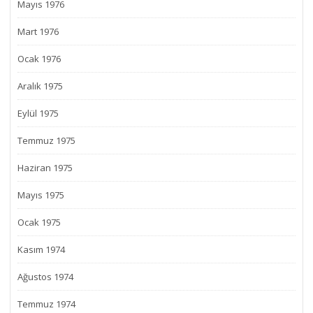
Mayıs 1976
Mart 1976
Ocak 1976
Aralık 1975
Eylül 1975
Temmuz 1975
Haziran 1975
Mayıs 1975
Ocak 1975
Kasım 1974
Ağustos 1974
Temmuz 1974