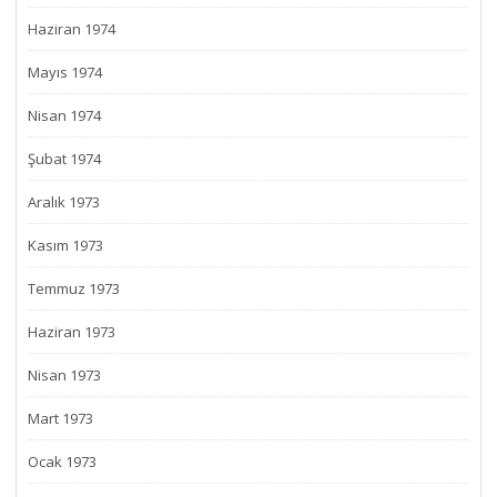
Haziran 1974
Mayıs 1974
Nisan 1974
Şubat 1974
Aralık 1973
Kasım 1973
Temmuz 1973
Haziran 1973
Nisan 1973
Mart 1973
Ocak 1973