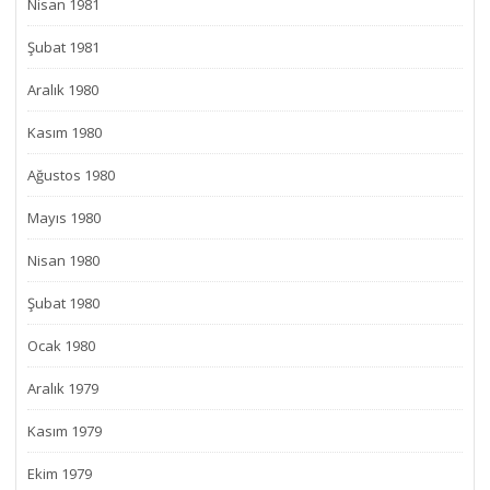
Nisan 1981
Şubat 1981
Aralık 1980
Kasım 1980
Ağustos 1980
Mayıs 1980
Nisan 1980
Şubat 1980
Ocak 1980
Aralık 1979
Kasım 1979
Ekim 1979