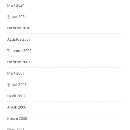
Mart 2024
Şubat 2024
Haziran 2010
Ağustos 2007
Temmuz 2007
Haziran 2007
Mart 2007
Şubat 2007
Ocak 2007
Aralık 2006
Kasım 2006
Ekim 2006