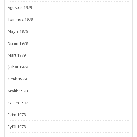
Ağustos 1979
Temmuz 1979
Mayıs 1979
Nisan 1979
Mart 1979
Şubat 1979
Ocak 1979
Aralık 1978
Kasım 1978
Ekim 1978
Eylül 1978