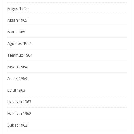
Mayıs 1965
Nisan 1965
Mart 1965
Ağustos 1964
Temmuz 1964
Nisan 1964
Aralık 1963
Eylül 1963
Haziran 1963
Haziran 1962
Şubat 1962