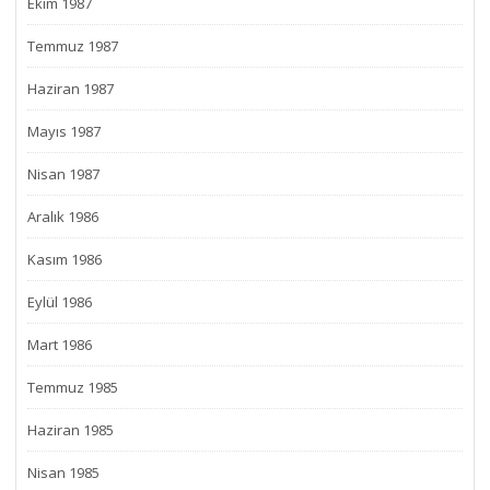
Ekim 1987
Temmuz 1987
Haziran 1987
Mayıs 1987
Nisan 1987
Aralık 1986
Kasım 1986
Eylül 1986
Mart 1986
Temmuz 1985
Haziran 1985
Nisan 1985