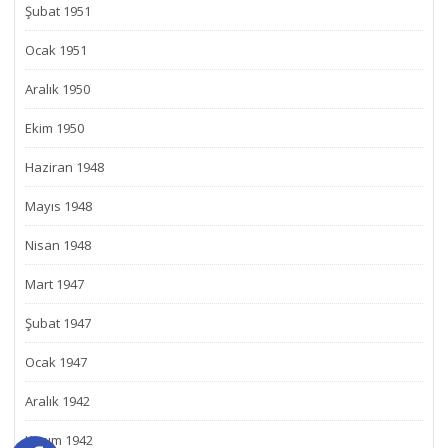
Şubat 1951
Ocak 1951
Aralık 1950
Ekim 1950
Haziran 1948
Mayıs 1948
Nisan 1948
Mart 1947
Şubat 1947
Ocak 1947
Aralık 1942
Kasım 1942