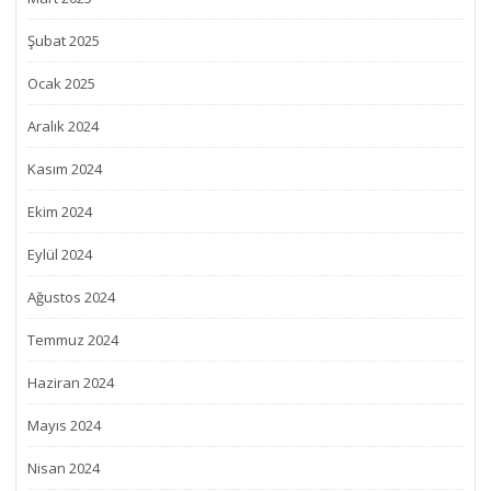
Şubat 2025
Ocak 2025
Aralık 2024
Kasım 2024
Ekim 2024
Eylül 2024
Ağustos 2024
Temmuz 2024
Haziran 2024
Mayıs 2024
Nisan 2024