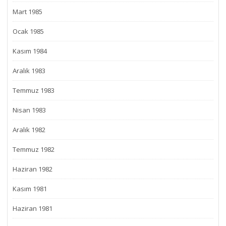
Mart 1985
Ocak 1985
Kasım 1984
Aralık 1983
Temmuz 1983
Nisan 1983
Aralık 1982
Temmuz 1982
Haziran 1982
Kasım 1981
Haziran 1981