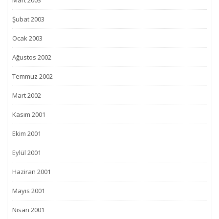
Mart 2003
Şubat 2003
Ocak 2003
Ağustos 2002
Temmuz 2002
Mart 2002
Kasım 2001
Ekim 2001
Eylül 2001
Haziran 2001
Mayıs 2001
Nisan 2001