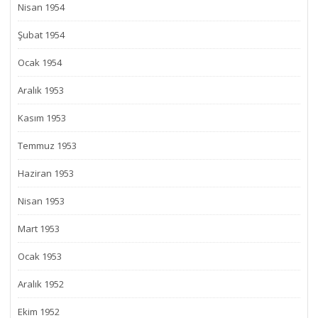
Nisan 1954
Şubat 1954
Ocak 1954
Aralık 1953
Kasım 1953
Temmuz 1953
Haziran 1953
Nisan 1953
Mart 1953
Ocak 1953
Aralık 1952
Ekim 1952