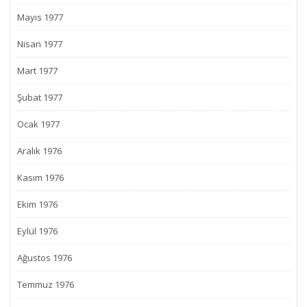
Mayıs 1977
Nisan 1977
Mart 1977
Şubat 1977
Ocak 1977
Aralık 1976
Kasım 1976
Ekim 1976
Eylül 1976
Ağustos 1976
Temmuz 1976