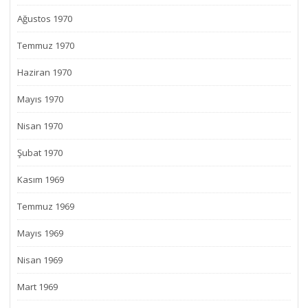
Ağustos 1970
Temmuz 1970
Haziran 1970
Mayıs 1970
Nisan 1970
Şubat 1970
Kasım 1969
Temmuz 1969
Mayıs 1969
Nisan 1969
Mart 1969