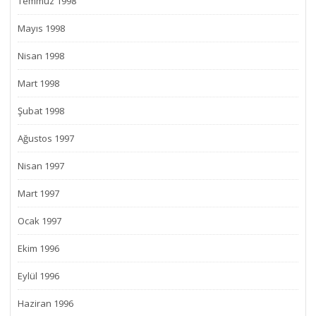
Temmuz 1998
Mayıs 1998
Nisan 1998
Mart 1998
Şubat 1998
Ağustos 1997
Nisan 1997
Mart 1997
Ocak 1997
Ekim 1996
Eylül 1996
Haziran 1996