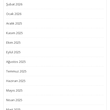
Şubat 2026
Ocak 2026
Aralık 2025
Kasım 2025
Ekim 2025
Eylül 2025
Ağustos 2025
Temmuz 2025
Haziran 2025
Mayıs 2025
Nisan 2025
Mart 2025