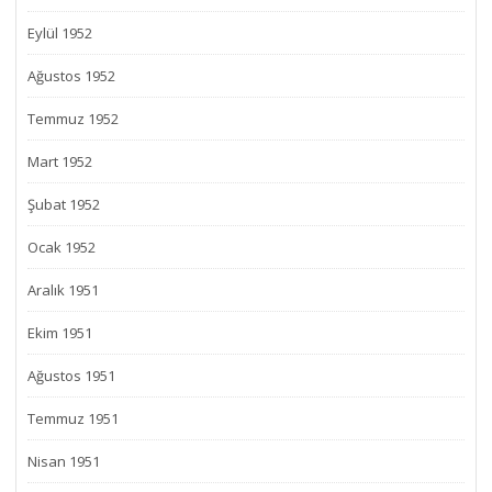
Eylül 1952
Ağustos 1952
Temmuz 1952
Mart 1952
Şubat 1952
Ocak 1952
Aralık 1951
Ekim 1951
Ağustos 1951
Temmuz 1951
Nisan 1951