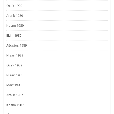
Ocak 1990
Aralık 1989
Kasım 1989
Ekim 1989
Ağustos 1989
Nisan 1989
Ocak 1989
Nisan 1988
Mart 1988
Aralık 1987
Kasım 1987