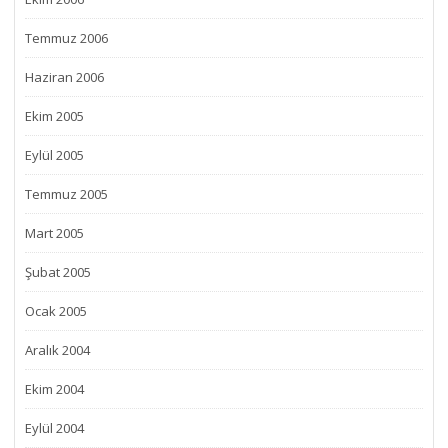
Temmuz 2006
Haziran 2006
Ekim 2005
Eylül 2005
Temmuz 2005
Mart 2005
Şubat 2005
Ocak 2005
Aralık 2004
Ekim 2004
Eylül 2004