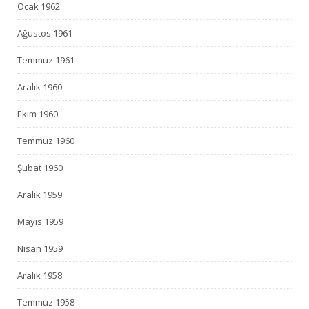
Ocak 1962
Ağustos 1961
Temmuz 1961
Aralık 1960
Ekim 1960
Temmuz 1960
Şubat 1960
Aralık 1959
Mayıs 1959
Nisan 1959
Aralık 1958
Temmuz 1958