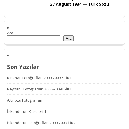
27 August 1934 — Türk Sözü
Ara
Ara
Son Yazılar
Kırıkhan Fotoğrafları 2000-2009 KI-İK1
Reyhanlı Fotoğrafları 2000-2009 R-İK1
Altınözü Fotoğrafları
İskenderun Kiliseleri-1
İskenderun Fotoğrafları 2000-2009 İ-İK2