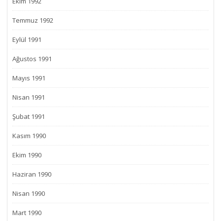
Ekim 1992
Temmuz 1992
Eylül 1991
Ağustos 1991
Mayıs 1991
Nisan 1991
Şubat 1991
Kasım 1990
Ekim 1990
Haziran 1990
Nisan 1990
Mart 1990