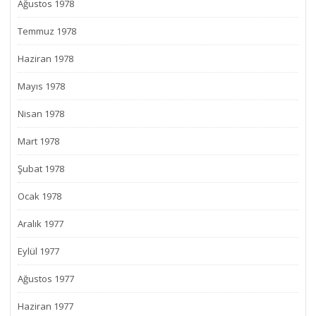
Ağustos 1978
Temmuz 1978
Haziran 1978
Mayıs 1978
Nisan 1978
Mart 1978
Şubat 1978
Ocak 1978
Aralık 1977
Eylül 1977
Ağustos 1977
Haziran 1977