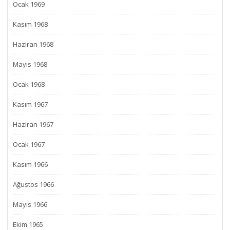
Ocak 1969
Kasım 1968
Haziran 1968
Mayıs 1968
Ocak 1968
Kasım 1967
Haziran 1967
Ocak 1967
Kasım 1966
Ağustos 1966
Mayıs 1966
Ekim 1965