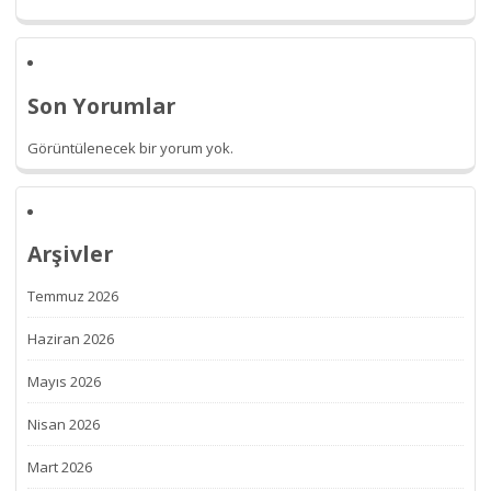
Son Yorumlar
Görüntülenecek bir yorum yok.
Arşivler
Temmuz 2026
Haziran 2026
Mayıs 2026
Nisan 2026
Mart 2026