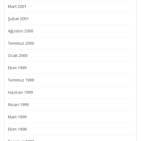
Mart 2001
Şubat 2001
Ağustos 2000
Temmuz 2000
Ocak 2000
Ekim 1999
Temmuz 1999
Haziran 1999
Nisan 1999
Mart 1999
Ekim 1998