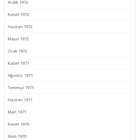
Aralık 1972
Kasım 1972
Haziran 1972
Mayıs 1972
Ocak 1972
Kasım 1971
Ağustos 1971
Temmuz 1971
Haziran 1971
Mart 1971
Kasım 1970
Ekim 1970