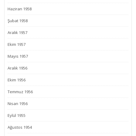
Haziran 1958
Şubat 1958
Aralık 1957
Ekim 1957
Mayıs 1957
Aralık 1956
Ekim 1956
Temmuz 1956
Nisan 1956
Eylül 1955
Ağustos 1954