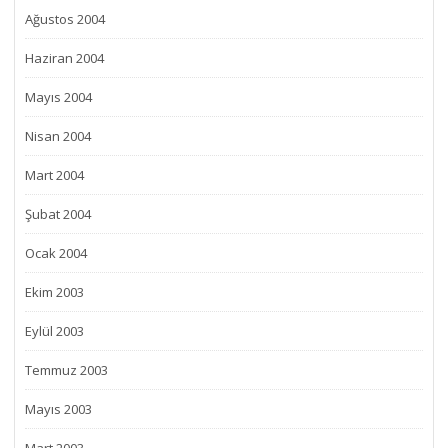
Ağustos 2004
Haziran 2004
Mayıs 2004
Nisan 2004
Mart 2004
Şubat 2004
Ocak 2004
Ekim 2003
Eylül 2003
Temmuz 2003
Mayıs 2003