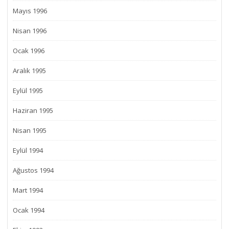
Mayıs 1996
Nisan 1996
Ocak 1996
Aralık 1995
Eylül 1995
Haziran 1995
Nisan 1995
Eylül 1994
Ağustos 1994
Mart 1994
Ocak 1994