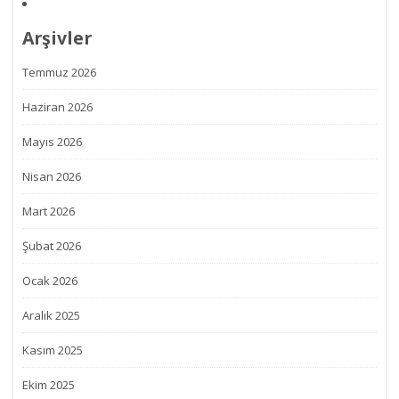
Arşivler
Temmuz 2026
Haziran 2026
Mayıs 2026
Nisan 2026
Mart 2026
Şubat 2026
Ocak 2026
Aralık 2025
Kasım 2025
Ekim 2025