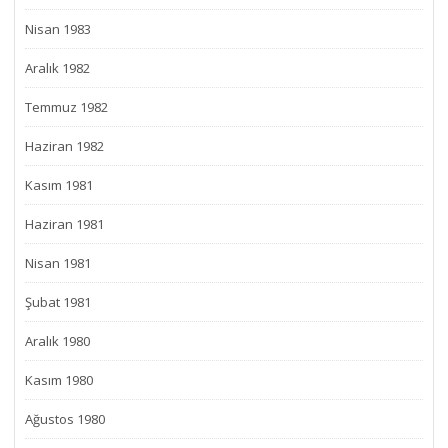
Nisan 1983
Aralık 1982
Temmuz 1982
Haziran 1982
Kasım 1981
Haziran 1981
Nisan 1981
Şubat 1981
Aralık 1980
Kasım 1980
Ağustos 1980