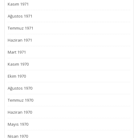
Kasım 1971
Ağustos 1971
Temmuz 1971
Haziran 1971
Mart 1971
Kasım 1970
Ekim 1970
Ağustos 1970
Temmuz 1970
Haziran 1970
Mayıs 1970
Nisan 1970