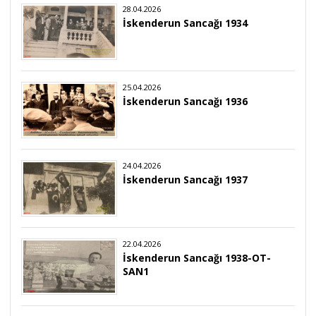
28.04.2026
İskenderun Sancağı 1934
25.04.2026
İskenderun Sancağı 1936
24.04.2026
İskenderun Sancağı 1937
22.04.2026
İskenderun Sancağı 1938-OT-
SAN1