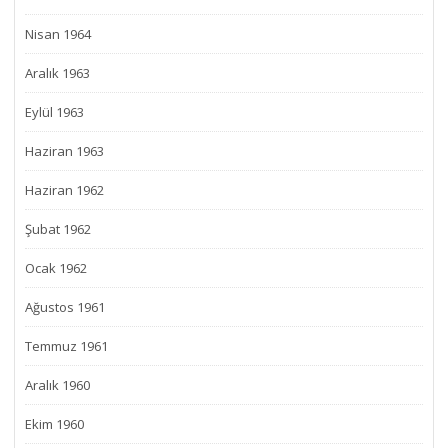
Nisan 1964
Aralık 1963
Eylül 1963
Haziran 1963
Haziran 1962
Şubat 1962
Ocak 1962
Ağustos 1961
Temmuz 1961
Aralık 1960
Ekim 1960