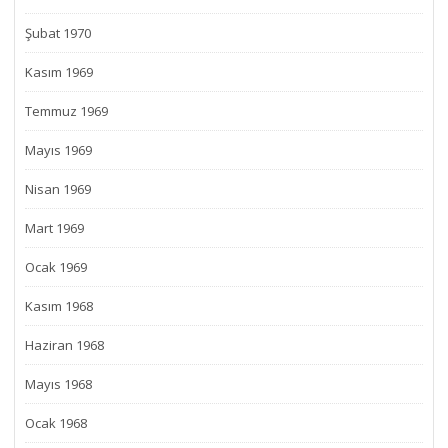
Şubat 1970
Kasım 1969
Temmuz 1969
Mayıs 1969
Nisan 1969
Mart 1969
Ocak 1969
Kasım 1968
Haziran 1968
Mayıs 1968
Ocak 1968