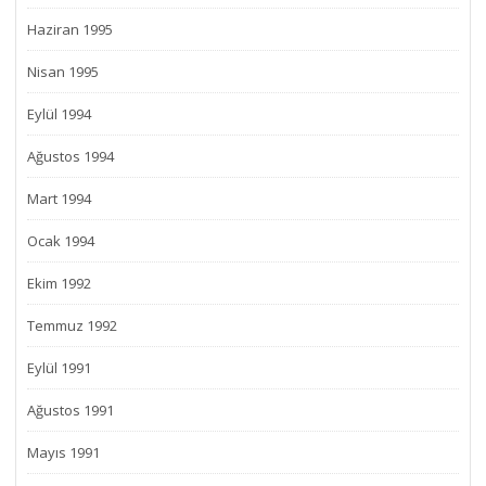
Haziran 1995
Nisan 1995
Eylül 1994
Ağustos 1994
Mart 1994
Ocak 1994
Ekim 1992
Temmuz 1992
Eylül 1991
Ağustos 1991
Mayıs 1991