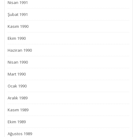
Nisan 1991
Şubat 1991
Kasım 1990
Ekim 1990
Haziran 1990
Nisan 1990
Mart 1990
Ocak 1990
Aralık 1989
Kasım 1989
Ekim 1989
Ağustos 1989