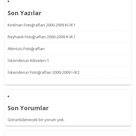
Son Yazılar
Kırıkhan Fotoğrafları 2000-2009 KI-İK1
Reyhanlı Fotoğrafları 2000-2009 R-İK1
Altınözü Fotoğrafları
İskenderun Kiliseleri-1
İskenderun Fotoğrafları 2000-2009 İ-İK2
Son Yorumlar
Görüntülenecek bir yorum yok.