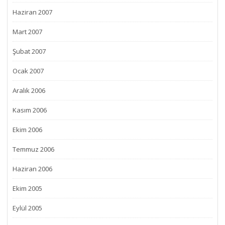
Haziran 2007
Mart 2007
Şubat 2007
Ocak 2007
Aralık 2006
Kasım 2006
Ekim 2006
Temmuz 2006
Haziran 2006
Ekim 2005
Eylül 2005