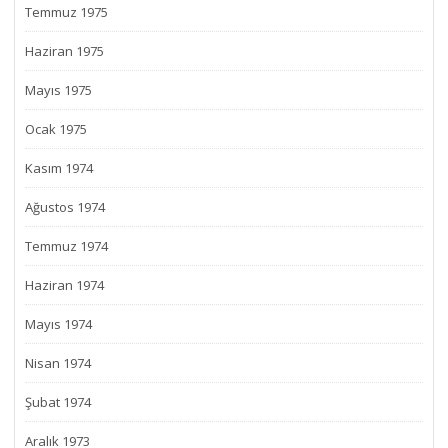
Temmuz 1975
Haziran 1975
Mayıs 1975
Ocak 1975
Kasım 1974
Ağustos 1974
Temmuz 1974
Haziran 1974
Mayıs 1974
Nisan 1974
Şubat 1974
Aralık 1973