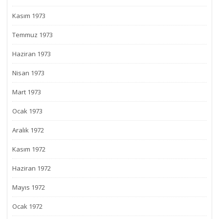
Kasım 1973
Temmuz 1973
Haziran 1973
Nisan 1973
Mart 1973
Ocak 1973
Aralık 1972
Kasım 1972
Haziran 1972
Mayıs 1972
Ocak 1972