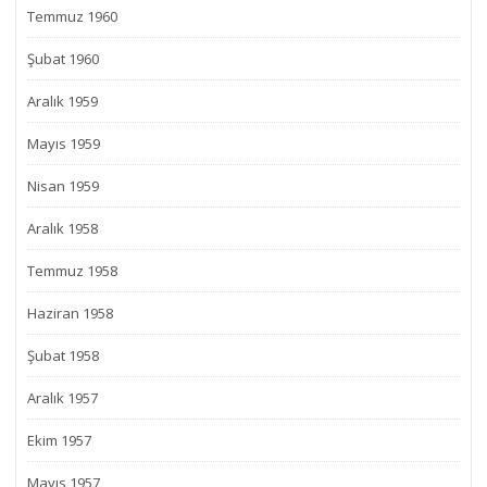
Temmuz 1960
Şubat 1960
Aralık 1959
Mayıs 1959
Nisan 1959
Aralık 1958
Temmuz 1958
Haziran 1958
Şubat 1958
Aralık 1957
Ekim 1957
Mayıs 1957