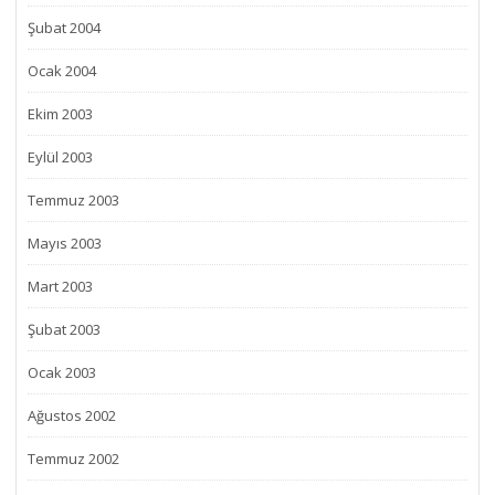
Şubat 2004
Ocak 2004
Ekim 2003
Eylül 2003
Temmuz 2003
Mayıs 2003
Mart 2003
Şubat 2003
Ocak 2003
Ağustos 2002
Temmuz 2002