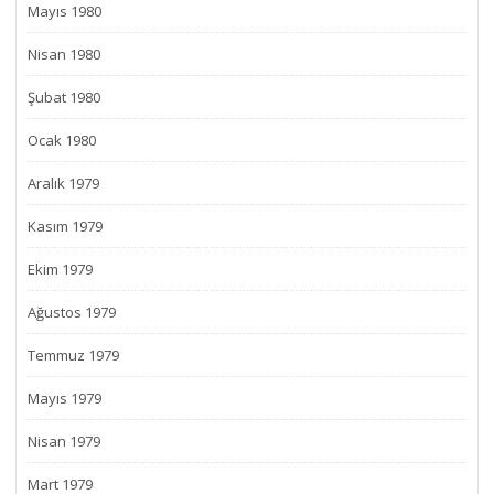
Mayıs 1980
Nisan 1980
Şubat 1980
Ocak 1980
Aralık 1979
Kasım 1979
Ekim 1979
Ağustos 1979
Temmuz 1979
Mayıs 1979
Nisan 1979
Mart 1979