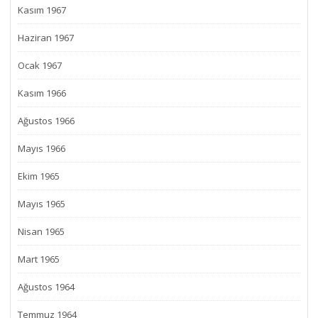
Kasım 1967
Haziran 1967
Ocak 1967
Kasım 1966
Ağustos 1966
Mayıs 1966
Ekim 1965
Mayıs 1965
Nisan 1965
Mart 1965
Ağustos 1964
Temmuz 1964