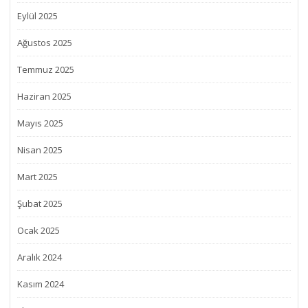
Eylül 2025
Ağustos 2025
Temmuz 2025
Haziran 2025
Mayıs 2025
Nisan 2025
Mart 2025
Şubat 2025
Ocak 2025
Aralık 2024
Kasım 2024