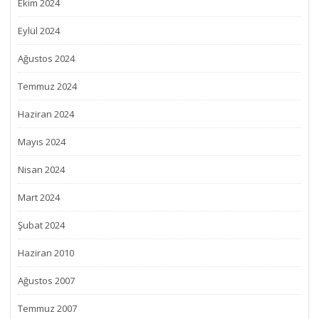
Ekim 2024
Eylül 2024
Ağustos 2024
Temmuz 2024
Haziran 2024
Mayıs 2024
Nisan 2024
Mart 2024
Şubat 2024
Haziran 2010
Ağustos 2007
Temmuz 2007