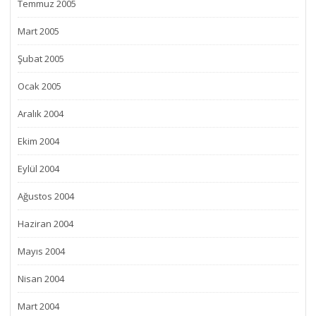
Temmuz 2005
Mart 2005
Şubat 2005
Ocak 2005
Aralık 2004
Ekim 2004
Eylül 2004
Ağustos 2004
Haziran 2004
Mayıs 2004
Nisan 2004
Mart 2004