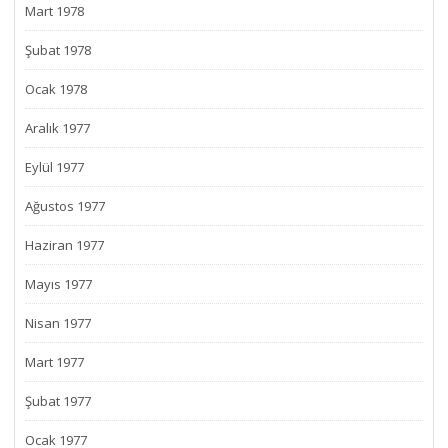
Mart 1978
Şubat 1978
Ocak 1978
Aralık 1977
Eylül 1977
Ağustos 1977
Haziran 1977
Mayıs 1977
Nisan 1977
Mart 1977
Şubat 1977
Ocak 1977