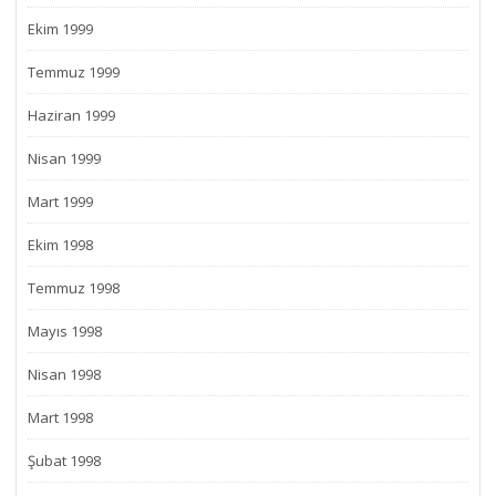
Ekim 1999
Temmuz 1999
Haziran 1999
Nisan 1999
Mart 1999
Ekim 1998
Temmuz 1998
Mayıs 1998
Nisan 1998
Mart 1998
Şubat 1998