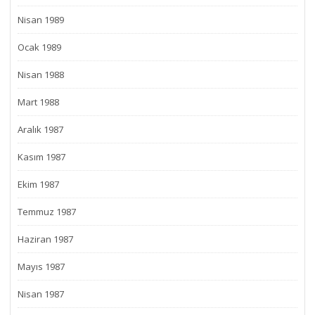
Nisan 1989
Ocak 1989
Nisan 1988
Mart 1988
Aralık 1987
Kasım 1987
Ekim 1987
Temmuz 1987
Haziran 1987
Mayıs 1987
Nisan 1987