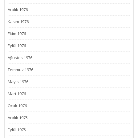
Aralık 1976
Kasım 1976
Ekim 1976
Eylül 1976
Ağustos 1976
Temmuz 1976
Mayıs 1976
Mart 1976
Ocak 1976
Aralık 1975
Eylül 1975