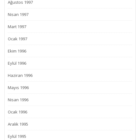
Ağustos 1997
Nisan 1997
Mart 1997
Ocak 1997
Ekim 1996
Eylül 1996
Haziran 1996
Mayıs 1996
Nisan 1996
Ocak 1996
Aralık 1995
Eylül 1995