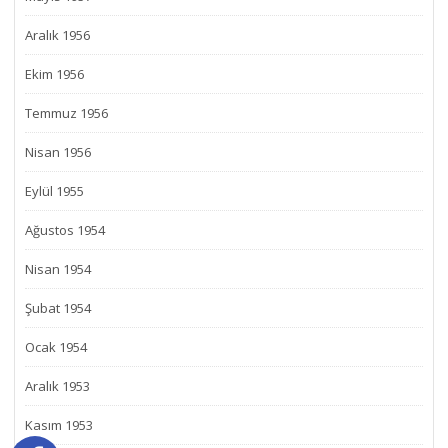
Aralık 1956
Ekim 1956
Temmuz 1956
Nisan 1956
Eylül 1955
Ağustos 1954
Nisan 1954
Şubat 1954
Ocak 1954
Aralık 1953
Kasım 1953