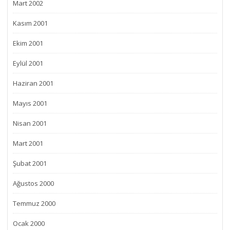
Mart 2002
Kasım 2001
Ekim 2001
Eylül 2001
Haziran 2001
Mayıs 2001
Nisan 2001
Mart 2001
Şubat 2001
Ağustos 2000
Temmuz 2000
Ocak 2000