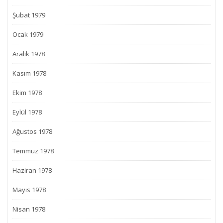
Şubat 1979
Ocak 1979
Aralık 1978
Kasım 1978
Ekim 1978
Eylül 1978
Ağustos 1978
Temmuz 1978
Haziran 1978
Mayıs 1978
Nisan 1978