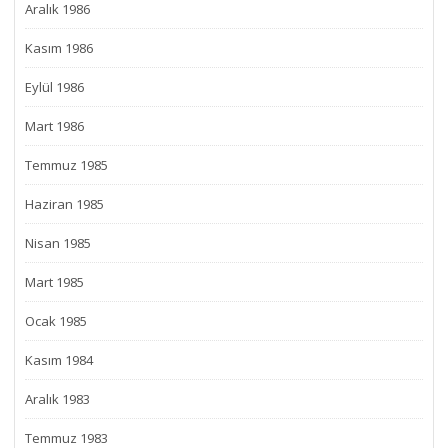
Aralık 1986
Kasım 1986
Eylül 1986
Mart 1986
Temmuz 1985
Haziran 1985
Nisan 1985
Mart 1985
Ocak 1985
Kasım 1984
Aralık 1983
Temmuz 1983