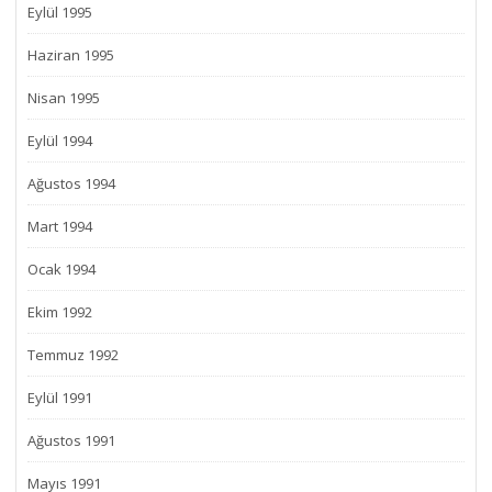
Eylül 1995
Haziran 1995
Nisan 1995
Eylül 1994
Ağustos 1994
Mart 1994
Ocak 1994
Ekim 1992
Temmuz 1992
Eylül 1991
Ağustos 1991
Mayıs 1991