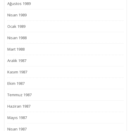
Ağustos 1989
Nisan 1989
Ocak 1989
Nisan 1988
Mart 1988
Aralık 1987
Kasım 1987
Ekim 1987
Temmuz 1987
Haziran 1987
Mayıs 1987
Nisan 1987