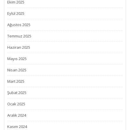
Ekim 2025
Eylül 2025
Ağustos 2025
Temmuz 2025
Haziran 2025
Mayıs 2025
Nisan 2025
Mart 2025
Şubat 2025
Ocak 2025
Aralık 2024
Kasım 2024