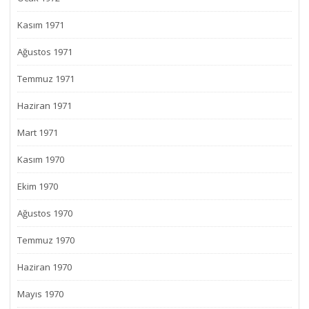
Kasım 1971
Ağustos 1971
Temmuz 1971
Haziran 1971
Mart 1971
Kasım 1970
Ekim 1970
Ağustos 1970
Temmuz 1970
Haziran 1970
Mayıs 1970