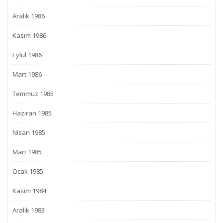
Aralık 1986
Kasım 1986
Eylül 1986
Mart 1986
Temmuz 1985
Haziran 1985
Nisan 1985
Mart 1985
Ocak 1985
Kasım 1984
Aralık 1983