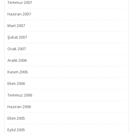
Temmuz 2007
Haziran 2007
Mart 2007
Şubat 2007
Ocak 2007
Aralık 2006
Kasım 2006
Ekim 2006
Temmuz 2006
Haziran 2006
Ekim 2005
Eylül 2005