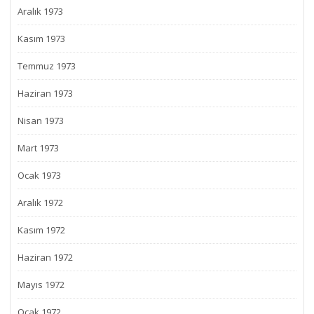
Aralık 1973
Kasım 1973
Temmuz 1973
Haziran 1973
Nisan 1973
Mart 1973
Ocak 1973
Aralık 1972
Kasım 1972
Haziran 1972
Mayıs 1972
Ocak 1972