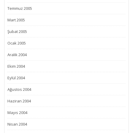
Temmuz 2005
Mart 2005
Şubat 2005
Ocak 2005
Aralık 2004
Ekim 2004
Eylül 2004
Ağustos 2004
Haziran 2004
Mayıs 2004
Nisan 2004