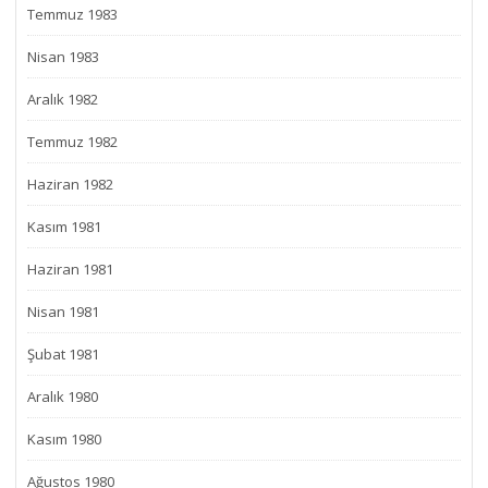
Temmuz 1983
Nisan 1983
Aralık 1982
Temmuz 1982
Haziran 1982
Kasım 1981
Haziran 1981
Nisan 1981
Şubat 1981
Aralık 1980
Kasım 1980
Ağustos 1980