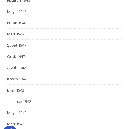
Haziran 1948
Mayıs 1948
Nisan 1948
Mart 1947
Şubat 1947
Ocak 1947
Aralık 1942
Kasım 1942
Ekim 1942
Temmuz 1942
Mayıs 1942
Mart 1942