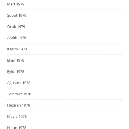
Mart 1979
Şubat 1979
Ocak 1979
Aralık 1978
Kasım 1978
Ekim 1978
Eylül 1978
Ağustos 1978
Temmuz 1978
Haziran 1978
Mayıs 1978
Nisan 1978