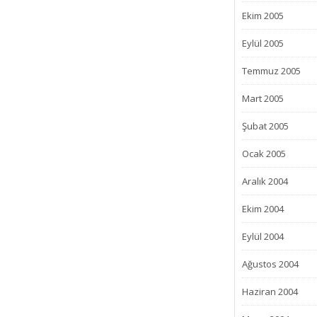
Ekim 2005
Eylül 2005
Temmuz 2005
Mart 2005
Şubat 2005
Ocak 2005
Aralık 2004
Ekim 2004
Eylül 2004
Ağustos 2004
Haziran 2004