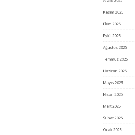
Aralık 2025
Kasım 2025
Ekim 2025
Eylül 2025
Ağustos 2025
Temmuz 2025
Haziran 2025
Mayıs 2025
Nisan 2025
Mart 2025
Şubat 2025
Ocak 2025