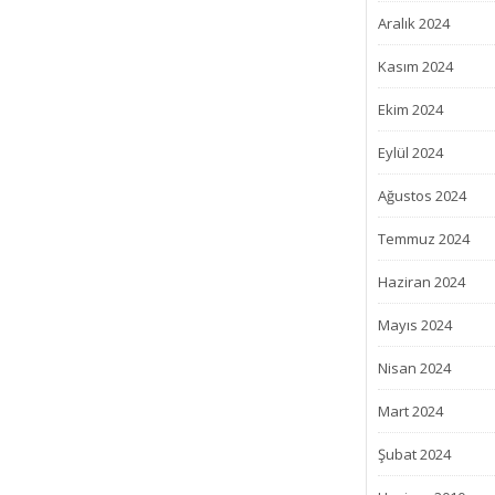
Aralık 2024
Kasım 2024
Ekim 2024
Eylül 2024
Ağustos 2024
Temmuz 2024
Haziran 2024
Mayıs 2024
Nisan 2024
Mart 2024
Şubat 2024