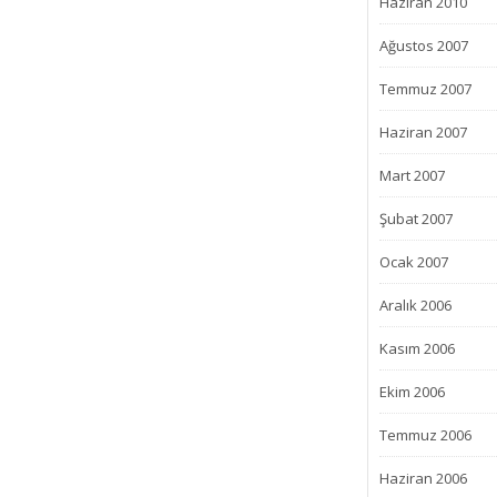
Haziran 2010
Ağustos 2007
Temmuz 2007
Haziran 2007
Mart 2007
Şubat 2007
Ocak 2007
Aralık 2006
Kasım 2006
Ekim 2006
Temmuz 2006
Haziran 2006