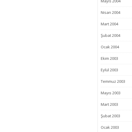
Mayıs 2004
Nisan 2004
Mart 2004
Şubat 2004
Ocak 2004
Ekim 2003
Eylül 2003
Temmuz 2003
Mayıs 2003
Mart 2003
Şubat 2003
Ocak 2003