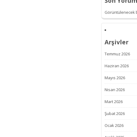
Son Yorum
Görüntülenecek b
Arşivler
Temmuz 2026
Haziran 2026
Mayıs 2026
Nisan 2026
Mart 2026
Şubat 2026
Ocak 2026