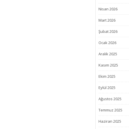
Nisan 2026
Mart 2026
Şubat 2026
Ocak 2026
Aralık 2025
Kasım 2025
Ekim 2025
Eylül 2025
Ağustos 2025
Temmuz 2025
Haziran 2025