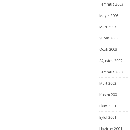
Temmuz 2003
Mayıs 2003
Mart 2003
Şubat 2003
Ocak 2003
Ağustos 2002
Temmuz 2002
Mart 2002
Kasım 2001
Ekim 2001
Eylül 2001
Haziran 2001