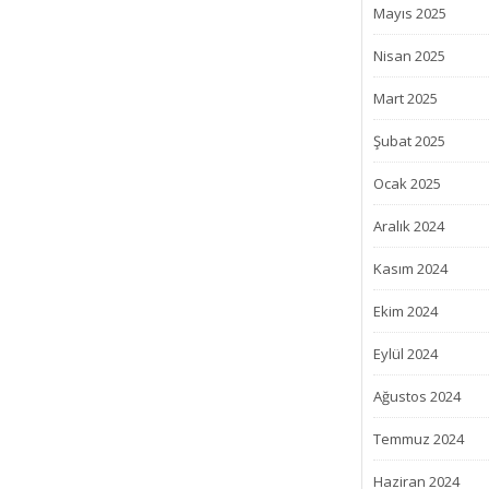
Mayıs 2025
Nisan 2025
Mart 2025
Şubat 2025
Ocak 2025
Aralık 2024
Kasım 2024
Ekim 2024
Eylül 2024
Ağustos 2024
Temmuz 2024
Haziran 2024