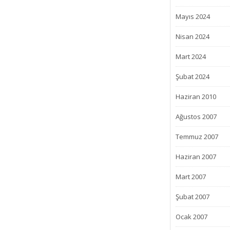
Mayıs 2024
Nisan 2024
Mart 2024
Şubat 2024
Haziran 2010
Ağustos 2007
Temmuz 2007
Haziran 2007
Mart 2007
Şubat 2007
Ocak 2007