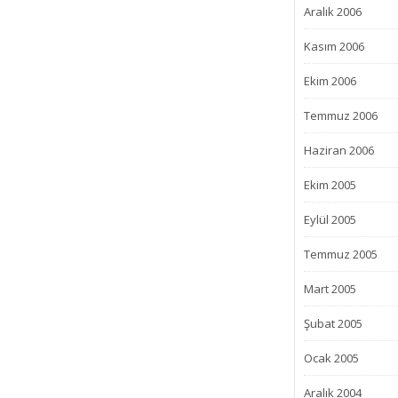
Aralık 2006
Kasım 2006
Ekim 2006
Temmuz 2006
Haziran 2006
Ekim 2005
Eylül 2005
Temmuz 2005
Mart 2005
Şubat 2005
Ocak 2005
Aralık 2004