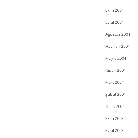
Ekim 2004
Eylül 2004
Ağustos 2004
Haziran 2004
Mayıs 2004
Nisan 2004
Mart 2004
Şubat 2004
Ocak 2004
Ekim 2003
Eylül 2003