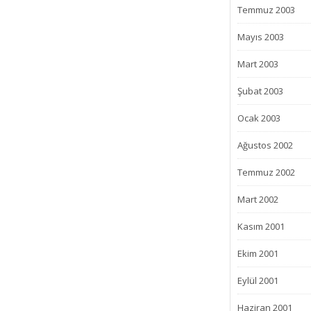
Temmuz 2003
Mayıs 2003
Mart 2003
Şubat 2003
Ocak 2003
Ağustos 2002
Temmuz 2002
Mart 2002
Kasım 2001
Ekim 2001
Eylül 2001
Haziran 2001