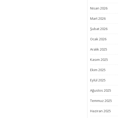
Nisan 2026
Mart 2026
Şubat 2026
Ocak 2026
Aralık 2025
Kasım 2025
Ekim 2025
Eylül 2025
Ağustos 2025
Temmuz 2025
Haziran 2025