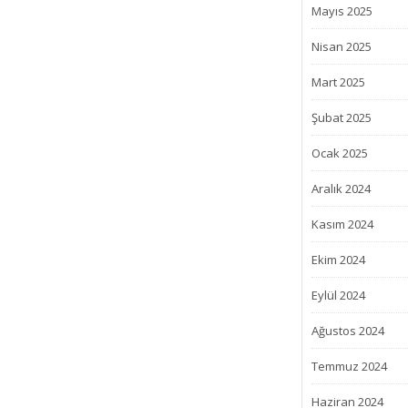
Mayıs 2025
Nisan 2025
Mart 2025
Şubat 2025
Ocak 2025
Aralık 2024
Kasım 2024
Ekim 2024
Eylül 2024
Ağustos 2024
Temmuz 2024
Haziran 2024