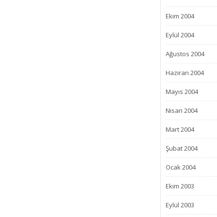
Ekim 2004
Eylül 2004
Ağustos 2004
Haziran 2004
Mayıs 2004
Nisan 2004
Mart 2004
Şubat 2004
Ocak 2004
Ekim 2003
Eylül 2003