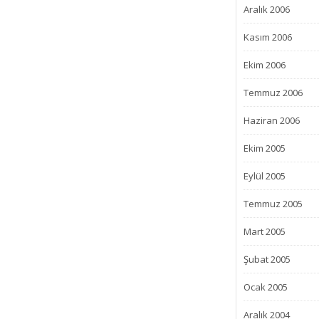
Aralık 2006
Kasım 2006
Ekim 2006
Temmuz 2006
Haziran 2006
Ekim 2005
Eylül 2005
Temmuz 2005
Mart 2005
Şubat 2005
Ocak 2005
Aralık 2004