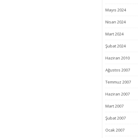
Mayıs 2024
Nisan 2024
Mart 2024
Şubat 2024
Haziran 2010
Ağustos 2007
Temmuz 2007
Haziran 2007
Mart 2007
Şubat 2007
Ocak 2007