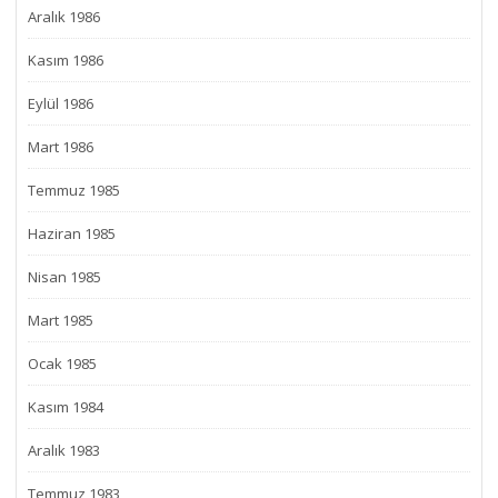
Aralık 1986
Kasım 1986
Eylül 1986
Mart 1986
Temmuz 1985
Haziran 1985
Nisan 1985
Mart 1985
Ocak 1985
Kasım 1984
Aralık 1983
Temmuz 1983