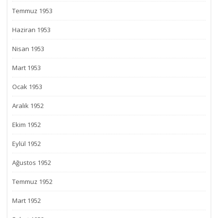
Temmuz 1953
Haziran 1953
Nisan 1953
Mart 1953
Ocak 1953
Aralık 1952
Ekim 1952
Eylül 1952
Ağustos 1952
Temmuz 1952
Mart 1952