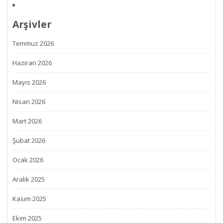
Arşivler
Temmuz 2026
Haziran 2026
Mayıs 2026
Nisan 2026
Mart 2026
Şubat 2026
Ocak 2026
Aralık 2025
Kasım 2025
Ekim 2025