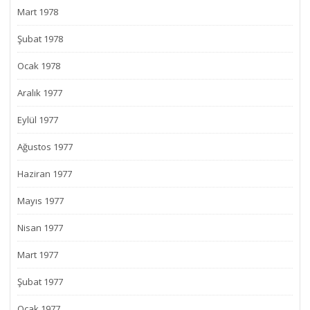
Mart 1978
Şubat 1978
Ocak 1978
Aralık 1977
Eylül 1977
Ağustos 1977
Haziran 1977
Mayıs 1977
Nisan 1977
Mart 1977
Şubat 1977
Ocak 1977