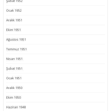
Şubat 1952
Ocak 1952
Aralık 1951
Ekim 1951
Ağustos 1951
Temmuz 1951
Nisan 1951
Şubat 1951
Ocak 1951
Aralık 1950
Ekim 1950
Haziran 1948