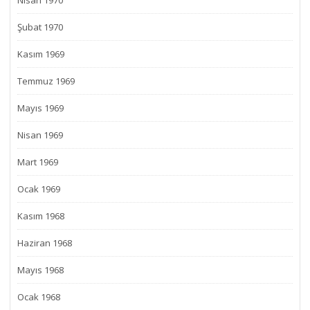
Nisan 1970
Şubat 1970
Kasım 1969
Temmuz 1969
Mayıs 1969
Nisan 1969
Mart 1969
Ocak 1969
Kasım 1968
Haziran 1968
Mayıs 1968
Ocak 1968