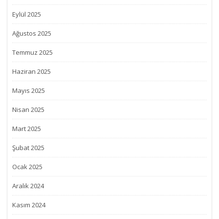
Eylül 2025
Ağustos 2025
Temmuz 2025
Haziran 2025
Mayıs 2025
Nisan 2025
Mart 2025
Şubat 2025
Ocak 2025
Aralık 2024
Kasım 2024