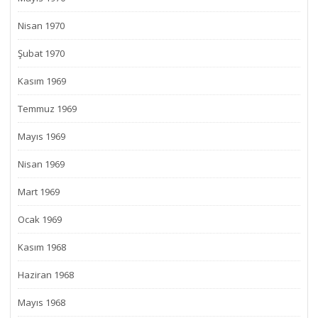
Nisan 1970
Şubat 1970
Kasım 1969
Temmuz 1969
Mayıs 1969
Nisan 1969
Mart 1969
Ocak 1969
Kasım 1968
Haziran 1968
Mayıs 1968