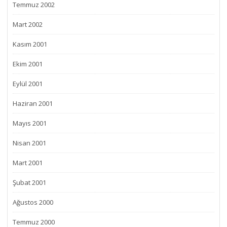
Temmuz 2002
Mart 2002
Kasım 2001
Ekim 2001
Eylül 2001
Haziran 2001
Mayıs 2001
Nisan 2001
Mart 2001
Şubat 2001
Ağustos 2000
Temmuz 2000