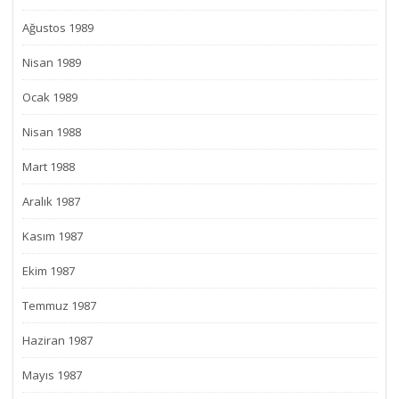
Ağustos 1989
Nisan 1989
Ocak 1989
Nisan 1988
Mart 1988
Aralık 1987
Kasım 1987
Ekim 1987
Temmuz 1987
Haziran 1987
Mayıs 1987