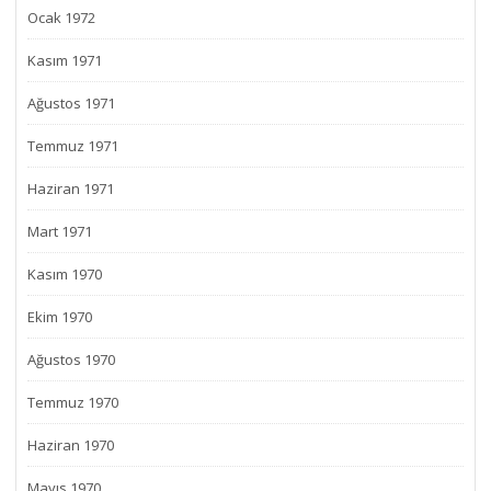
Ocak 1972
Kasım 1971
Ağustos 1971
Temmuz 1971
Haziran 1971
Mart 1971
Kasım 1970
Ekim 1970
Ağustos 1970
Temmuz 1970
Haziran 1970
Mayıs 1970