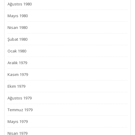
Ağustos 1980
Mayıs 1980
Nisan 1980
Şubat 1980
Ocak 1980
Aralık 1979
Kasım 1979
Ekim 1979
Ağustos 1979
Temmuz 1979
Mayıs 1979
Nisan 1979