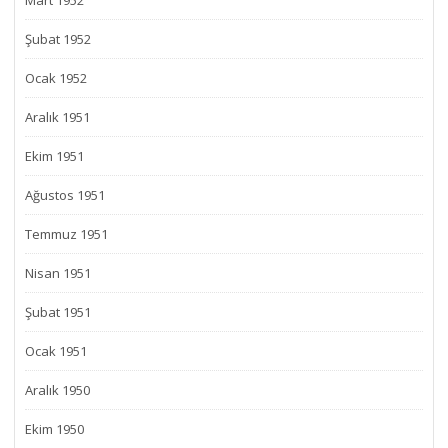
Mart 1952
Şubat 1952
Ocak 1952
Aralık 1951
Ekim 1951
Ağustos 1951
Temmuz 1951
Nisan 1951
Şubat 1951
Ocak 1951
Aralık 1950
Ekim 1950