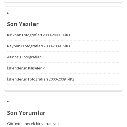
Son Yazılar
Kırıkhan Fotoğrafları 2000-2009 KI-İK1
Reyhanlı Fotoğrafları 2000-2009 R-İK1
Altınözü Fotoğrafları
İskenderun Kiliseleri-1
İskenderun Fotoğrafları 2000-2009 İ-İK2
Son Yorumlar
Görüntülenecek bir yorum yok.