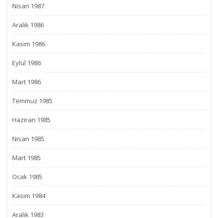
Nisan 1987
Aralık 1986
Kasım 1986
Eylül 1986
Mart 1986
Temmuz 1985
Haziran 1985
Nisan 1985
Mart 1985
Ocak 1985
Kasım 1984
Aralık 1983