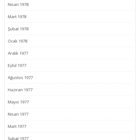
Nisan 1978
Mart 1978
Şubat 1978
Ocak 1978
Aralık 1977
Eylül 1977
Ağustos 1977
Haziran 1977
Mayıs 1977
Nisan 1977
Mart 1977
Şubat 1977