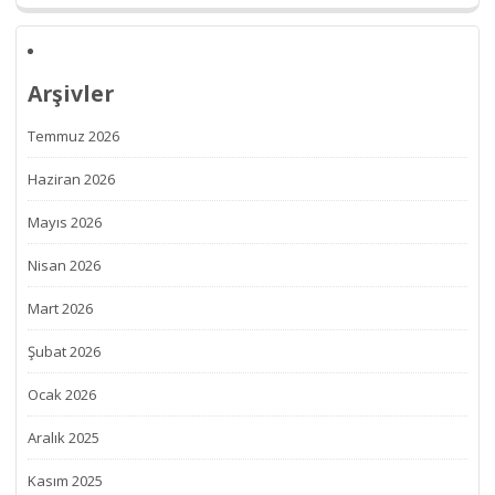
Arşivler
Temmuz 2026
Haziran 2026
Mayıs 2026
Nisan 2026
Mart 2026
Şubat 2026
Ocak 2026
Aralık 2025
Kasım 2025