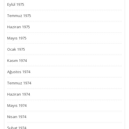
Eylül 1975
Temmuz 1975
Haziran 1975
Mayıs 1975
Ocak 1975
Kasım 1974
Ağustos 1974
Temmuz 1974
Haziran 1974
Mayıs 1974
Nisan 1974
Şubat 1974