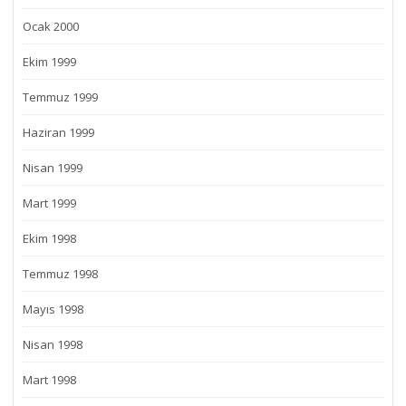
Ocak 2000
Ekim 1999
Temmuz 1999
Haziran 1999
Nisan 1999
Mart 1999
Ekim 1998
Temmuz 1998
Mayıs 1998
Nisan 1998
Mart 1998