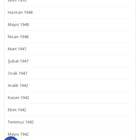
Ekim 1950
Haziran 1948
Mayıs 1948
Nisan 1948
Mart 1947
Şubat 1947
Ocak 1947
Aralık 1942
Kasım 1942
Ekim 1942
Temmuz 1942
Mayıs 1942