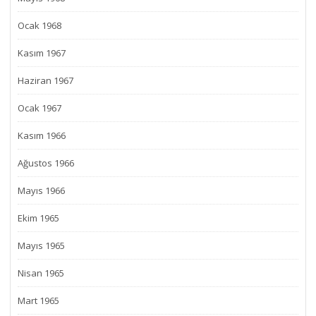
Ocak 1968
Kasım 1967
Haziran 1967
Ocak 1967
Kasım 1966
Ağustos 1966
Mayıs 1966
Ekim 1965
Mayıs 1965
Nisan 1965
Mart 1965