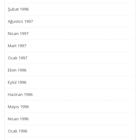
Şubat 1998
Ağustos 1997
Nisan 1997
Mart 1997
Ocak 1997
Ekim 1996
Eylül 1996
Haziran 1996
Mayıs 1996
Nisan 1996
Ocak 1996