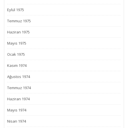
Eylül 1975
Temmuz 1975
Haziran 1975
Mayıs 1975
Ocak 1975
Kasım 1974
Ağustos 1974
Temmuz 1974
Haziran 1974
Mayıs 1974
Nisan 1974