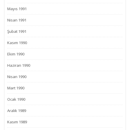
Mayıs 1991
Nisan 1991
Şubat 1991
Kasım 1990
Ekim 1990
Haziran 1990
Nisan 1990
Mart 1990
Ocak 1990
Aralık 1989
Kasım 1989