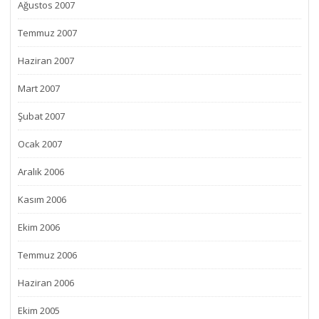
Ağustos 2007
Temmuz 2007
Haziran 2007
Mart 2007
Şubat 2007
Ocak 2007
Aralık 2006
Kasım 2006
Ekim 2006
Temmuz 2006
Haziran 2006
Ekim 2005