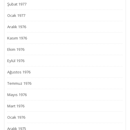
Şubat 1977
Ocak 1977
Aralık 1976
Kasım 1976
Ekim 1976
Eylül 1976
Ağustos 1976
Temmuz 1976
Mayıs 1976
Mart 1976
Ocak 1976
Aralık 1975