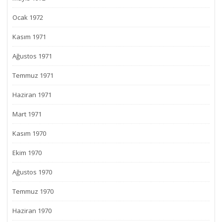
Ocak 1972
Kasım 1971
Ağustos 1971
Temmuz 1971
Haziran 1971
Mart 1971
Kasım 1970
Ekim 1970
Ağustos 1970
Temmuz 1970
Haziran 1970