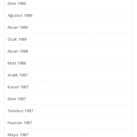
Ekim 1989
Ağustos 1989
Nisan 1989
Ocak 1989
Nisan 1988
Mart 1988
Aralık 1987
Kasım 1987
Ekim 1987
Temmuz 1987
Haziran 1987
Mayıs 1987