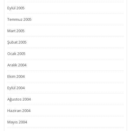
Eylül 2005
Temmuz 2005
Mart 2005
Şubat 2005
Ocak 2005
Aralık 2004
Ekim 2004
Eylül 2004
Ağustos 2004
Haziran 2004
Mayıs 2004