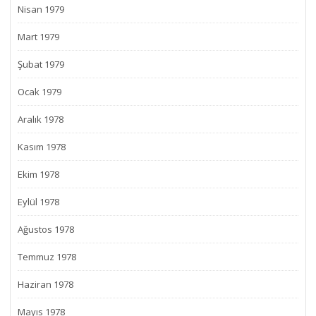
Nisan 1979
Mart 1979
Şubat 1979
Ocak 1979
Aralık 1978
Kasım 1978
Ekim 1978
Eylül 1978
Ağustos 1978
Temmuz 1978
Haziran 1978
Mayıs 1978