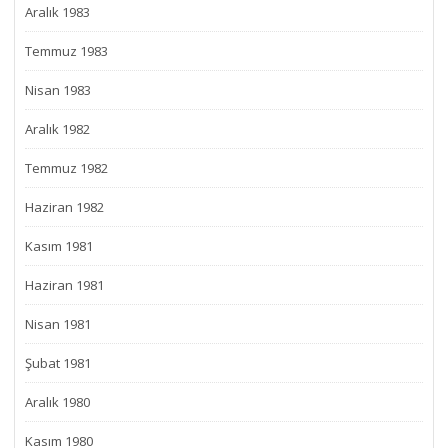
Aralık 1983
Temmuz 1983
Nisan 1983
Aralık 1982
Temmuz 1982
Haziran 1982
Kasım 1981
Haziran 1981
Nisan 1981
Şubat 1981
Aralık 1980
Kasım 1980