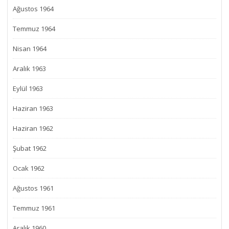
Ağustos 1964
Temmuz 1964
Nisan 1964
Aralık 1963
Eylül 1963
Haziran 1963
Haziran 1962
Şubat 1962
Ocak 1962
Ağustos 1961
Temmuz 1961
Aralık 1960