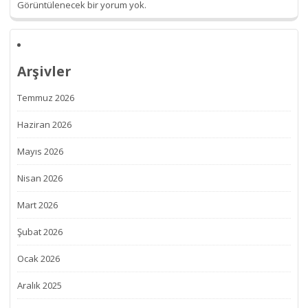
Görüntülenecek bir yorum yok.
Arşivler
Temmuz 2026
Haziran 2026
Mayıs 2026
Nisan 2026
Mart 2026
Şubat 2026
Ocak 2026
Aralık 2025