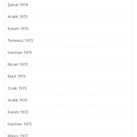
Şubat 1974
Aralık 1973
Kasım 1973
Temmuz 1973
Haziran 1973
Nisan 1973
Mart 1973
Ocak 1973
Aralık 1972
Kasım 1972
Haziran 1972
Mayıs 1972