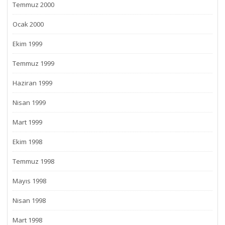
Temmuz 2000
Ocak 2000
Ekim 1999
Temmuz 1999
Haziran 1999
Nisan 1999
Mart 1999
Ekim 1998
Temmuz 1998
Mayıs 1998
Nisan 1998
Mart 1998