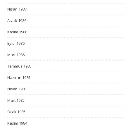
Nisan 1987
Aralık 1986
Kasım 1986
Eylül 1986
Mart 1986
Temmuz 1985
Haziran 1985
Nisan 1985
Mart 1985
Ocak 1985
Kasım 1984