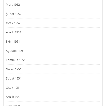
Mart 1952
Şubat 1952
Ocak 1952
Aralık 1951
Ekim 1951
Ağustos 1951
Temmuz 1951
Nisan 1951
Şubat 1951
Ocak 1951
Aralık 1950