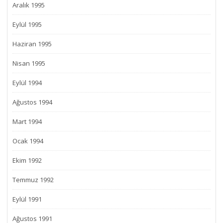
Aralık 1995
Eylül 1995
Haziran 1995
Nisan 1995
Eylül 1994
Ağustos 1994
Mart 1994
Ocak 1994
Ekim 1992
Temmuz 1992
Eylül 1991
Ağustos 1991