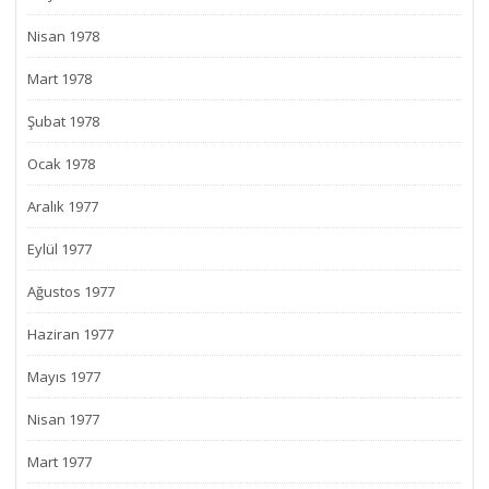
Nisan 1978
Mart 1978
Şubat 1978
Ocak 1978
Aralık 1977
Eylül 1977
Ağustos 1977
Haziran 1977
Mayıs 1977
Nisan 1977
Mart 1977