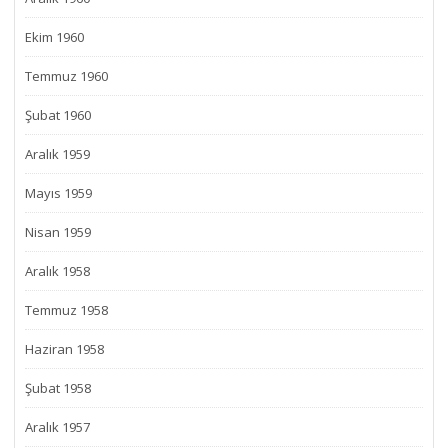
Ekim 1960
Temmuz 1960
Şubat 1960
Aralık 1959
Mayıs 1959
Nisan 1959
Aralık 1958
Temmuz 1958
Haziran 1958
Şubat 1958
Aralık 1957