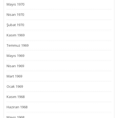
Mayıs 1970
Nisan 1970
Şubat 1970
Kasım 1969
Temmuz 1969
Mayıs 1969
Nisan 1969
Mart 1969
Ocak 1969
Kasım 1968
Haziran 1968
Mayıs 1968