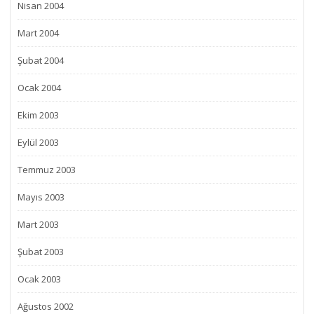
Nisan 2004
Mart 2004
Şubat 2004
Ocak 2004
Ekim 2003
Eylül 2003
Temmuz 2003
Mayıs 2003
Mart 2003
Şubat 2003
Ocak 2003
Ağustos 2002