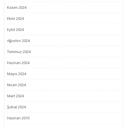
Kasım 2024
Ekim 2024
Eylül 2024
Ağustos 2024
Temmuz 2024
Haziran 2024
Mayıs 2024
Nisan 2024
Mart 2024
Şubat 2024
Haziran 2010