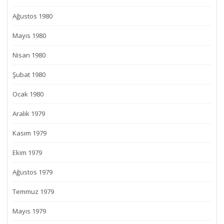
Ağustos 1980
Mayıs 1980
Nisan 1980
Şubat 1980
Ocak 1980
Aralık 1979
Kasım 1979
Ekim 1979
Ağustos 1979
Temmuz 1979
Mayıs 1979