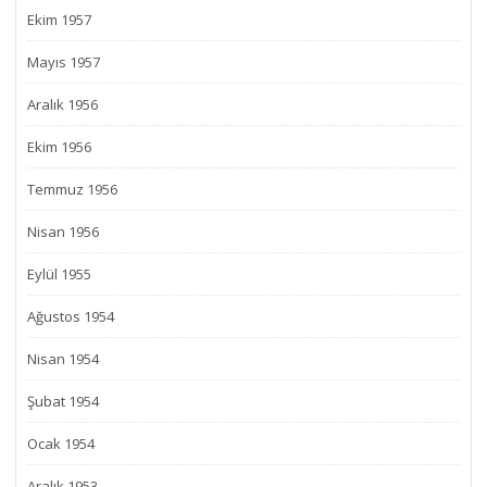
Ekim 1957
Mayıs 1957
Aralık 1956
Ekim 1956
Temmuz 1956
Nisan 1956
Eylül 1955
Ağustos 1954
Nisan 1954
Şubat 1954
Ocak 1954
Aralık 1953