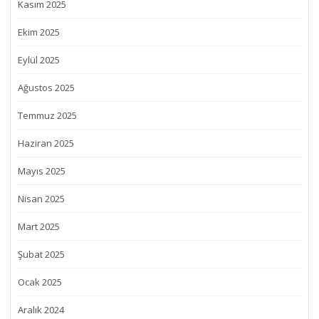
Kasım 2025
Ekim 2025
Eylül 2025
Ağustos 2025
Temmuz 2025
Haziran 2025
Mayıs 2025
Nisan 2025
Mart 2025
Şubat 2025
Ocak 2025
Aralık 2024