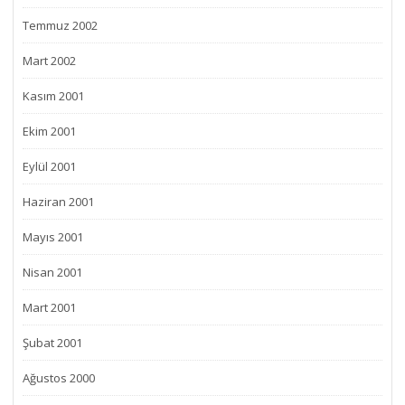
Temmuz 2002
Mart 2002
Kasım 2001
Ekim 2001
Eylül 2001
Haziran 2001
Mayıs 2001
Nisan 2001
Mart 2001
Şubat 2001
Ağustos 2000