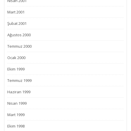
Nisan 2001
Mart 2001
Şubat 2001
Ağustos 2000
Temmuz 2000
Ocak 2000
Ekim 1999
Temmuz 1999
Haziran 1999
Nisan 1999
Mart 1999
Ekim 1998