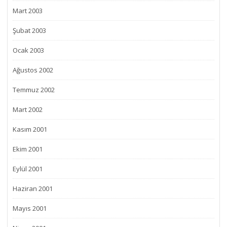
Mart 2003
Şubat 2003
Ocak 2003
Ağustos 2002
Temmuz 2002
Mart 2002
Kasım 2001
Ekim 2001
Eylül 2001
Haziran 2001
Mayıs 2001