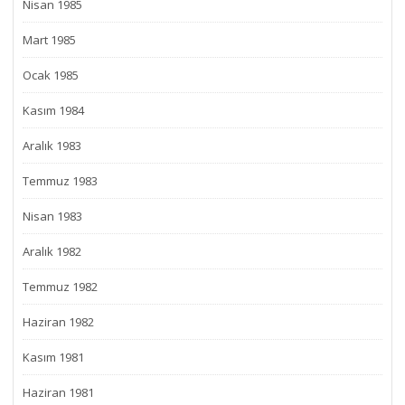
Nisan 1985
Mart 1985
Ocak 1985
Kasım 1984
Aralık 1983
Temmuz 1983
Nisan 1983
Aralık 1982
Temmuz 1982
Haziran 1982
Kasım 1981
Haziran 1981