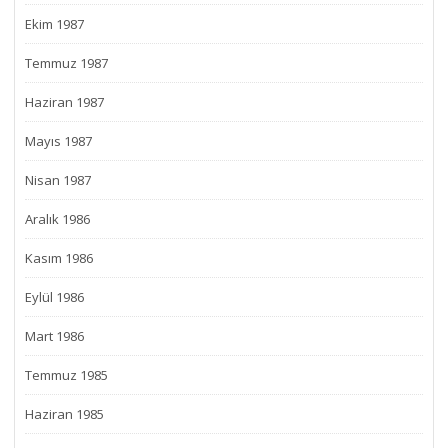
Ekim 1987
Temmuz 1987
Haziran 1987
Mayıs 1987
Nisan 1987
Aralık 1986
Kasım 1986
Eylül 1986
Mart 1986
Temmuz 1985
Haziran 1985