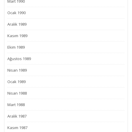
Mart 1990
Ocak 1990
Aralık 1989
Kasım 1989
Ekim 1989
Ağustos 1989
Nisan 1989
Ocak 1989
Nisan 1988
Mart 1988
Aralık 1987
Kasım 1987