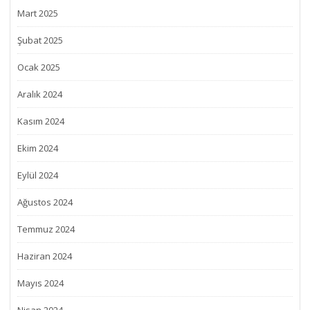
Mart 2025
Şubat 2025
Ocak 2025
Aralık 2024
Kasım 2024
Ekim 2024
Eylül 2024
Ağustos 2024
Temmuz 2024
Haziran 2024
Mayıs 2024