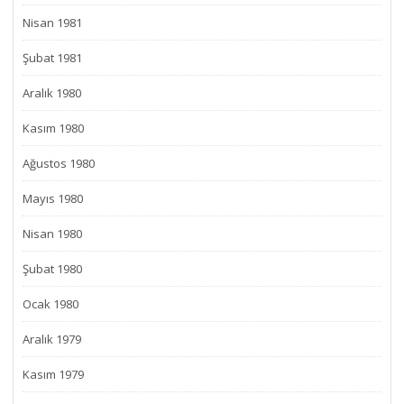
Nisan 1981
Şubat 1981
Aralık 1980
Kasım 1980
Ağustos 1980
Mayıs 1980
Nisan 1980
Şubat 1980
Ocak 1980
Aralık 1979
Kasım 1979