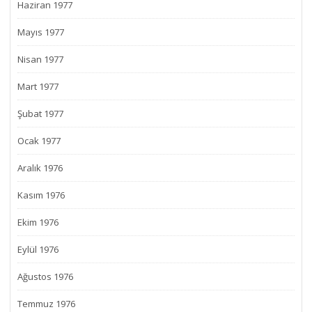
Haziran 1977
Mayıs 1977
Nisan 1977
Mart 1977
Şubat 1977
Ocak 1977
Aralık 1976
Kasım 1976
Ekim 1976
Eylül 1976
Ağustos 1976
Temmuz 1976