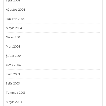
Eylül 2004
Ağustos 2004
Haziran 2004
Mayıs 2004
Nisan 2004
Mart 2004
Şubat 2004
Ocak 2004
Ekim 2003
Eylül 2003
Temmuz 2003
Mayıs 2003