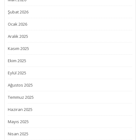
Şubat 2026
Ocak 2026
Aralık 2025
Kasım 2025
Ekim 2025
Eylül 2025
Ağustos 2025
Temmuz 2025
Haziran 2025
Mayıs 2025
Nisan 2025