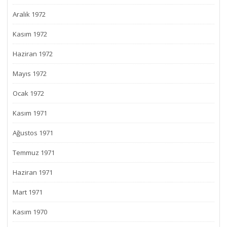
Aralık 1972
Kasım 1972
Haziran 1972
Mayıs 1972
Ocak 1972
Kasım 1971
Ağustos 1971
Temmuz 1971
Haziran 1971
Mart 1971
Kasım 1970