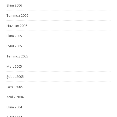
Ekim 2006
Temmuz 2006
Haziran 2006
Ekim 2005
Eylül 2005
Temmuz 2005
Mart 2005
Şubat 2005
Ocak 2005
Aralık 2004
Ekim 2004