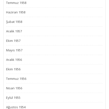
Temmuz 1958
Haziran 1958
Şubat 1958
Aralık 1957
Ekim 1957
Mayıs 1957
Aralık 1956
Ekim 1956
Temmuz 1956
Nisan 1956
Eylül 1955
Ağustos 1954