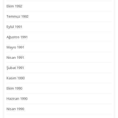
Ekim 1992
Temmuz 1992
Eylül 1991
Ağustos 1991
Mayıs 1991
Nisan 1991
Şubat 1991
Kasım 1990
Ekim 1990
Haziran 1990
Nisan 1990