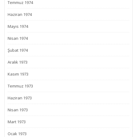
Temmuz 1974
Haziran 1974
Mayıs 1974
Nisan 1974
Şubat 1974
Aralık 1973
Kasım 1973
Temmuz 1973
Haziran 1973
Nisan 1973
Mart 1973
Ocak 1973