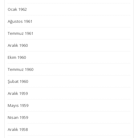
Ocak 1962
Ağustos 1961
Temmuz 1961
Aralık 1960
Ekim 1960
Temmuz 1960
Şubat 1960
Aralık 1959
Mayıs 1959
Nisan 1959
Aralık 1958