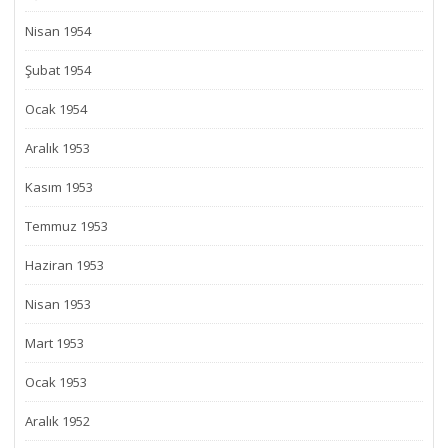
Nisan 1954
Şubat 1954
Ocak 1954
Aralık 1953
Kasım 1953
Temmuz 1953
Haziran 1953
Nisan 1953
Mart 1953
Ocak 1953
Aralık 1952