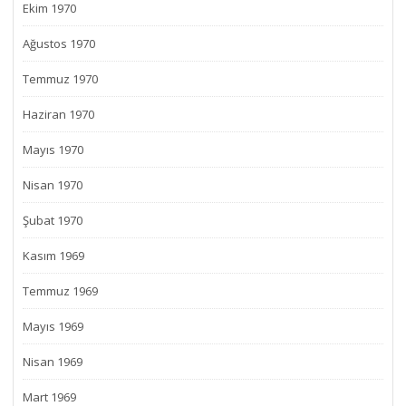
Ekim 1970
Ağustos 1970
Temmuz 1970
Haziran 1970
Mayıs 1970
Nisan 1970
Şubat 1970
Kasım 1969
Temmuz 1969
Mayıs 1969
Nisan 1969
Mart 1969