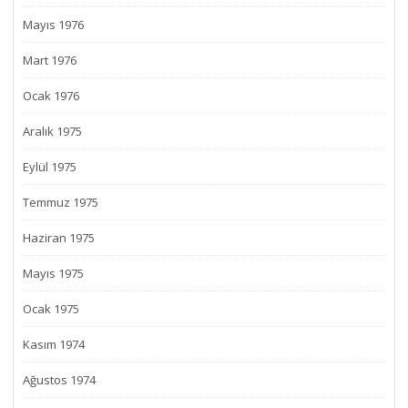
Mayıs 1976
Mart 1976
Ocak 1976
Aralık 1975
Eylül 1975
Temmuz 1975
Haziran 1975
Mayıs 1975
Ocak 1975
Kasım 1974
Ağustos 1974