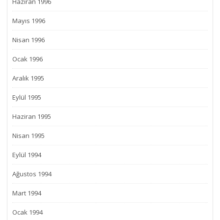
Haziran 1996
Mayıs 1996
Nisan 1996
Ocak 1996
Aralık 1995
Eylül 1995
Haziran 1995
Nisan 1995
Eylül 1994
Ağustos 1994
Mart 1994
Ocak 1994