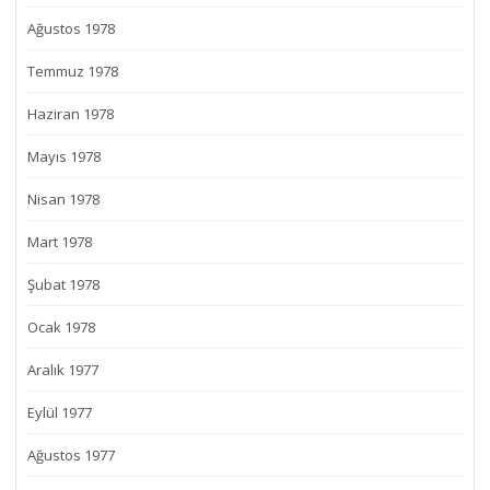
Ağustos 1978
Temmuz 1978
Haziran 1978
Mayıs 1978
Nisan 1978
Mart 1978
Şubat 1978
Ocak 1978
Aralık 1977
Eylül 1977
Ağustos 1977