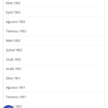
Ekim 1952
Eylül 1952
Ağustos 1952
Temmuz 1952
Mart 1952
Şubat 1952
Ocak 1952
Aralık 1951
Ekim 1951
Ağustos 1951
Temmuz 1951
Nisan 1951