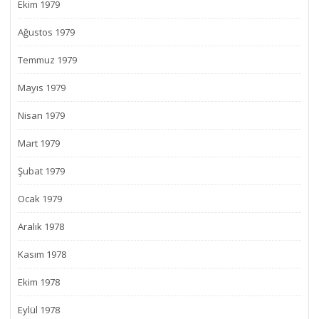
Ekim 1979
Ağustos 1979
Temmuz 1979
Mayıs 1979
Nisan 1979
Mart 1979
Şubat 1979
Ocak 1979
Aralık 1978
Kasım 1978
Ekim 1978
Eylül 1978