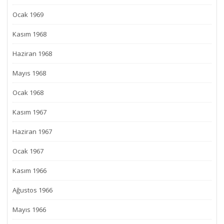
Ocak 1969
Kasım 1968
Haziran 1968
Mayıs 1968
Ocak 1968
Kasım 1967
Haziran 1967
Ocak 1967
Kasım 1966
Ağustos 1966
Mayıs 1966