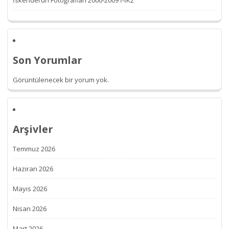
Son Yorumlar
Görüntülenecek bir yorum yok.
Arşivler
Temmuz 2026
Haziran 2026
Mayıs 2026
Nisan 2026
Mart 2026