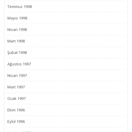
Temmuz 1998
Mayıs 1998
Nisan 1998
Mart 1998
Şubat 1998
Ağustos 1997
Nisan 1997
Mart 1997
Ocak 1997
Ekim 1996
Eylül 1996