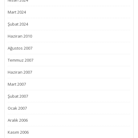
Nisan 2024
Mart 2024
Şubat 2024
Haziran 2010
Ağustos 2007
Temmuz 2007
Haziran 2007
Mart 2007
Şubat 2007
Ocak 2007
Aralık 2006
Kasım 2006