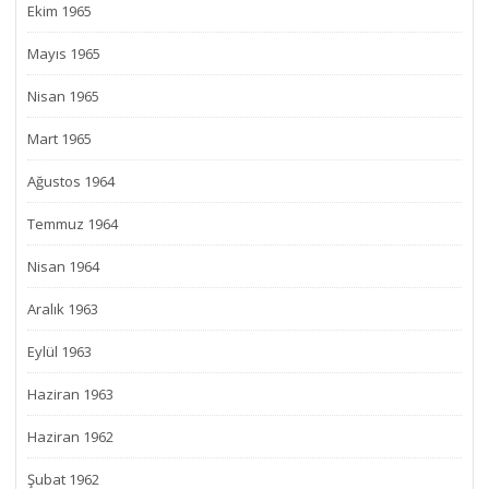
Ekim 1965
Mayıs 1965
Nisan 1965
Mart 1965
Ağustos 1964
Temmuz 1964
Nisan 1964
Aralık 1963
Eylül 1963
Haziran 1963
Haziran 1962
Şubat 1962