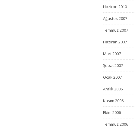
Haziran 2010
Ağustos 2007
Temmuz 2007
Haziran 2007
Mart 2007
Şubat 2007
Ocak 2007
Aralık 2006
Kasım 2006
Ekim 2006
Temmuz 2006