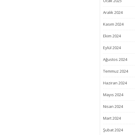
Ocak 2025
Aralık 2024
Kasım 2024
Ekim 2024
Eylül 2024
Ağustos 2024
Temmuz 2024
Haziran 2024
Mayıs 2024
Nisan 2024
Mart 2024
Şubat 2024