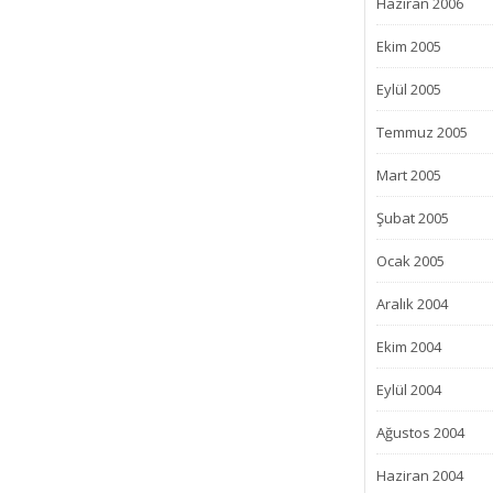
Haziran 2006
Ekim 2005
Eylül 2005
Temmuz 2005
Mart 2005
Şubat 2005
Ocak 2005
Aralık 2004
Ekim 2004
Eylül 2004
Ağustos 2004
Haziran 2004