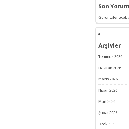
Son Yorum
Görüntülenecek b
Arşivler
Temmuz 2026
Haziran 2026
Mayıs 2026
Nisan 2026
Mart 2026
Şubat 2026
Ocak 2026