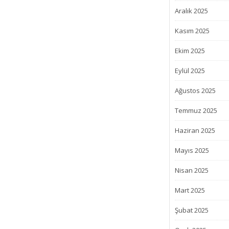
Aralık 2025
Kasım 2025
Ekim 2025
Eylül 2025
Ağustos 2025
Temmuz 2025
Haziran 2025
Mayıs 2025
Nisan 2025
Mart 2025
Şubat 2025